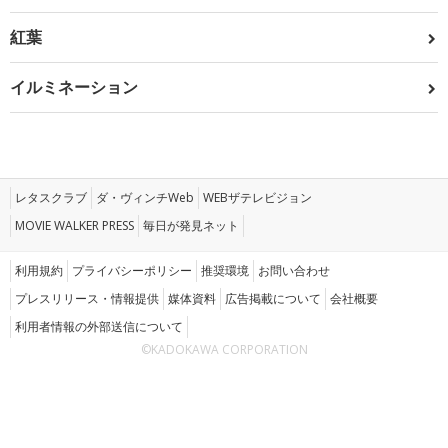
紅葉
イルミネーション
レタスクラブ
ダ・ヴィンチWeb
WEBザテレビジョン
MOVIE WALKER PRESS
毎日が発見ネット
利用規約
プライバシーポリシー
推奨環境
お問い合わせ
プレスリリース・情報提供
媒体資料
広告掲載について
会社概要
利用者情報の外部送信について
©KADOKAWA CORPORATION