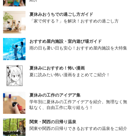
夏休みおうちでの過ごし方ガイド
「家で何する？」を解決！おすすめの過ごし方
おすすめ屋内施設・室内遊び場ガイド
雨の日も暑い日も安心！おすすめ屋内施設を大特集
夏休みにおすすめ！怖い漫画
夏に読みたい怖い漫画をまとめてご紹介！
夏休みの工作のアイデア集
学年別に夏休みの工作アイデアを紹介。無理なく無
駄なく、自由工作に取り組もう！
関東・関西の日帰り温泉
関東や関西の日帰りできるおすすめの温泉をご紹介