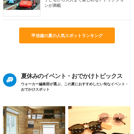
ンが満載
甲信越の夏の人気スポットランキング
夏休みのイベント・おでかけトピックス
ウォーカー編集部が選ぶ、この夏におすすめしたい旬なイベント・
おでかけスポット