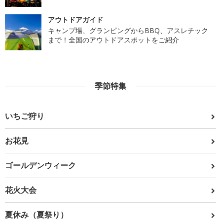
アウトドアガイド
キャンプ場、グランピングからBBQ、アスレチック
まで！全国のアウトドアスポットをご紹介
季節特集
いちご狩り
お花見
ゴールデンウィーク
花火大会
夏休み（夏祭り）