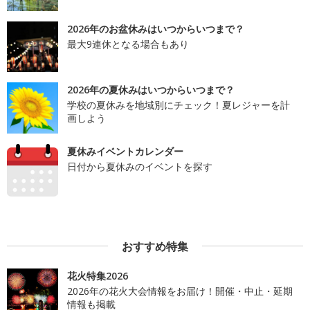
2026年のお盆休みはいつからいつまで？
最大9連休となる場合もあり
2026年の夏休みはいつからいつまで？
学校の夏休みを地域別にチェック！夏レジャーを計
画しよう
夏休みイベントカレンダー
日付から夏休みのイベントを探す
おすすめ特集
花火特集2026
2026年の花火大会情報をお届け！開催・中止・延期
情報も掲載