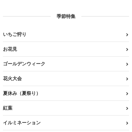
季節特集
いちご狩り
お花見
ゴールデンウィーク
花火大会
夏休み（夏祭り）
紅葉
イルミネーション