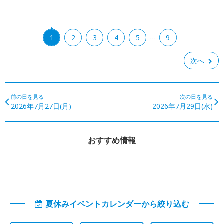
…
1
2
3
4
5
9
次へ
前の日を見る
次の日を見る
2026年7月27日(月)
2026年7月29日(水)
おすすめ情報
夏休みイベントカレンダーから絞り込む