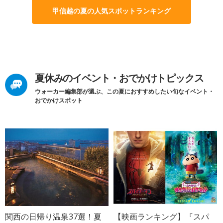
甲信越の夏の人気スポットランキング
夏休みのイベント・おでかけトピックス
ウォーカー編集部が選ぶ、この夏におすすめしたい旬なイベント・
おでかけスポット
関西の日帰り温泉37選！夏
【映画ランキング】『スパ