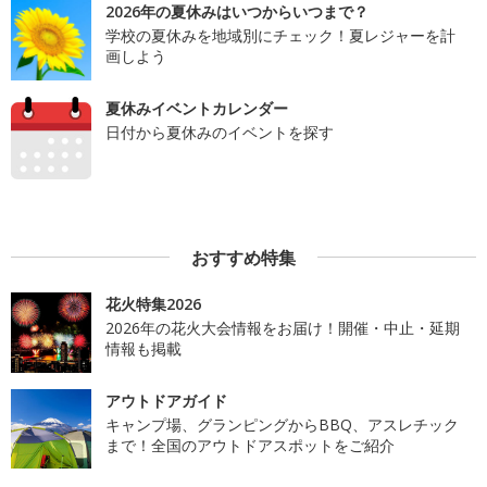
2026年の夏休みはいつからいつまで？
学校の夏休みを地域別にチェック！夏レジャーを計
画しよう
夏休みイベントカレンダー
日付から夏休みのイベントを探す
おすすめ特集
花火特集2026
2026年の花火大会情報をお届け！開催・中止・延期
情報も掲載
アウトドアガイド
キャンプ場、グランピングからBBQ、アスレチック
まで！全国のアウトドアスポットをご紹介