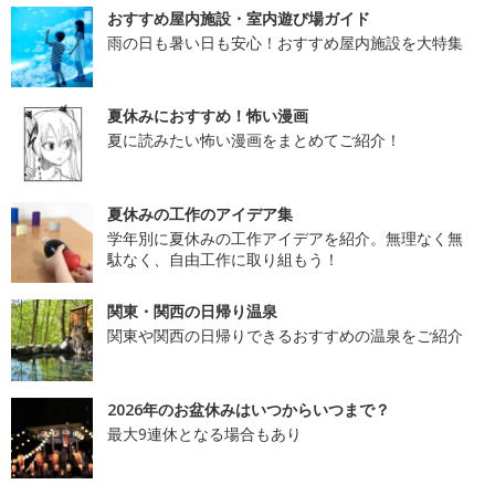
おすすめ屋内施設・室内遊び場ガイド
雨の日も暑い日も安心！おすすめ屋内施設を大特集
夏休みにおすすめ！怖い漫画
夏に読みたい怖い漫画をまとめてご紹介！
夏休みの工作のアイデア集
学年別に夏休みの工作アイデアを紹介。無理なく無
駄なく、自由工作に取り組もう！
関東・関西の日帰り温泉
関東や関西の日帰りできるおすすめの温泉をご紹介
2026年のお盆休みはいつからいつまで？
最大9連休となる場合もあり