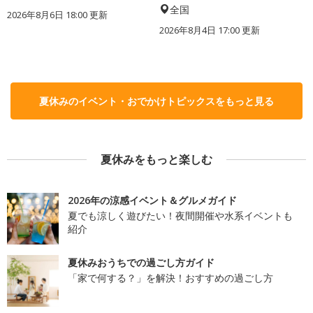
全国
2026年8月6日 18:00
更新
2026年8月4日 17:00
更新
夏休みのイベント・おでかけトピックスをもっと見る
夏休みをもっと楽しむ
2026年の涼感イベント＆グルメガイド
夏でも涼しく遊びたい！夜間開催や水系イベントも
紹介
夏休みおうちでの過ごし方ガイド
「家で何する？」を解決！おすすめの過ごし方