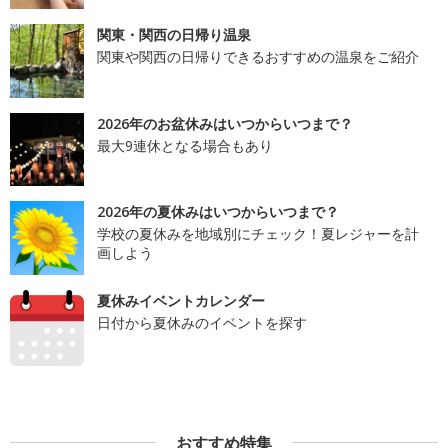
関東・関西の日帰り温泉
関東や関西の日帰りできるおすすめの温泉をご紹介
2026年のお盆休みはいつからいつまで？
最大9連休となる場合もあり
2026年の夏休みはいつからいつまで？
学校の夏休みを地域別にチェック！夏レジャーを計
画しよう
夏休みイベントカレンダー
日付から夏休みのイベントを探す
おすすめ特集