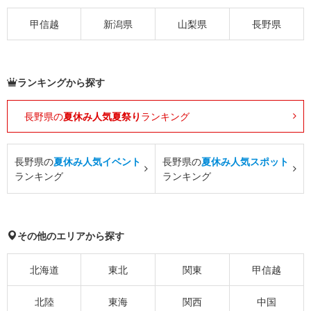
甲信越
新潟県
山梨県
長野県
ランキングから探す
長野県の
夏休み人気夏祭り
ランキング
長野県の
夏休み人気イベント
長野県の
夏休み人気スポット
ランキング
ランキング
その他のエリアから探す
北海道
東北
関東
甲信越
北陸
東海
関西
中国