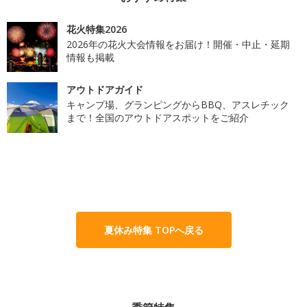
花火特集2026
2026年の花火大会情報をお届け！開催・中止・延期
情報も掲載
アウトドアガイド
キャンプ場、グランピングからBBQ、アスレチック
まで！全国のアウトドアスポットをご紹介
夏休み特集 TOPへ戻る