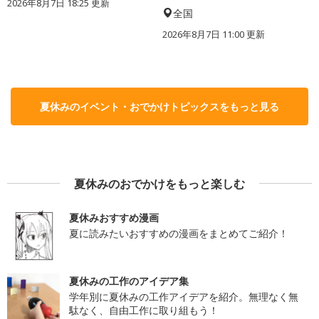
2026年8月7日 18:25
更新
全国
2026年8月7日 11:00
更新
夏休みのイベント・おでかけトピックスをもっと見る
夏休みのおでかけをもっと楽しむ
夏休みおすすめ漫画
夏に読みたいおすすめの漫画をまとめてご紹介！
夏休みの工作のアイデア集
学年別に夏休みの工作アイデアを紹介。無理なく無
駄なく、自由工作に取り組もう！