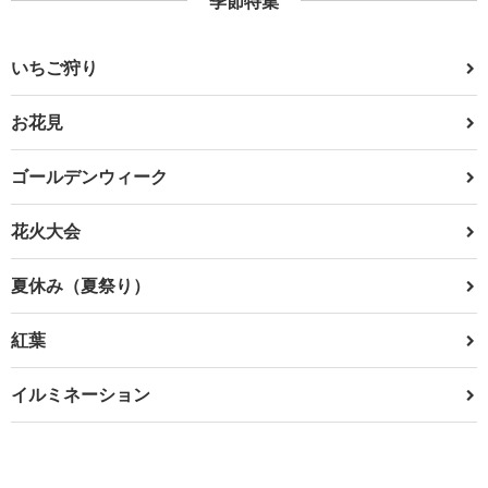
季節特集
いちご狩り
お花見
ゴールデンウィーク
花火大会
夏休み（夏祭り）
紅葉
イルミネーション