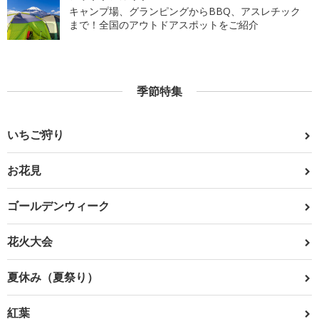
キャンプ場、グランピングからBBQ、アスレチック
まで！全国のアウトドアスポットをご紹介
季節特集
いちご狩り
お花見
ゴールデンウィーク
花火大会
夏休み（夏祭り）
紅葉