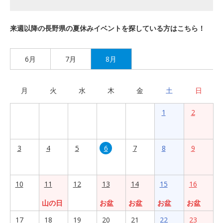
来週以降の長野県の夏休みイベントを探している方はこちら！
6月
7月
8月
月
火
水
木
金
土
日
1
2
3
4
5
6
7
8
9
10
11
12
13
14
15
16
山の日
お盆
お盆
お盆
お盆
17
18
19
20
21
22
23