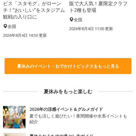
ビス「スタモグ」がローン
販で大人気！夏限定クラフ
チ！“おいしい”をスタジアム
ト2種も登場
観戦の入り口に
全国
全国
2026年8月4日 11:00
更新
2026年8月4日 14:50
更新
夏休みのイベント・おでかけトピックスをもっと見る
夏休みをもっと楽しむ
2026年の涼感イベント＆グルメガイド
夏でも涼しく遊びたい！夜間開催や水系イベントも
紹介