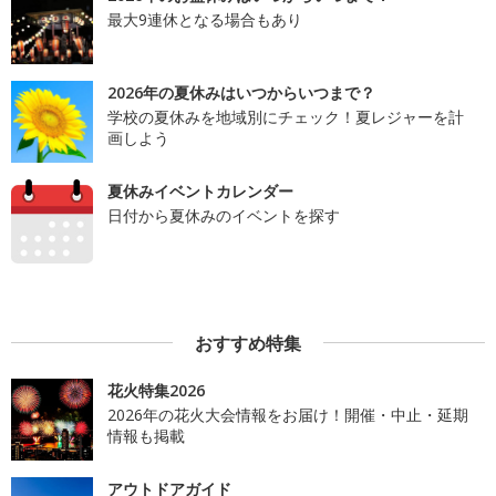
最大9連休となる場合もあり
2026年の夏休みはいつからいつまで？
学校の夏休みを地域別にチェック！夏レジャーを計
画しよう
夏休みイベントカレンダー
日付から夏休みのイベントを探す
おすすめ特集
花火特集2026
2026年の花火大会情報をお届け！開催・中止・延期
情報も掲載
アウトドアガイド