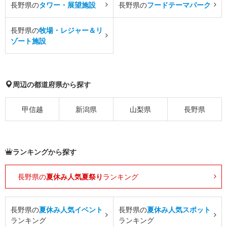
長野県の
タワー・展望施設
長野県の
フードテーマパーク
長野県の
牧場・レジャー＆リ
ゾート施設
周辺の都道府県から探す
甲信越
新潟県
山梨県
長野県
ランキングから探す
長野県の
夏休み人気夏祭り
ランキング
長野県の
夏休み人気イベント
長野県の
夏休み人気スポット
ランキング
ランキング