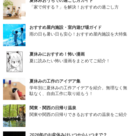
夏休みおうちでの過ごし方ガイド
「家で何する？」を解決！おすすめの過ごし方
おすすめ屋内施設・室内遊び場ガイド
雨の日も暑い日も安心！おすすめ屋内施設を大特集
夏休みにおすすめ！怖い漫画
夏に読みたい怖い漫画をまとめてご紹介！
夏休みの工作のアイデア集
学年別に夏休みの工作アイデアを紹介。無理なく無
駄なく、自由工作に取り組もう！
関東・関西の日帰り温泉
関東や関西の日帰りできるおすすめの温泉をご紹介
2026年のお盆休みはいつからいつまで？