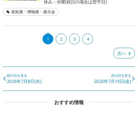
休み：水曜(祝日の場合は翌平日)
美術展・博物展・展示会
1
2
3
4
次へ
前の日を見る
次の日を見る
2026年7月8日(水)
2026年7月10日(金)
おすすめ情報