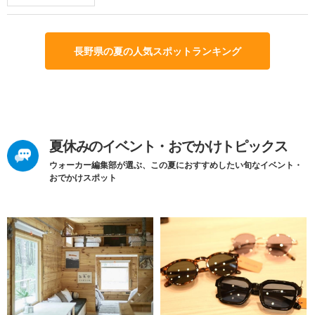
長野県の夏の人気スポットランキング
夏休みのイベント・おでかけトピックス
ウォーカー編集部が選ぶ、この夏におすすめしたい旬なイベント・
おでかけスポット