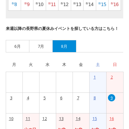
8/
8/
8/
8/
8/
8/
8/
8/
8/
8
9
10
11
12
13
14
15
16
来週以降の長野県の夏休みイベントを探している方はこちら！
6月
7月
8月
月
火
水
木
金
土
日
1
2
3
4
5
6
7
8
9
10
11
12
13
14
15
16