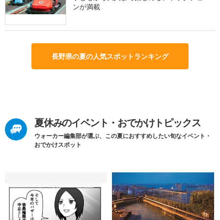
ンが満載
長野県の夏の人気スポットランキング
夏休みのイベント・おでかけトピックス
ウォーカー編集部が選ぶ、この夏におすすめしたい旬なイベント・
おでかけスポット