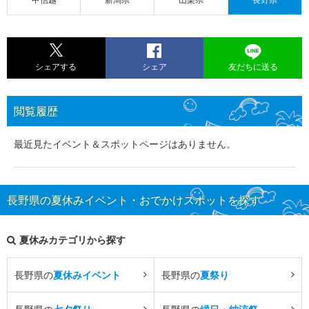
シェアする
シェア
友だちに送る
閲覧履歴
最近見たイベント＆スポットページはありません。
長野県の夏休みイベント・おでかけスポットを探す
夏休みカテゴリから探す
長野県の
夏休みイベント
長野県の
夏祭り