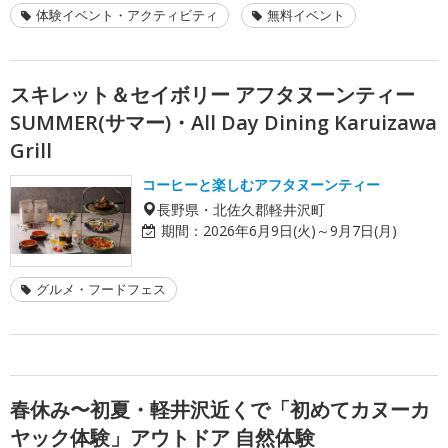
体験イベント・アクティビティ
無料イベント
スキレット＆セイボリー アフタヌーンティー
SUMMER(サマー)・All Day Dining Karuizawa
Grill
コーヒーと楽しむアフタヌーンティー
長野県・北佐久郡軽井沢町
期間：
2026年6月9日(火)～9月7日(月)
グルメ・フードフェス
春休み〜初夏・軽井沢近くで「初めてカヌーカ
ヤック体験」アウトドア 自然体験