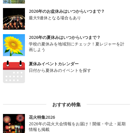
2026年のお盆休みはいつからいつまで？
最大9連休となる場合もあり
2026年の夏休みはいつからいつまで？
学校の夏休みを地域別にチェック！夏レジャーを計
画しよう
夏休みイベントカレンダー
日付から夏休みのイベントを探す
おすすめ特集
花火特集2026
2026年の花火大会情報をお届け！開催・中止・延期
情報も掲載