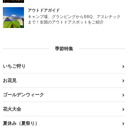
アウトドアガイド
キャンプ場、グランピングからBBQ、アスレチック
まで！全国のアウトドアスポットをご紹介
季節特集
いちご狩り
お花見
ゴールデンウィーク
花火大会
夏休み（夏祭り）