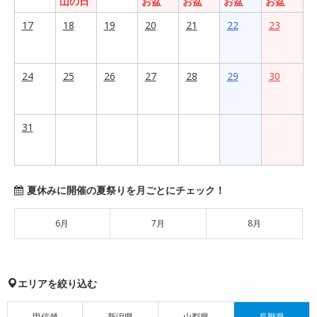
山の日
お盆
お盆
お盆
お盆
17
18
19
20
21
22
23
24
25
26
27
28
29
30
31
夏休みに開催の夏祭りを月ごとにチェック！
6月
7月
8月
エリアを絞り込む
甲信越
新潟県
山梨県
長野県