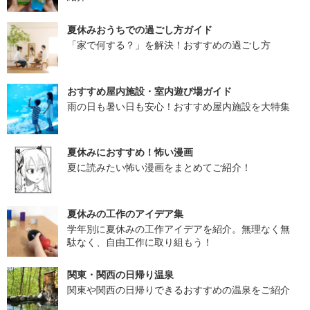
夏休みおうちでの過ごし方ガイド
「家で何する？」を解決！おすすめの過ごし方
おすすめ屋内施設・室内遊び場ガイド
雨の日も暑い日も安心！おすすめ屋内施設を大特集
夏休みにおすすめ！怖い漫画
夏に読みたい怖い漫画をまとめてご紹介！
夏休みの工作のアイデア集
学年別に夏休みの工作アイデアを紹介。無理なく無
駄なく、自由工作に取り組もう！
関東・関西の日帰り温泉
関東や関西の日帰りできるおすすめの温泉をご紹介