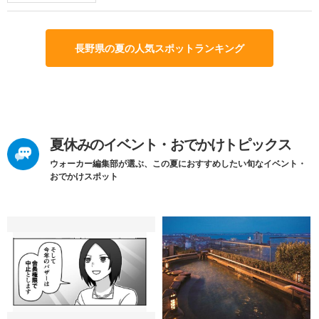
長野県の夏の人気スポットランキング
夏休みのイベント・おでかけトピックス
ウォーカー編集部が選ぶ、この夏におすすめしたい旬なイベント・
おでかけスポット