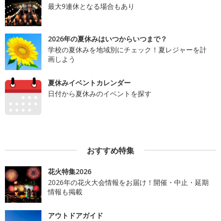
最大9連休となる場合もあり
2026年の夏休みはいつからいつまで？
学校の夏休みを地域別にチェック！夏レジャーを計
画しよう
夏休みイベントカレンダー
日付から夏休みのイベントを探す
おすすめ特集
花火特集2026
2026年の花火大会情報をお届け！開催・中止・延期
情報も掲載
アウトドアガイド