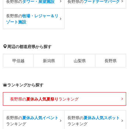
長野県の
タワー・展望施設
長野県の
フードテーマパーク
長野県の
牧場・レジャー＆リ
ゾート施設
周辺の都道府県から探す
甲信越
新潟県
山梨県
長野県
ランキングから探す
長野県の
夏休み人気夏祭り
ランキング
長野県の
夏休み人気イベント
長野県の
夏休み人気スポット
ランキング
ランキング