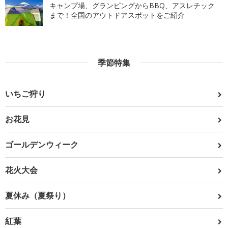
キャンプ場、グランピングからBBQ、アスレチック
まで！全国のアウトドアスポットをご紹介
季節特集
いちご狩り
お花見
ゴールデンウィーク
花火大会
夏休み（夏祭り）
紅葉