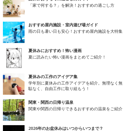
「家で何する？」を解決！おすすめの過ごし方
おすすめ屋内施設・室内遊び場ガイド
雨の日も暑い日も安心！おすすめ屋内施設を大特集
夏休みにおすすめ！怖い漫画
夏に読みたい怖い漫画をまとめてご紹介！
夏休みの工作のアイデア集
学年別に夏休みの工作アイデアを紹介。無理なく無
駄なく、自由工作に取り組もう！
関東・関西の日帰り温泉
関東や関西の日帰りできるおすすめの温泉をご紹介
2026年のお盆休みはいつからいつまで？