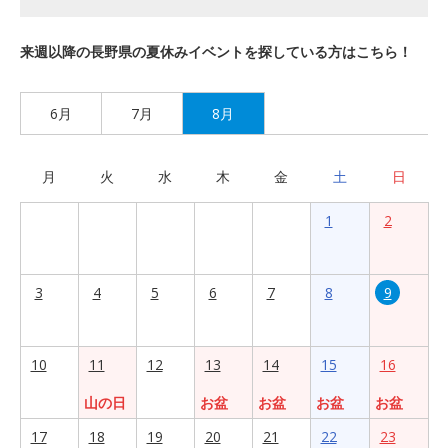
来週以降の長野県の夏休みイベントを探している方はこちら！
6月
7月
8月
月
火
水
木
金
土
日
1
2
3
4
5
6
7
8
9
10
11
12
13
14
15
16
山の日
お盆
お盆
お盆
お盆
17
18
19
20
21
22
23