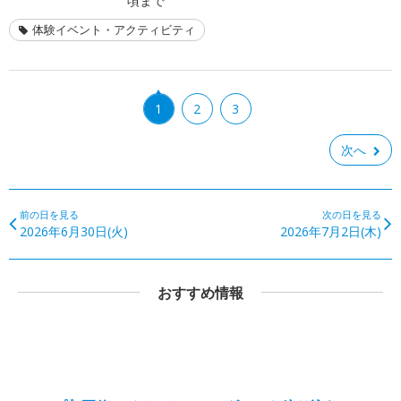
頃まで
体験イベント・アクティビティ
1
2
3
次へ
前の日を見る
次の日を見る
2026年6月30日(火)
2026年7月2日(木)
おすすめ情報