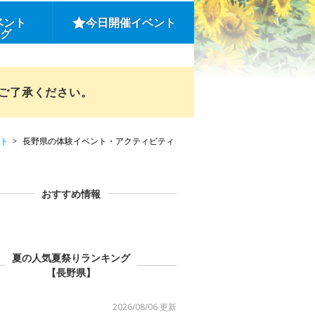
ベント
今日開催イベント
ング
めご了承ください。
ト
長野県の体験イベント・アクティビティ
おすすめ情報
夏の人気夏祭りランキング
【長野県】
2026/08/06 更新