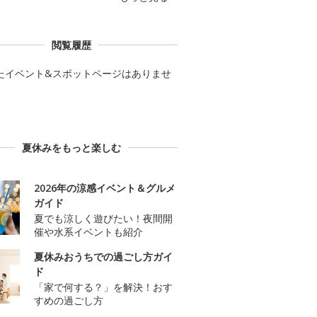
閲覧履歴
たイベント&スポットページはありませ
夏休みをもっと楽しむ
2026年の涼感イベント＆グルメ
ガイド
夏でも涼しく遊びたい！夜間開
催や水系イベントも紹介
夏休みおうちでの過ごし方ガイ
ド
「家で何する？」を解決！おす
すめの過ごし方