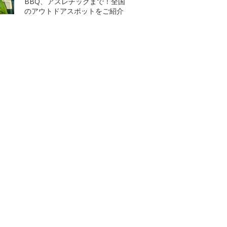
BBQ、アスレチックまで！全国
のアウトドアスポットをご紹介