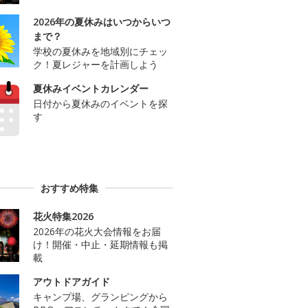
2026年の夏休みはいつからいつ
まで？
学校の夏休みを地域別にチェッ
ク！夏レジャーを計画しよう
夏休みイベントカレンダー
日付から夏休みのイベントを探
す
おすすめ特集
花火特集2026
2026年の花火大会情報をお届
け！開催・中止・延期情報も掲
載
アウトドアガイド
キャンプ場、グランピングから