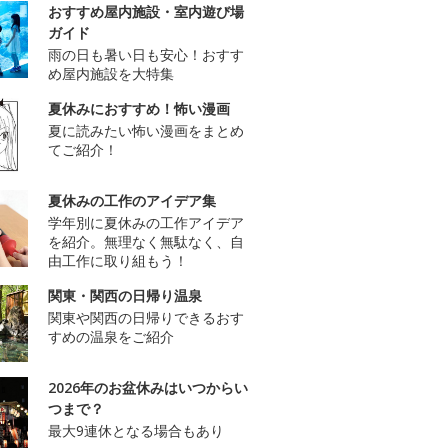
おすすめ屋内施設・室内遊び場
ガイド
雨の日も暑い日も安心！おすす
め屋内施設を大特集
夏休みにおすすめ！怖い漫画
夏に読みたい怖い漫画をまとめ
てご紹介！
夏休みの工作のアイデア集
学年別に夏休みの工作アイデア
を紹介。無理なく無駄なく、自
由工作に取り組もう！
関東・関西の日帰り温泉
関東や関西の日帰りできるおす
すめの温泉をご紹介
2026年のお盆休みはいつからい
つまで？
最大9連休となる場合もあり