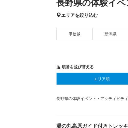
長野県の体験イベ
エリアを絞り込む
甲信越
新潟県
順番を並び替える
エリア順
長野県の体験イベント・アクティビテ
湯の丸高原ガイド付きトレッ