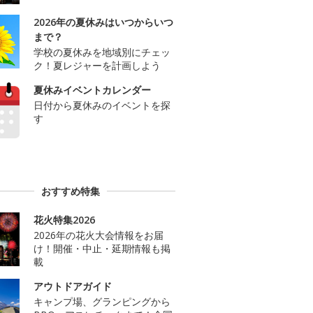
2026年の夏休みはいつからいつ
まで？
学校の夏休みを地域別にチェッ
ク！夏レジャーを計画しよう
夏休みイベントカレンダー
日付から夏休みのイベントを探
す
おすすめ特集
花火特集2026
2026年の花火大会情報をお届
け！開催・中止・延期情報も掲
載
アウトドアガイド
キャンプ場、グランピングから