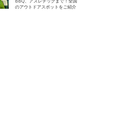
BBQ、アスレチックまで！全国
のアウトドアスポットをご紹介