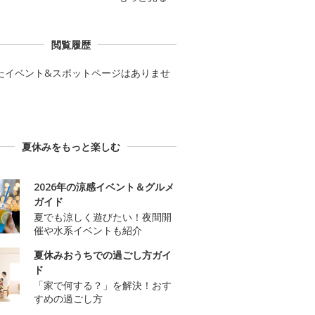
閲覧履歴
たイベント&スポットページはありませ
夏休みをもっと楽しむ
2026年の涼感イベント＆グルメ
ガイド
夏でも涼しく遊びたい！夜間開
催や水系イベントも紹介
夏休みおうちでの過ごし方ガイ
ド
「家で何する？」を解決！おす
すめの過ごし方