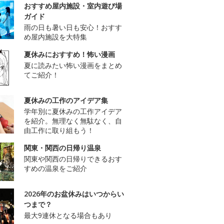
おすすめ屋内施設・室内遊び場
ガイド
雨の日も暑い日も安心！おすす
め屋内施設を大特集
夏休みにおすすめ！怖い漫画
夏に読みたい怖い漫画をまとめ
てご紹介！
夏休みの工作のアイデア集
学年別に夏休みの工作アイデア
を紹介。無理なく無駄なく、自
由工作に取り組もう！
関東・関西の日帰り温泉
関東や関西の日帰りできるおす
すめの温泉をご紹介
2026年のお盆休みはいつからい
つまで？
最大9連休となる場合もあり