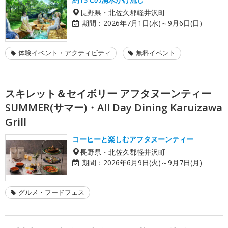
長野県・北佐久郡軽井沢町
期間：
2026年7月1日(水)～9月6日(日)
体験イベント・アクティビティ
無料イベント
スキレット＆セイボリー アフタヌーンティー
SUMMER(サマー)・All Day Dining Karuizawa
Grill
コーヒーと楽しむアフタヌーンティー
長野県・北佐久郡軽井沢町
期間：
2026年6月9日(火)～9月7日(月)
グルメ・フードフェス