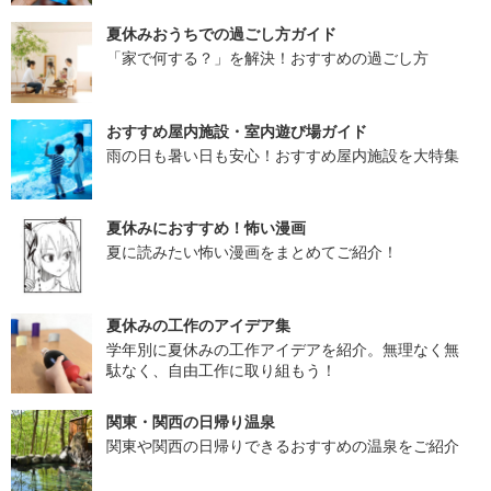
夏休みおうちでの過ごし方ガイド
「家で何する？」を解決！おすすめの過ごし方
おすすめ屋内施設・室内遊び場ガイド
雨の日も暑い日も安心！おすすめ屋内施設を大特集
夏休みにおすすめ！怖い漫画
夏に読みたい怖い漫画をまとめてご紹介！
夏休みの工作のアイデア集
学年別に夏休みの工作アイデアを紹介。無理なく無
駄なく、自由工作に取り組もう！
関東・関西の日帰り温泉
関東や関西の日帰りできるおすすめの温泉をご紹介