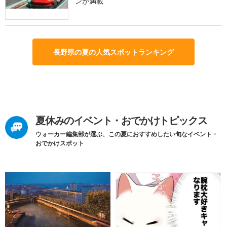
ンが満載
長野県の夏の人気スポットランキング
夏休みのイベント・おでかけトピックス
ウォーカー編集部が選ぶ、この夏におすすめしたい旬なイベント・
おでかけスポット