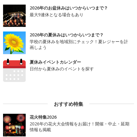
2026年のお盆休みはいつからいつまで？
最大9連休となる場合もあり
2026年の夏休みはいつからいつまで？
学校の夏休みを地域別にチェック！夏レジャーを計
画しよう
夏休みイベントカレンダー
日付から夏休みのイベントを探す
おすすめ特集
花火特集2026
2026年の花火大会情報をお届け！開催・中止・延期
情報も掲載