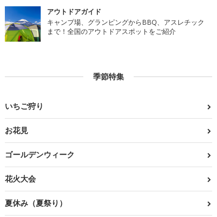
アウトドアガイド
キャンプ場、グランピングからBBQ、アスレチック
まで！全国のアウトドアスポットをご紹介
季節特集
いちご狩り
お花見
ゴールデンウィーク
花火大会
夏休み（夏祭り）