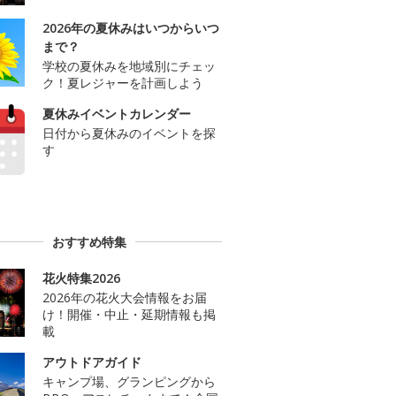
2026年の夏休みはいつからいつ
まで？
学校の夏休みを地域別にチェッ
ク！夏レジャーを計画しよう
夏休みイベントカレンダー
日付から夏休みのイベントを探
す
おすすめ特集
花火特集2026
2026年の花火大会情報をお届
け！開催・中止・延期情報も掲
載
アウトドアガイド
キャンプ場、グランピングから