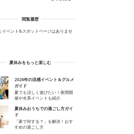
閲覧履歴
たイベント&スポットページはありませ
夏休みをもっと楽しむ
2026年の涼感イベント＆グルメ
ガイド
夏でも涼しく遊びたい！夜間開
催や水系イベントも紹介
夏休みおうちでの過ごし方ガイ
ド
「家で何する？」を解決！おす
すめの過ごし方