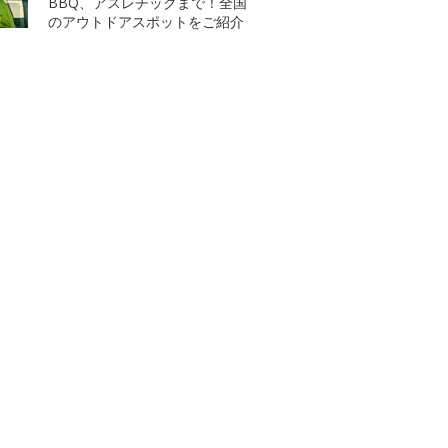
BBQ、アスレチックまで！全国
のアウトドアスポットをご紹介