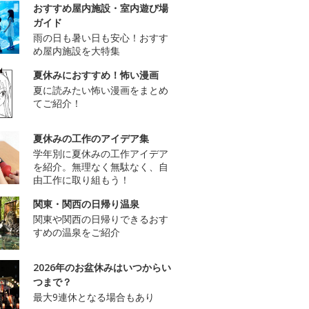
おすすめ屋内施設・室内遊び場
ガイド
雨の日も暑い日も安心！おすす
め屋内施設を大特集
夏休みにおすすめ！怖い漫画
夏に読みたい怖い漫画をまとめ
てご紹介！
夏休みの工作のアイデア集
学年別に夏休みの工作アイデア
を紹介。無理なく無駄なく、自
由工作に取り組もう！
関東・関西の日帰り温泉
関東や関西の日帰りできるおす
すめの温泉をご紹介
2026年のお盆休みはいつからい
つまで？
最大9連休となる場合もあり