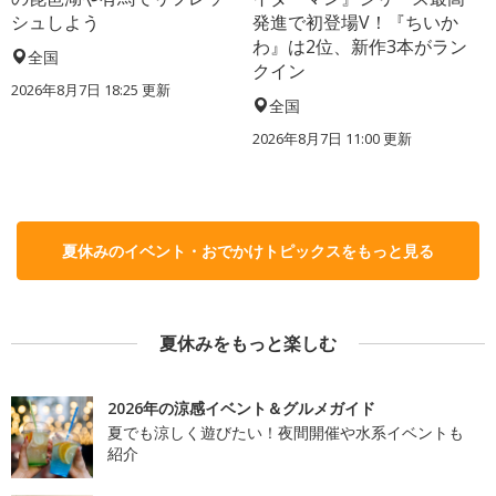
シュしよう
発進で初登場V！『ちいか
わ』は2位、新作3本がラン
全国
クイン
2026年8月7日 18:25
更新
全国
2026年8月7日 11:00
更新
夏休みのイベント・おでかけトピックスをもっと見る
夏休みをもっと楽しむ
2026年の涼感イベント＆グルメガイド
夏でも涼しく遊びたい！夜間開催や水系イベントも
紹介