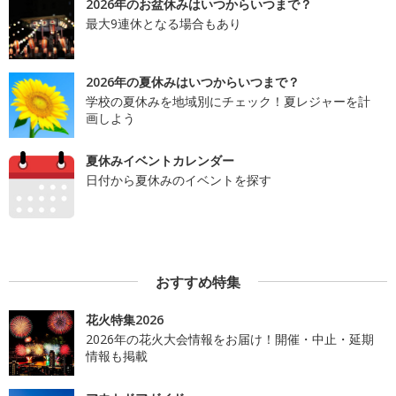
2026年のお盆休みはいつからいつまで？
最大9連休となる場合もあり
2026年の夏休みはいつからいつまで？
学校の夏休みを地域別にチェック！夏レジャーを計
画しよう
夏休みイベントカレンダー
日付から夏休みのイベントを探す
おすすめ特集
花火特集2026
2026年の花火大会情報をお届け！開催・中止・延期
情報も掲載