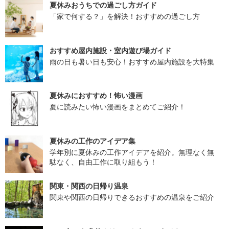
夏休みおうちでの過ごし方ガイド
「家で何する？」を解決！おすすめの過ごし方
おすすめ屋内施設・室内遊び場ガイド
雨の日も暑い日も安心！おすすめ屋内施設を大特集
夏休みにおすすめ！怖い漫画
夏に読みたい怖い漫画をまとめてご紹介！
夏休みの工作のアイデア集
学年別に夏休みの工作アイデアを紹介。無理なく無
駄なく、自由工作に取り組もう！
関東・関西の日帰り温泉
関東や関西の日帰りできるおすすめの温泉をご紹介