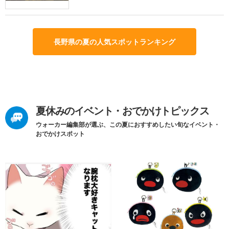
長野県の夏の人気スポットランキング
夏休みのイベント・おでかけトピックス
ウォーカー編集部が選ぶ、この夏におすすめしたい旬なイベント・
おでかけスポット