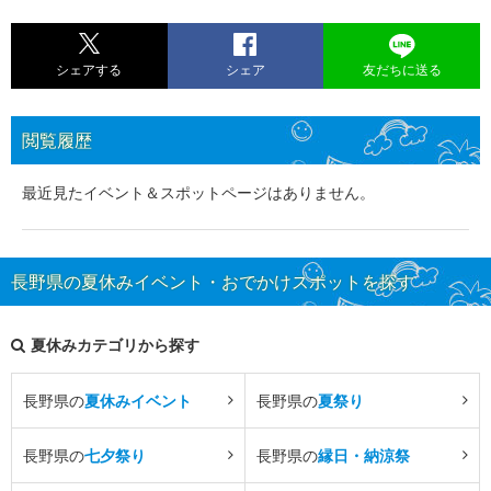
シェアする
シェア
友だちに送る
閲覧履歴
最近見たイベント＆スポットページはありません。
長野県の夏休みイベント・おでかけスポットを探す
夏休みカテゴリから探す
長野県の
夏休みイベント
長野県の
夏祭り
長野県の
七夕祭り
長野県の
縁日・納涼祭