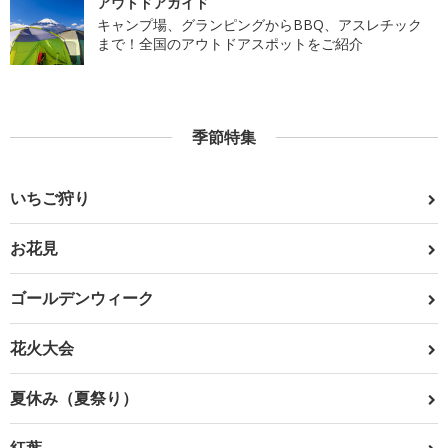
アウトドアガイド
キャンプ場、グランピングからBBQ、アスレチック
まで！全国のアウトドアスポットをご紹介
季節特集
いちご狩り
お花見
ゴールデンウィーク
花火大会
夏休み（夏祭り）