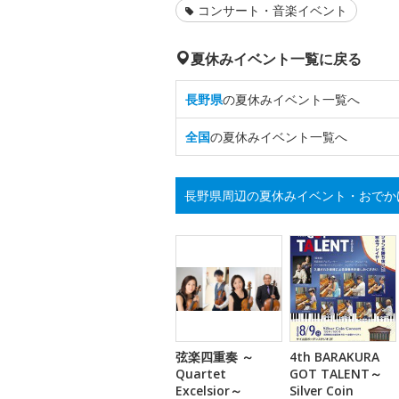
コンサート・音楽イベント
夏休みイベント一覧に戻る
長野県
の夏休みイベント一覧へ
全国
の夏休みイベント一覧へ
長野県周辺の夏休みイベント・おでか
弦楽四重奏 ～
4th BARAKURA
Quartet
GOT TALENT～
Excelsior～
Silver Coin