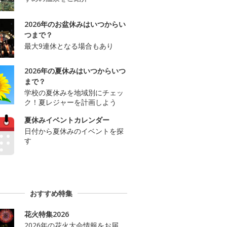
2026年のお盆休みはいつからい
つまで？
最大9連休となる場合もあり
2026年の夏休みはいつからいつ
まで？
学校の夏休みを地域別にチェッ
ク！夏レジャーを計画しよう
夏休みイベントカレンダー
日付から夏休みのイベントを探
す
おすすめ特集
花火特集2026
2026年の花火大会情報をお届