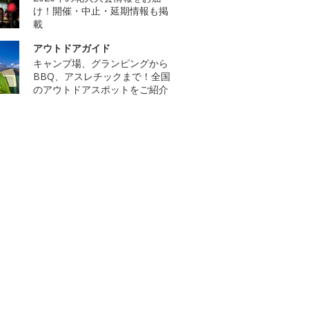
け！開催・中止・延期情報も掲
載
アウトドアガイド
キャンプ場、グランピングから
BBQ、アスレチックまで！全国
のアウトドアスポットをご紹介