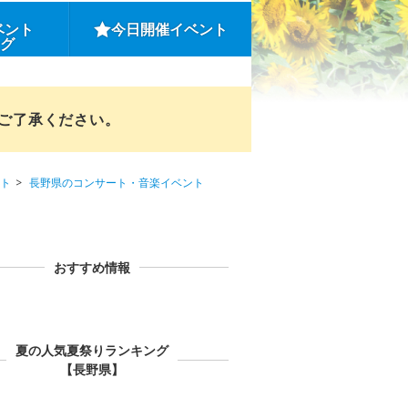
ベント
今日開催イベント
ング
めご了承ください。
ト
長野県のコンサート・音楽イベント
おすすめ情報
夏の人気夏祭りランキング
【長野県】