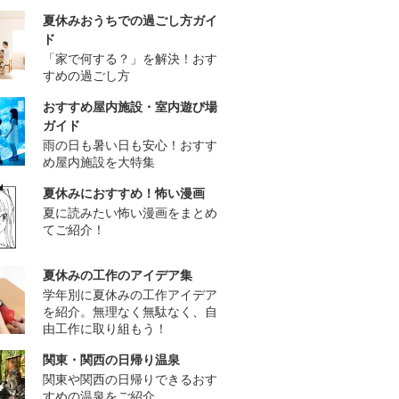
夏休みおうちでの過ごし方ガイ
ド
「家で何する？」を解決！おす
すめの過ごし方
おすすめ屋内施設・室内遊び場
ガイド
雨の日も暑い日も安心！おすす
め屋内施設を大特集
夏休みにおすすめ！怖い漫画
夏に読みたい怖い漫画をまとめ
てご紹介！
夏休みの工作のアイデア集
学年別に夏休みの工作アイデア
を紹介。無理なく無駄なく、自
由工作に取り組もう！
関東・関西の日帰り温泉
関東や関西の日帰りできるおす
すめの温泉をご紹介