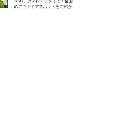
BBQ、アスレチックまで！全国
のアウトドアスポットをご紹介