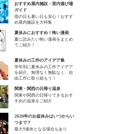
おすすめ屋内施設・室内遊び場
ガイド
雨の日も暑い日も安心！おすす
め屋内施設を大特集
夏休みにおすすめ！怖い漫画
夏に読みたい怖い漫画をまとめ
てご紹介！
夏休みの工作のアイデア集
学年別に夏休みの工作アイデア
を紹介。無理なく無駄なく、自
由工作に取り組もう！
関東・関西の日帰り温泉
関東や関西の日帰りできるおす
すめの温泉をご紹介
2026年のお盆休みはいつからい
つまで？
最大9連休となる場合もあり