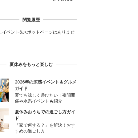
閲覧履歴
たイベント&スポットページはありませ
夏休みをもっと楽しむ
2026年の涼感イベント＆グルメ
ガイド
夏でも涼しく遊びたい！夜間開
催や水系イベントも紹介
夏休みおうちでの過ごし方ガイ
ド
「家で何する？」を解決！おす
すめの過ごし方