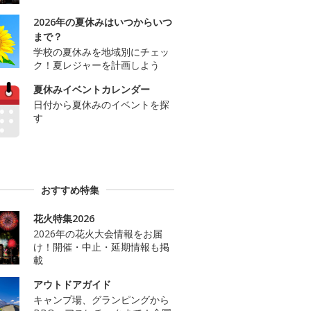
2026年の夏休みはいつからいつ
まで？
学校の夏休みを地域別にチェッ
ク！夏レジャーを計画しよう
夏休みイベントカレンダー
日付から夏休みのイベントを探
す
おすすめ特集
花火特集2026
2026年の花火大会情報をお届
け！開催・中止・延期情報も掲
載
アウトドアガイド
キャンプ場、グランピングから