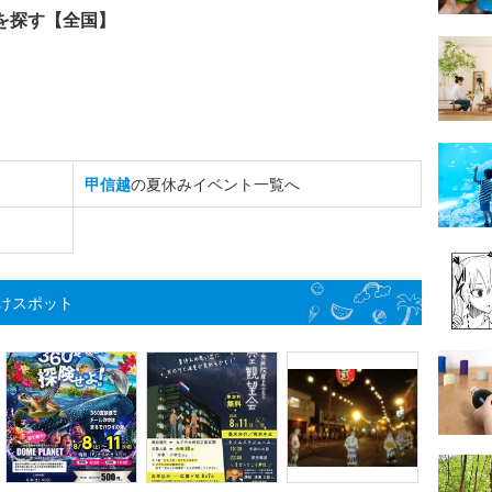
を探す【全国】
甲信越
の夏休みイベント一覧へ
けスポット