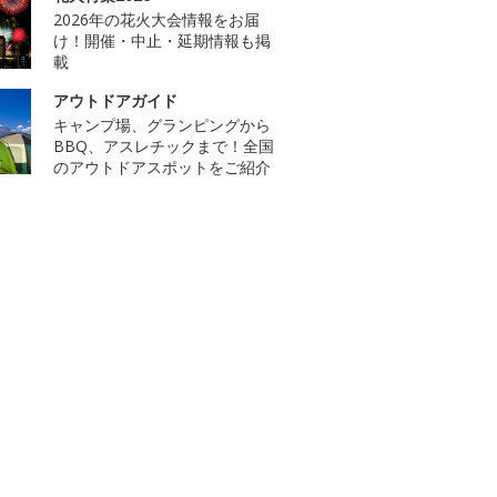
2026年の花火大会情報をお届
け！開催・中止・延期情報も掲
載
アウトドアガイド
キャンプ場、グランピングから
BBQ、アスレチックまで！全国
のアウトドアスポットをご紹介