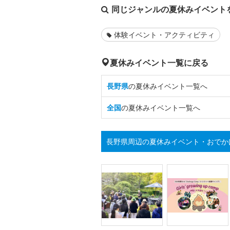
同じジャンルの夏休みイベント
体験イベント・アクティビティ
夏休みイベント一覧に戻る
長野県
の夏休みイベント一覧へ
全国
の夏休みイベント一覧へ
長野県周辺の夏休みイベント・おでか