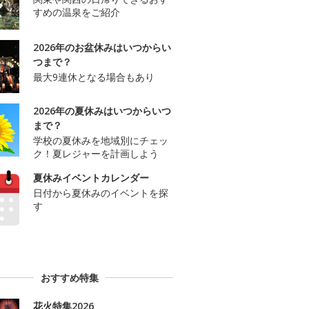
すめの温泉をご紹介
2026年のお盆休みはいつからい
つまで？
最大9連休となる場合もあり
2026年の夏休みはいつからいつ
まで？
学校の夏休みを地域別にチェッ
ク！夏レジャーを計画しよう
夏休みイベントカレンダー
日付から夏休みのイベントを探
す
おすすめ特集
花火特集2026