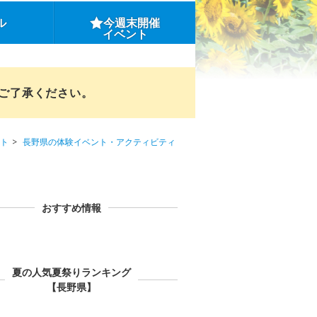
ル
今週末開催
イベント
めご了承ください。
ト
長野県の体験イベント・アクティビティ
おすすめ情報
夏の人気夏祭りランキング
【長野県】