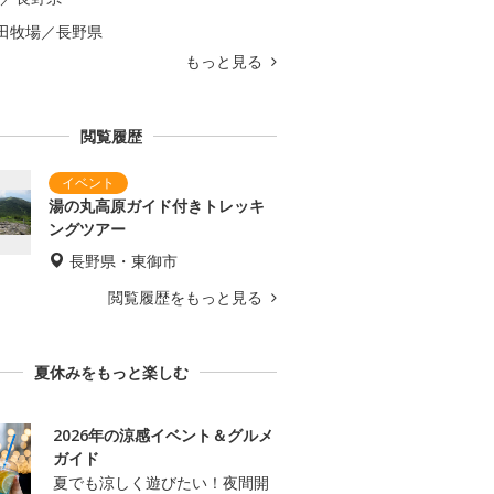
田牧場／長野県
もっと見る
閲覧履歴
湯の丸高原ガイド付きトレッキ
ングツアー
長野県・東御市
閲覧履歴をもっと見る
夏休みをもっと楽しむ
2026年の涼感イベント＆グルメ
ガイド
夏でも涼しく遊びたい！夜間開