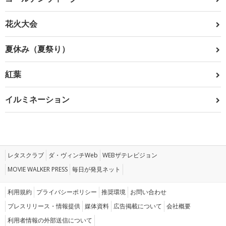
花火大会
夏休み（夏祭り）
紅葉
イルミネーション
レタスクラブ
ダ・ヴィンチWeb
WEBザテレビジョン
MOVIE WALKER PRESS
毎日が発見ネット
利用規約
プライバシーポリシー
推奨環境
お問い合わせ
プレスリリース・情報提供
媒体資料
広告掲載について
会社概要
利用者情報の外部送信について