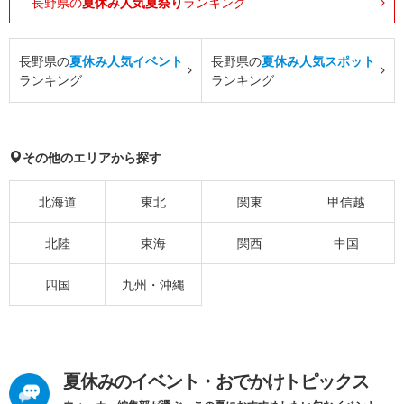
長野県の
夏休み人気夏祭り
ランキング
長野県の
夏休み人気イベント
長野県の
夏休み人気スポット
ランキング
ランキング
その他のエリアから探す
北海道
東北
関東
甲信越
北陸
東海
関西
中国
四国
九州・沖縄
夏休みのイベント・おでかけトピックス