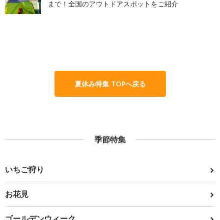
まで！全国のアウトドアスポットをご紹介
夏休み特集 TOPへ戻る
季節特集
いちご狩り
お花見
ゴールデンウィーク