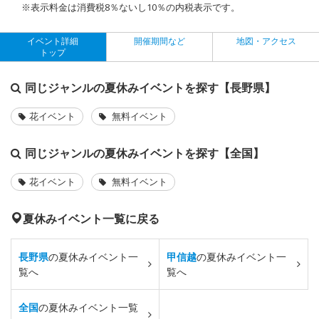
※表示料金は消費税8％ないし10％の内税表示です。
イベント詳細
開催期間など
地図・アクセス
トップ
同じジャンルの夏休みイベントを探す【長野県】
花イベント
無料イベント
同じジャンルの夏休みイベントを探す【全国】
花イベント
無料イベント
夏休みイベント一覧に戻る
長野県
の夏休みイベント一
甲信越
の夏休みイベント一
覧へ
覧へ
全国
の夏休みイベント一覧