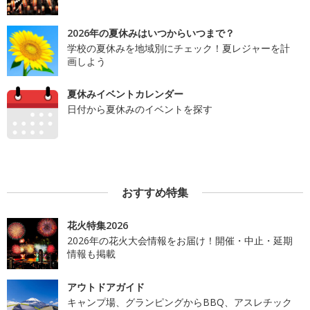
2026年の夏休みはいつからいつまで？
学校の夏休みを地域別にチェック！夏レジャーを計
画しよう
夏休みイベントカレンダー
日付から夏休みのイベントを探す
おすすめ特集
花火特集2026
2026年の花火大会情報をお届け！開催・中止・延期
情報も掲載
アウトドアガイド
キャンプ場、グランピングからBBQ、アスレチック