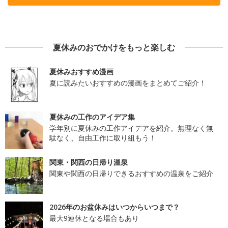
夏休みのおでかけをもっと楽しむ
夏休みおすすめ漫画
夏に読みたいおすすめの漫画をまとめてご紹介！
夏休みの工作のアイデア集
学年別に夏休みの工作アイデアを紹介。無理なく無
駄なく、自由工作に取り組もう！
関東・関西の日帰り温泉
関東や関西の日帰りできるおすすめの温泉をご紹介
2026年のお盆休みはいつからいつまで？
最大9連休となる場合もあり