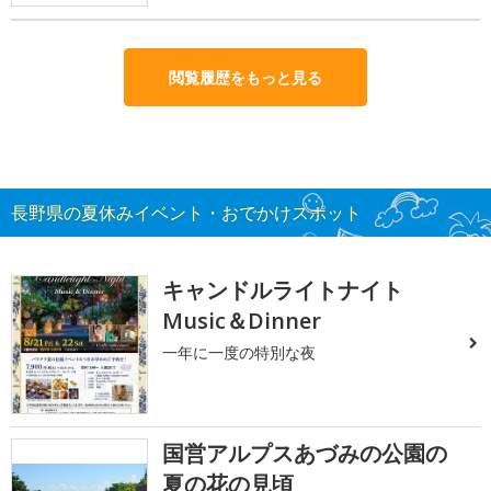
閲覧履歴をもっと見る
長野県の夏休みイベント・おでかけスポット
キャンドルライトナイト
Music＆Dinner
一年に一度の特別な夜
国営アルプスあづみの公園の
夏の花の見頃