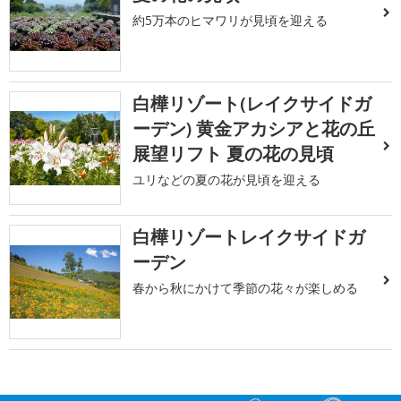
約5万本のヒマワリが見頃を迎える
白樺リゾート(レイクサイドガ
ーデン) 黄金アカシアと花の丘
展望リフト 夏の花の見頃
ユリなどの夏の花が見頃を迎える
白樺リゾートレイクサイドガ
ーデン
春から秋にかけて季節の花々が楽しめる