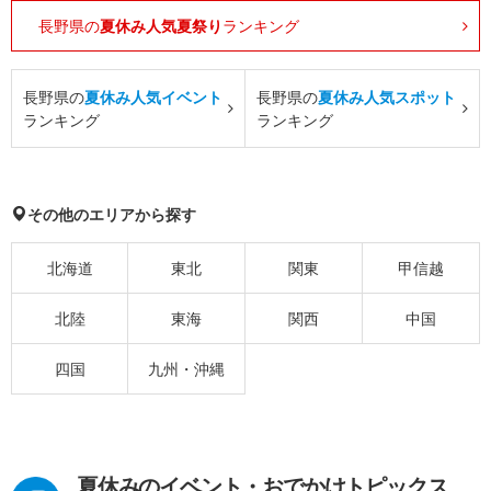
長野県の
夏休み人気夏祭り
ランキング
長野県の
夏休み人気イベント
長野県の
夏休み人気スポット
ランキング
ランキング
その他のエリアから探す
北海道
東北
関東
甲信越
北陸
東海
関西
中国
四国
九州・沖縄
夏休みのイベント・おでかけトピックス