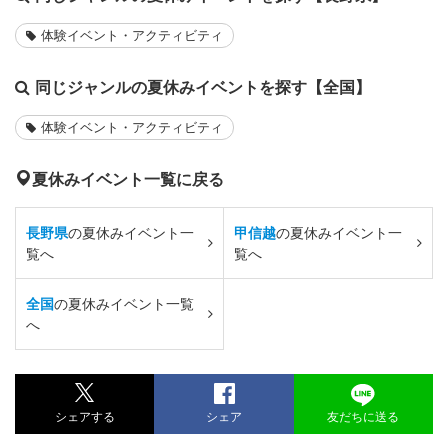
体験イベント・アクティビティ
同じジャンルの夏休みイベントを探す【全国】
体験イベント・アクティビティ
夏休みイベント一覧に戻る
長野県
の夏休みイベント一
甲信越
の夏休みイベント一
覧へ
覧へ
全国
の夏休みイベント一覧
へ
シェアする
シェア
友だちに送る