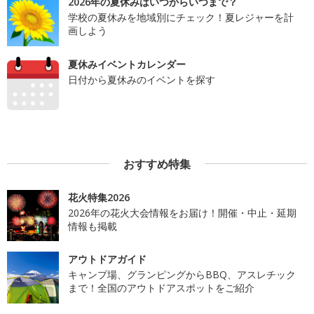
2026年の夏休みはいつからいつまで？
学校の夏休みを地域別にチェック！夏レジャーを計
画しよう
夏休みイベントカレンダー
日付から夏休みのイベントを探す
おすすめ特集
花火特集2026
2026年の花火大会情報をお届け！開催・中止・延期
情報も掲載
アウトドアガイド
キャンプ場、グランピングからBBQ、アスレチック
まで！全国のアウトドアスポットをご紹介