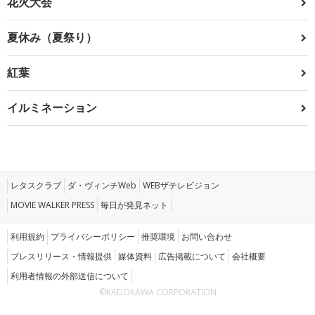
花火大会
夏休み（夏祭り）
紅葉
イルミネーション
レタスクラブ
ダ・ヴィンチWeb
WEBザテレビジョン
MOVIE WALKER PRESS
毎日が発見ネット
利用規約
プライバシーポリシー
推奨環境
お問い合わせ
プレスリリース・情報提供
媒体資料
広告掲載について
会社概要
利用者情報の外部送信について
©KADOKAWA CORPORATION