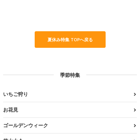
夏休み特集 TOPへ戻る
季節特集
いちご狩り
お花見
ゴールデンウィーク