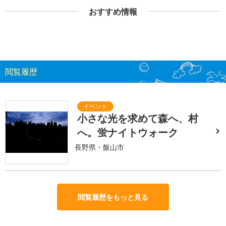
おすすめ情報
閲覧履歴
小さな光を求めて森へ、村
へ。蛍ナイトウォーク
長野県・飯山市
閲覧履歴をもっと見る