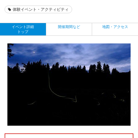
体験イベント・アクティビティ
イベント詳細
開催期間など
地図・アクセス
トップ