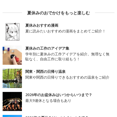
夏休みのおでかけをもっと楽しむ
夏休みおすすめ漫画
夏に読みたいおすすめの漫画をまとめてご紹介！
夏休みの工作のアイデア集
学年別に夏休みの工作アイデアを紹介。無理なく無
駄なく、自由工作に取り組もう！
関東・関西の日帰り温泉
関東や関西の日帰りできるおすすめの温泉をご紹介
2026年のお盆休みはいつからいつまで？
最大9連休となる場合もあり