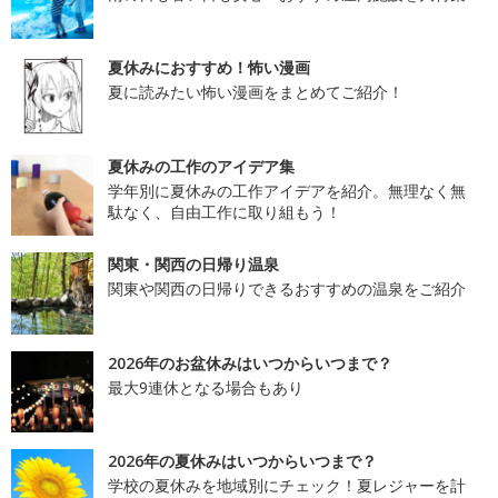
夏休みにおすすめ！怖い漫画
夏に読みたい怖い漫画をまとめてご紹介！
夏休みの工作のアイデア集
学年別に夏休みの工作アイデアを紹介。無理なく無
駄なく、自由工作に取り組もう！
関東・関西の日帰り温泉
関東や関西の日帰りできるおすすめの温泉をご紹介
2026年のお盆休みはいつからいつまで？
最大9連休となる場合もあり
2026年の夏休みはいつからいつまで？
学校の夏休みを地域別にチェック！夏レジャーを計