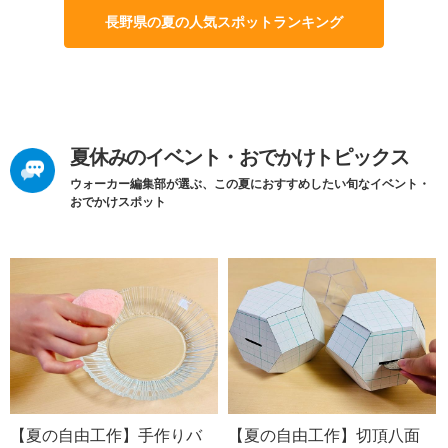
長野県の夏の人気スポットランキング
夏休みのイベント・おでかけトピックス
ウォーカー編集部が選ぶ、この夏におすすめしたい旬なイベント・
おでかけスポット
【夏の自由工作】手作りバ
【夏の自由工作】切頂八面