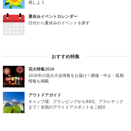
画しよう
夏休みイベントカレンダー
日付から夏休みのイベントを探す
おすすめ特集
花火特集2026
2026年の花火大会情報をお届け！開催・中止・延期
情報も掲載
アウトドアガイド
キャンプ場、グランピングからBBQ、アスレチック
まで！全国のアウトドアスポットをご紹介