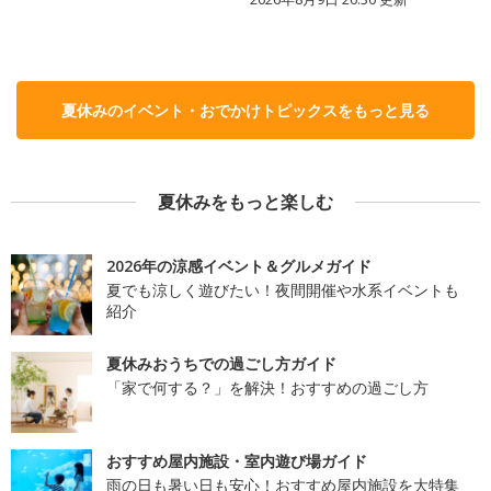
夏休みのイベント・おでかけトピックスをもっと見る
夏休みをもっと楽しむ
2026年の涼感イベント＆グルメガイド
夏でも涼しく遊びたい！夜間開催や水系イベントも
紹介
夏休みおうちでの過ごし方ガイド
「家で何する？」を解決！おすすめの過ごし方
おすすめ屋内施設・室内遊び場ガイド
雨の日も暑い日も安心！おすすめ屋内施設を大特集