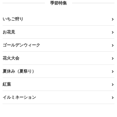
季節特集
いちご狩り
お花見
ゴールデンウィーク
花火大会
夏休み（夏祭り）
紅葉
イルミネーション