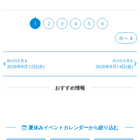
1
2
3
4
5
6
次へ
前の日を見る
次の日を見る
2026年8月12日(水)
2026年8月14日(金)
おすすめ情報
夏休みイベントカレンダーから絞り込む