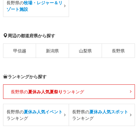
長野県の
牧場・レジャー＆リ
ゾート施設
周辺の都道府県から探す
甲信越
新潟県
山梨県
長野県
ランキングから探す
長野県の
夏休み人気夏祭り
ランキング
長野県の
夏休み人気イベント
長野県の
夏休み人気スポット
ランキング
ランキング