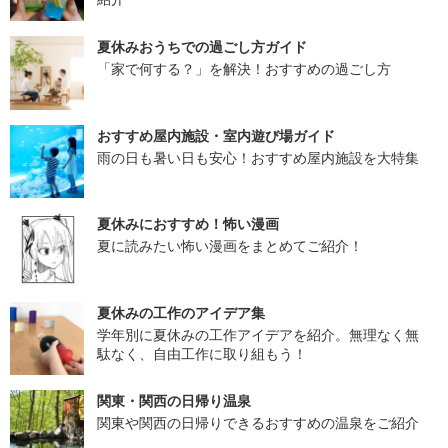
夏休みおうちでの過ごし方ガイド
「家で何する？」を解決！おすすめの過ごし方
おすすめ屋内施設・室内遊び場ガイド
雨の日も暑い日も安心！おすすめ屋内施設を大特集
夏休みにおすすめ！怖い漫画
夏に読みたい怖い漫画をまとめてご紹介！
夏休みの工作のアイデア集
学年別に夏休みの工作アイデアを紹介。無理なく無
駄なく、自由工作に取り組もう！
関東・関西の日帰り温泉
関東や関西の日帰りできるおすすめの温泉をご紹介