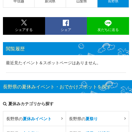
甲信越
新潟県
山梨県
長野県
シェアする
シェア
友だちに送る
閲覧履歴
最近見たイベント＆スポットページはありません。
長野県の夏休みイベント・おでかけスポットを探す
夏休みカテゴリから探す
長野県の
夏休みイベント
長野県の
夏祭り