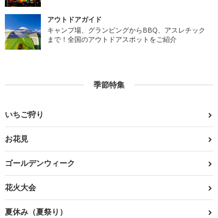
アウトドアガイド
キャンプ場、グランピングからBBQ、アスレチック
まで！全国のアウトドアスポットをご紹介
季節特集
いちご狩り
お花見
ゴールデンウィーク
花火大会
夏休み（夏祭り）