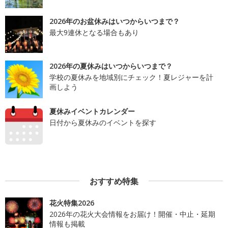
2026年のお盆休みはいつからいつまで？
最大9連休となる場合もあり
2026年の夏休みはいつからいつまで？
学校の夏休みを地域別にチェック！夏レジャーを計
画しよう
夏休みイベントカレンダー
日付から夏休みのイベントを探す
おすすめ特集
花火特集2026
2026年の花火大会情報をお届け！開催・中止・延期
情報も掲載