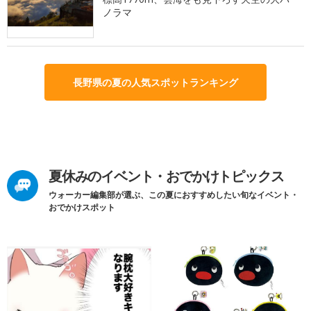
ノラマ
長野県の夏の人気スポットランキング
夏休みのイベント・おでかけトピックス
ウォーカー編集部が選ぶ、この夏におすすめしたい旬なイベント・
おでかけスポット