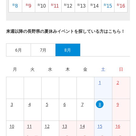
8/
8/
8/
8/
8/
8/
8/
8/
8/
8
9
10
11
12
13
14
15
16
来週以降の長野県の夏休みイベントを探している方はこちら！
6月
7月
8月
月
火
水
木
金
土
日
1
2
3
4
5
6
7
8
9
10
11
12
13
14
15
16