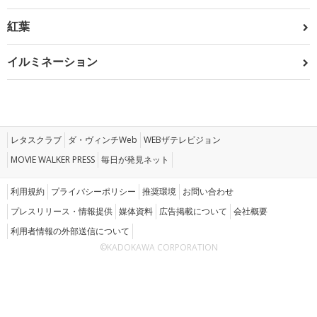
紅葉
イルミネーション
レタスクラブ
ダ・ヴィンチWeb
WEBザテレビジョン
MOVIE WALKER PRESS
毎日が発見ネット
利用規約
プライバシーポリシー
推奨環境
お問い合わせ
プレスリリース・情報提供
媒体資料
広告掲載について
会社概要
利用者情報の外部送信について
©KADOKAWA CORPORATION