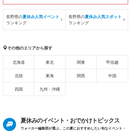
長野県の
夏休み人気イベント
長野県の
夏休み人気スポット
ランキング
ランキング
その他のエリアから探す
北海道
東北
関東
甲信越
北陸
東海
関西
中国
四国
九州・沖縄
夏休みのイベント・おでかけトピックス
ウォーカー編集部が選ぶ、この夏におすすめしたい旬なイベント・