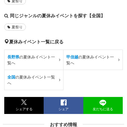
夏祭り
同じジャンルの夏休みイベントを探す【全国】
夏祭り
夏休みイベント一覧に戻る
長野県
の夏休みイベント一
甲信越
の夏休みイベント一
覧へ
覧へ
全国
の夏休みイベント一覧
へ
シェアする
シェア
友だちに送る
おすすめ情報