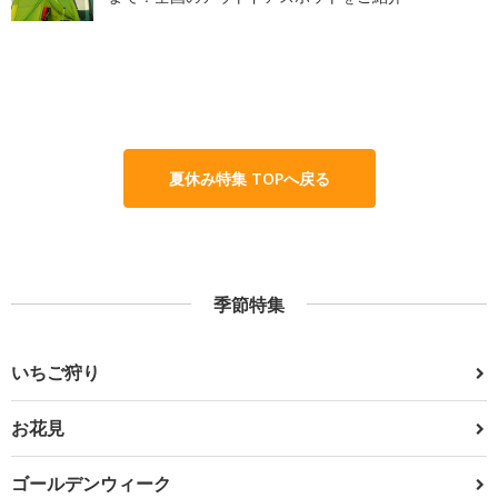
夏休み特集 TOPへ戻る
季節特集
いちご狩り
お花見
ゴールデンウィーク