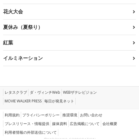
花火大会
夏休み（夏祭り）
紅葉
イルミネーション
レタスクラブ
ダ・ヴィンチWeb
WEBザテレビジョン
MOVIE WALKER PRESS
毎日が発見ネット
利用規約
プライバシーポリシー
推奨環境
お問い合わせ
プレスリリース・情報提供
媒体資料
広告掲載について
会社概要
利用者情報の外部送信について