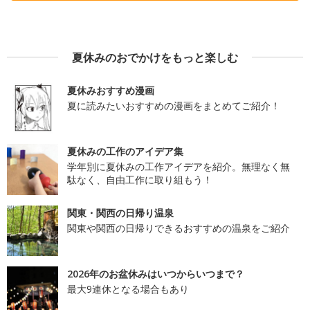
夏休みのおでかけをもっと楽しむ
夏休みおすすめ漫画
夏に読みたいおすすめの漫画をまとめてご紹介！
夏休みの工作のアイデア集
学年別に夏休みの工作アイデアを紹介。無理なく無
駄なく、自由工作に取り組もう！
関東・関西の日帰り温泉
関東や関西の日帰りできるおすすめの温泉をご紹介
2026年のお盆休みはいつからいつまで？
最大9連休となる場合もあり