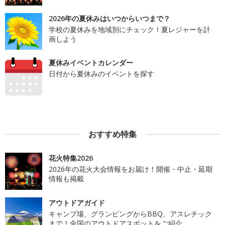
2026年の夏休みはいつからいつまで？
学校の夏休みを地域別にチェック！夏レジャーを計
画しよう
夏休みイベントカレンダー
日付から夏休みのイベントを探す
おすすめ特集
花火特集2026
2026年の花火大会情報をお届け！開催・中止・延期
情報も掲載
アウトドアガイド
キャンプ場、グランピングからBBQ、アスレチック
まで！全国のアウトドアスポットをご紹介