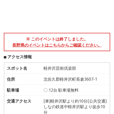
※ このイベントは終了しました。
長野県のイベントはこちらからご確認ください。
アクセス情報
スポット名
軽井沢芸術倶楽部
住所
北佐久郡軽井沢町長倉3607-1
駐車場
〇 12台 駐車場無料
交通アクセス
[車]軽井沢駅より約10分[公共交通]
しなの鉄道中軽井沢駅より徒歩10
分