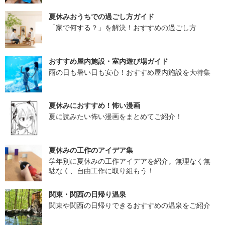
夏休みおうちでの過ごし方ガイド
「家で何する？」を解決！おすすめの過ごし方
おすすめ屋内施設・室内遊び場ガイド
雨の日も暑い日も安心！おすすめ屋内施設を大特集
夏休みにおすすめ！怖い漫画
夏に読みたい怖い漫画をまとめてご紹介！
夏休みの工作のアイデア集
学年別に夏休みの工作アイデアを紹介。無理なく無
駄なく、自由工作に取り組もう！
関東・関西の日帰り温泉
関東や関西の日帰りできるおすすめの温泉をご紹介