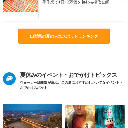
手作業で1日12万個を包む桔梗信玄餅
山梨県の夏の人気スポットランキング
夏休みのイベント・おでかけトピックス
ウォーカー編集部が選ぶ、この夏におすすめしたい旬なイベント・
おでかけスポット