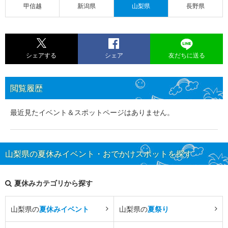
甲信越
新潟県
山梨県
長野県
シェアする
シェア
友だちに送る
閲覧履歴
最近見たイベント＆スポットページはありません。
山梨県の夏休みイベント・おでかけスポットを探す
夏休みカテゴリから探す
山梨県の
夏休みイベント
山梨県の
夏祭り