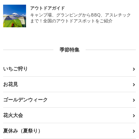
アウトドアガイド
キャンプ場、グランピングからBBQ、アスレチック
まで！全国のアウトドアスポットをご紹介
季節特集
いちご狩り
お花見
ゴールデンウィーク
花火大会
夏休み（夏祭り）