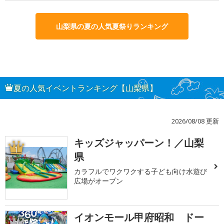
山梨県の夏の人気夏祭りランキング
夏の人気イベントランキング【山梨県】
2026/08/08 更新
キッズジャッパーン！／山梨
1
県
カラフルでワクワクする子ども向け水遊び
広場がオープン
イオンモール甲府昭和 ドー