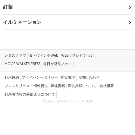
紅葉
イルミネーション
レタスクラブ
ダ・ヴィンチWeb
WEBザテレビジョン
MOVIE WALKER PRESS
毎日が発見ネット
利用規約
プライバシーポリシー
推奨環境
お問い合わせ
プレスリリース・情報提供
媒体資料
広告掲載について
会社概要
利用者情報の外部送信について
©KADOKAWA CORPORATION