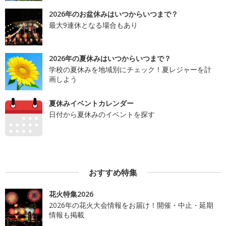
2026年のお盆休みはいつからいつまで？
最大9連休となる場合もあり
2026年の夏休みはいつからいつまで？
学校の夏休みを地域別にチェック！夏レジャーを計
画しよう
夏休みイベントカレンダー
日付から夏休みのイベントを探す
おすすめ特集
花火特集2026
2026年の花火大会情報をお届け！開催・中止・延期
情報も掲載