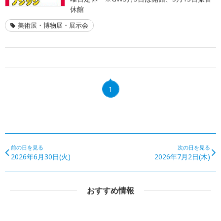
休館
美術展・博物展・展示会
1
前の日を見る
次の日を見る
2026年6月30日(火)
2026年7月2日(木)
おすすめ情報