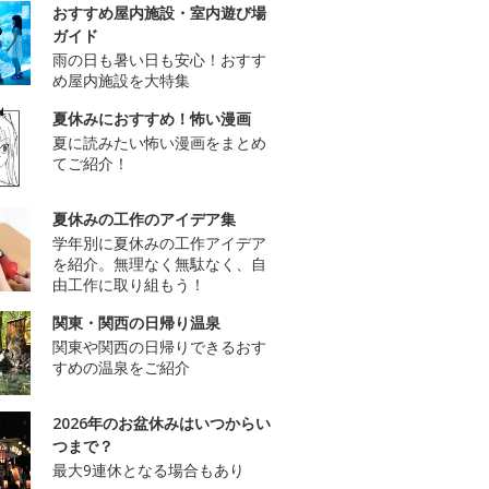
おすすめ屋内施設・室内遊び場
ガイド
雨の日も暑い日も安心！おすす
め屋内施設を大特集
夏休みにおすすめ！怖い漫画
夏に読みたい怖い漫画をまとめ
てご紹介！
夏休みの工作のアイデア集
学年別に夏休みの工作アイデア
を紹介。無理なく無駄なく、自
由工作に取り組もう！
関東・関西の日帰り温泉
関東や関西の日帰りできるおす
すめの温泉をご紹介
2026年のお盆休みはいつからい
つまで？
最大9連休となる場合もあり