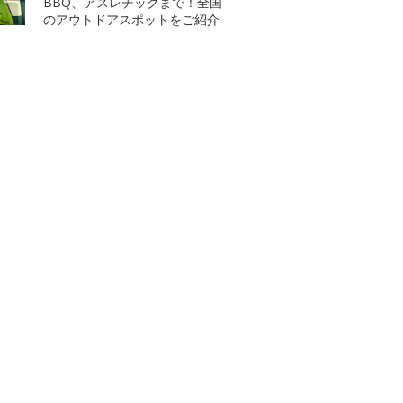
BBQ、アスレチックまで！全国
のアウトドアスポットをご紹介