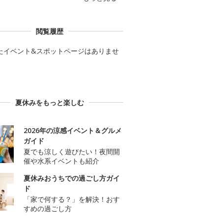
閲覧履歴
たイベント&スポットページはありませ
夏休みをもっと楽しむ
2026年の涼感イベント＆グルメ
ガイド
夏でも涼しく遊びたい！夜間開
催や水系イベントも紹介
夏休みおうちでの過ごし方ガイ
ド
「家で何する？」を解決！おす
すめの過ごし方