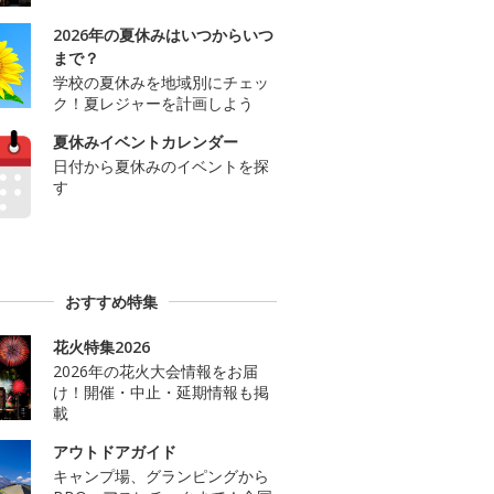
2026年の夏休みはいつからいつ
まで？
学校の夏休みを地域別にチェッ
ク！夏レジャーを計画しよう
夏休みイベントカレンダー
日付から夏休みのイベントを探
す
おすすめ特集
花火特集2026
2026年の花火大会情報をお届
け！開催・中止・延期情報も掲
載
アウトドアガイド
キャンプ場、グランピングから