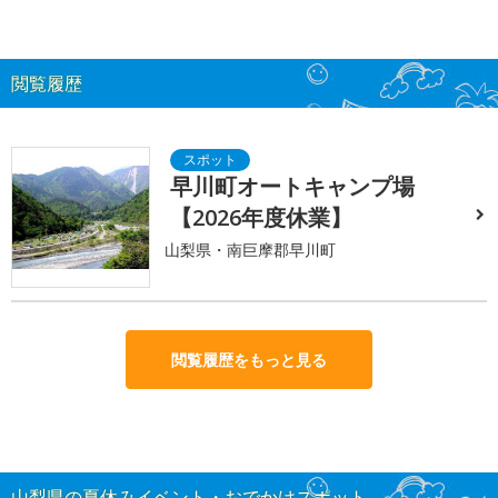
閲覧履歴
早川町オートキャンプ場
【2026年度休業】
山梨県・南巨摩郡早川町
閲覧履歴をもっと見る
山梨県の夏休みイベント・おでかけスポット