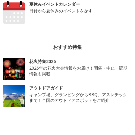
夏休みイベントカレンダー
日付から夏休みのイベントを探す
おすすめ特集
花火特集2026
2026年の花火大会情報をお届け！開催・中止・延期
情報も掲載
アウトドアガイド
キャンプ場、グランピングからBBQ、アスレチック
まで！全国のアウトドアスポットをご紹介