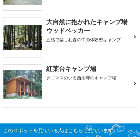
大自然に抱かれたキャンプ場
ウッドペッカー
五感で楽しむ森の中の体験型キャンプ
紅葉台キャンプ場
クニマスのいる西湖畔のキャンプ場
このスポットを見ている人はこちらも見ています