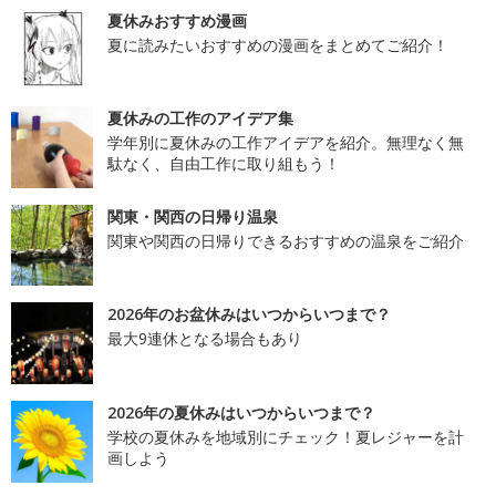
夏休みおすすめ漫画
夏に読みたいおすすめの漫画をまとめてご紹介！
夏休みの工作のアイデア集
学年別に夏休みの工作アイデアを紹介。無理なく無
駄なく、自由工作に取り組もう！
関東・関西の日帰り温泉
関東や関西の日帰りできるおすすめの温泉をご紹介
2026年のお盆休みはいつからいつまで？
最大9連休となる場合もあり
2026年の夏休みはいつからいつまで？
学校の夏休みを地域別にチェック！夏レジャーを計
画しよう