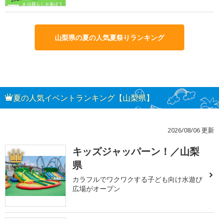
山梨県の夏の人気夏祭りランキング
夏の人気イベントランキング【山梨県】
2026/08/06 更新
キッズジャッパーン！／山梨
1
県
カラフルでワクワクする子ども向け水遊び
広場がオープン