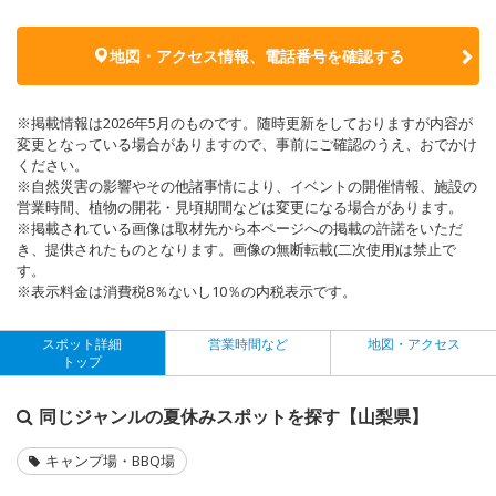
地図・アクセス情報、電話番号を確認する
※掲載情報は2026年5月のものです。随時更新をしておりますが内容が
変更となっている場合がありますので、事前にご確認のうえ、おでかけ
ください。
※自然災害の影響やその他諸事情により、イベントの開催情報、施設の
営業時間、植物の開花・見頃期間などは変更になる場合があります。
※掲載されている画像は取材先から本ページへの掲載の許諾をいただ
き、提供されたものとなります。画像の無断転載(二次使用)は禁止で
す。
※表示料金は消費税8％ないし10％の内税表示です。
スポット詳細
営業時間など
地図・アクセス
トップ
同じジャンルの夏休みスポットを探す【山梨県】
キャンプ場・BBQ場