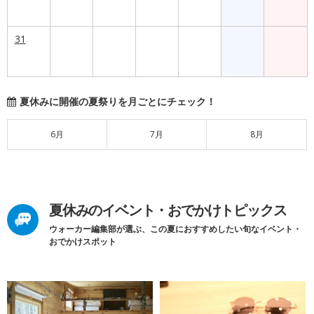
31
夏休みに開催の夏祭りを月ごとにチェック！
6月
7月
8月
夏休みのイベント・おでかけトピックス
ウォーカー編集部が選ぶ、この夏におすすめしたい旬なイベント・
おでかけスポット