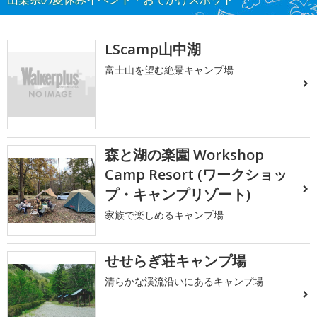
LScamp山中湖
富士山を望む絶景キャンプ場
森と湖の楽園 Workshop
Camp Resort (ワークショッ
プ・キャンプリゾート)
家族で楽しめるキャンプ場
せせらぎ荘キャンプ場
清らかな渓流沿いにあるキャンプ場