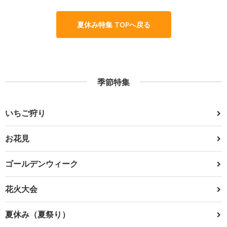
夏休み特集 TOPへ戻る
季節特集
いちご狩り
お花見
ゴールデンウィーク
花火大会
夏休み（夏祭り）