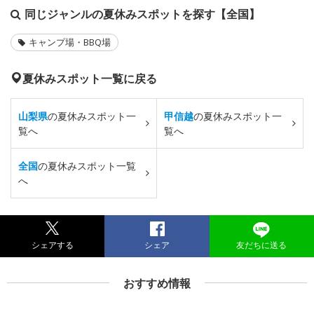
同じジャンルの夏休みスポットを探す【全国】
キャンプ場・BBQ場
夏休みスポット一覧に戻る
山梨県
の夏休みスポット一
甲信越
の夏休みスポット一
覧へ
覧へ
全国
の夏休みスポット一覧
へ
シェアする
シェア
友だちに送る
おすすめ情報