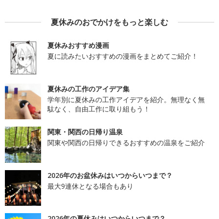
夏休みのおでかけをもっと楽しむ
夏休みおすすめ漫画
夏に読みたいおすすめの漫画をまとめてご紹介！
夏休みの工作のアイデア集
学年別に夏休みの工作アイデアを紹介。無理なく無
駄なく、自由工作に取り組もう！
関東・関西の日帰り温泉
関東や関西の日帰りできるおすすめの温泉をご紹介
2026年のお盆休みはいつからいつまで？
最大9連休となる場合もあり
2026年の夏休みはいつからいつまで？