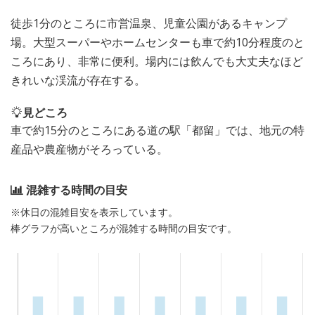
徒歩1分のところに市営温泉、児童公園があるキャンプ
場。大型スーパーやホームセンターも車で約10分程度のと
ころにあり、非常に便利。場内には飲んでも大丈夫なほど
きれいな渓流が存在する。
見どころ
車で約15分のところにある道の駅「都留」では、地元の特
産品や農産物がそろっている。
混雑する時間の目安
※休日の混雑目安を表示しています。
棒グラフが高いところが混雑する時間の目安です。