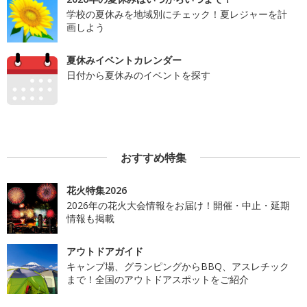
学校の夏休みを地域別にチェック！夏レジャーを計
画しよう
夏休みイベントカレンダー
日付から夏休みのイベントを探す
おすすめ特集
花火特集2026
2026年の花火大会情報をお届け！開催・中止・延期
情報も掲載
アウトドアガイド
キャンプ場、グランピングからBBQ、アスレチック
まで！全国のアウトドアスポットをご紹介