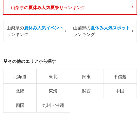
山梨県の
夏休み人気夏祭り
ランキング
山梨県の
夏休み人気イベント
山梨県の
夏休み人気スポット
ランキング
ランキング
その他のエリアから探す
北海道
東北
関東
甲信越
北陸
東海
関西
中国
四国
九州・沖縄