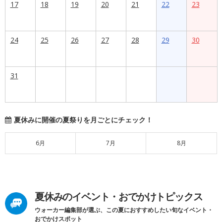
17
18
19
20
21
22
23
24
25
26
27
28
29
30
31
夏休みに開催の夏祭りを月ごとにチェック！
6月
7月
8月
夏休みのイベント・おでかけトピックス
ウォーカー編集部が選ぶ、この夏におすすめしたい旬なイベント・
おでかけスポット