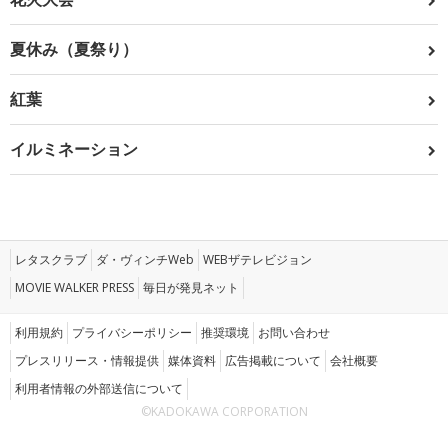
夏休み（夏祭り）
紅葉
イルミネーション
レタスクラブ
ダ・ヴィンチWeb
WEBザテレビジョン
MOVIE WALKER PRESS
毎日が発見ネット
利用規約
プライバシーポリシー
推奨環境
お問い合わせ
プレスリリース・情報提供
媒体資料
広告掲載について
会社概要
利用者情報の外部送信について
©KADOKAWA CORPORATION