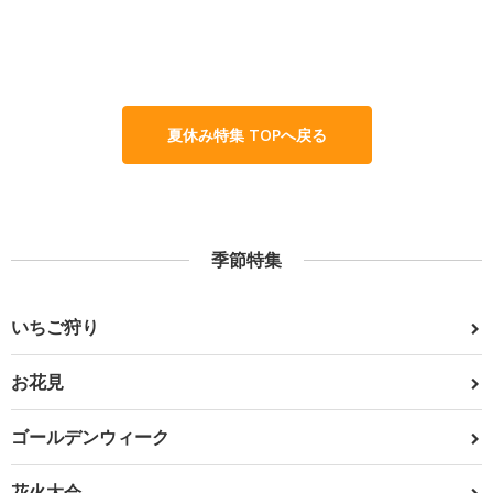
夏休み特集 TOPへ戻る
季節特集
いちご狩り
お花見
ゴールデンウィーク
花火大会