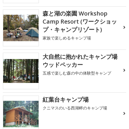
森と湖の楽園 Workshop
Camp Resort (ワークショッ
プ・キャンプリゾート)
家族で楽しめるキャンプ場
大自然に抱かれたキャンプ場
ウッドペッカー
五感で楽しむ森の中の体験型キャンプ
紅葉台キャンプ場
クニマスのいる西湖畔のキャンプ場