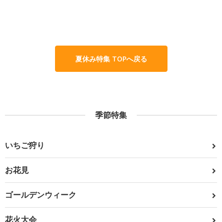
夏休み特集 TOPへ戻る
季節特集
いちご狩り
お花見
ゴールデンウィーク
花火大会