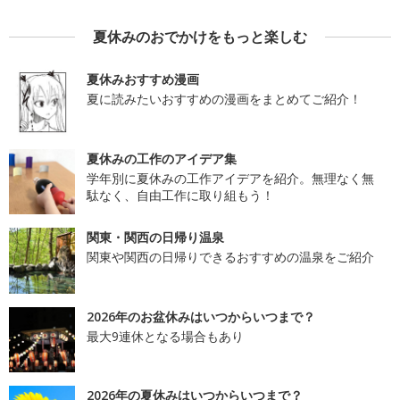
夏休みのおでかけをもっと楽しむ
夏休みおすすめ漫画
夏に読みたいおすすめの漫画をまとめてご紹介！
夏休みの工作のアイデア集
学年別に夏休みの工作アイデアを紹介。無理なく無
駄なく、自由工作に取り組もう！
関東・関西の日帰り温泉
関東や関西の日帰りできるおすすめの温泉をご紹介
2026年のお盆休みはいつからいつまで？
最大9連休となる場合もあり
2026年の夏休みはいつからいつまで？