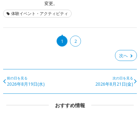
変更。
体験イベント・アクティビティ
1
2
次へ
前の日を見る
次の日を見る
2026年8月19日(水)
2026年8月21日(金)
おすすめ情報