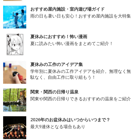
おすすめ屋内施設・室内遊び場ガイド
雨の日も暑い日も安心！おすすめ屋内施設を大特集
夏休みにおすすめ！怖い漫画
夏に読みたい怖い漫画をまとめてご紹介！
夏休みの工作のアイデア集
学年別に夏休みの工作アイデアを紹介。無理なく無
駄なく、自由工作に取り組もう！
関東・関西の日帰り温泉
関東や関西の日帰りできるおすすめの温泉をご紹介
2026年のお盆休みはいつからいつまで？
最大9連休となる場合もあり