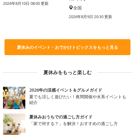
2026年8月10日 08:00
更新
全国
2026年8月9日 20:30
更新
夏休みのイベント・おでかけトピックスをもっと見る
夏休みをもっと楽しむ
2026年の涼感イベント＆グルメガイド
夏でも涼しく遊びたい！夜間開催や水系イベントも
紹介
夏休みおうちでの過ごし方ガイド
「家で何する？」を解決！おすすめの過ごし方