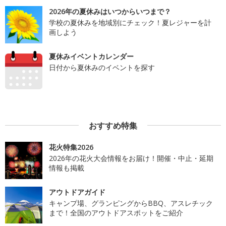
2026年の夏休みはいつからいつまで？
学校の夏休みを地域別にチェック！夏レジャーを計
画しよう
夏休みイベントカレンダー
日付から夏休みのイベントを探す
おすすめ特集
花火特集2026
2026年の花火大会情報をお届け！開催・中止・延期
情報も掲載
アウトドアガイド
キャンプ場、グランピングからBBQ、アスレチック
まで！全国のアウトドアスポットをご紹介