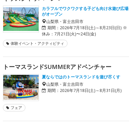
カラフルでワクワクする子ども向け水遊び広場
がオープン
山梨県・富士吉田市
期間：
2026年7月18日(土)～8月23日(日) ※
休み：7月21日(火)〜24日(金)
体験イベント・アクティビティ
トーマスランドSUMMERアドベンチャー
夏ならではのトーマスランドを遊び尽くす
山梨県・富士吉田市
期間：
2026年7月18日(土)～8月31日(月)
フェア