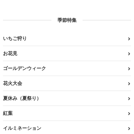
季節特集
いちご狩り
お花見
ゴールデンウィーク
花火大会
夏休み（夏祭り）
紅葉
イルミネーション