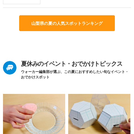
山梨県の夏の人気スポットランキング
夏休みのイベント・おでかけトピックス
ウォーカー編集部が選ぶ、この夏におすすめしたい旬なイベント・
おでかけスポット