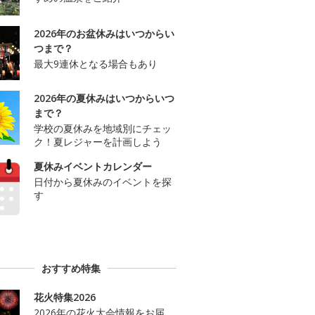
2026年のお盆休みはいつからい
つまで？
最大9連休となる場合もあり
2026年の夏休みはいつからいつ
まで？
学校の夏休みを地域別にチェッ
ク！夏レジャーを計画しよう
夏休みイベントカレンダー
日付から夏休みのイベントを探
す
おすすめ特集
花火特集2026
2026年の花火大会情報をお届