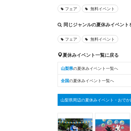
フェア
無料イベント
同じジャンルの夏休みイベント
フェア
無料イベント
夏休みイベント一覧に戻る
山梨県
の夏休みイベント一覧へ
全国
の夏休みイベント一覧へ
山梨県周辺の夏休みイベント・おでか