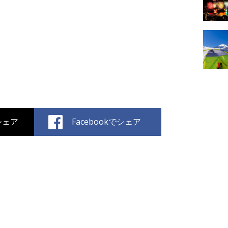
でシェア
Facebookでシェア