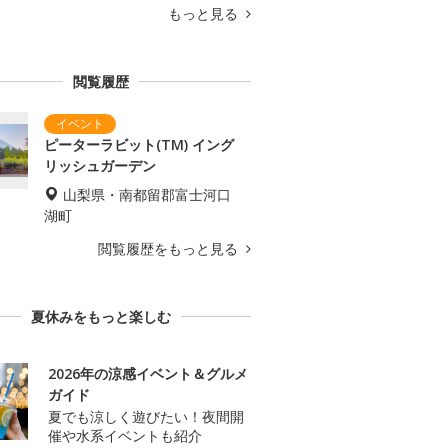
もっと見る
閲覧履歴
ピーターラビット(TM) イング
リッシュガーデン
山梨県・南都留郡富士河口
湖町
閲覧履歴をもっと見る
夏休みをもっと楽しむ
2026年の涼感イベント＆グルメ
ガイド
夏でも涼しく遊びたい！夜間開
催や水系イベントも紹介