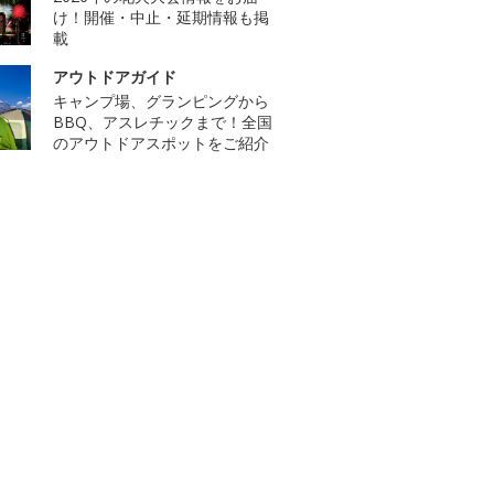
け！開催・中止・延期情報も掲
載
アウトドアガイド
キャンプ場、グランピングから
BBQ、アスレチックまで！全国
のアウトドアスポットをご紹介