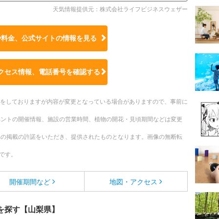
天気情報提供元：株式会社ライフビジネスウェザー
や料金、公式サイトの
情報を見る
クセス情報、電話番号を確認する
更新をしておりますが内容が変更となっている場合がありますので、事前に
ベントの開催情報、施設の営業時間、植物の開花・見頃期間などは変更
への掲載の許諾をいただき、提供されたものとなります。画像の無断転
です。
開催期間など
地図・アクセス
を探す【山梨県】