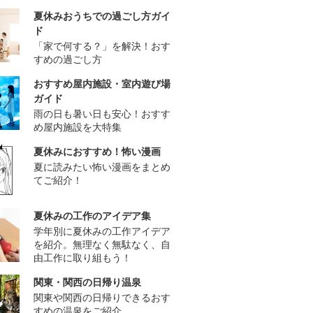
夏休みおうちでの過ごし方ガイ
ド
「家で何する？」を解決！おす
すめの過ごし方
おすすめ屋内施設・室内遊び場
ガイド
雨の日も暑い日も安心！おすす
め屋内施設を大特集
夏休みにおすすめ！怖い漫画
夏に読みたい怖い漫画をまとめ
てご紹介！
夏休みの工作のアイデア集
学年別に夏休みの工作アイデア
を紹介。無理なく無駄なく、自
由工作に取り組もう！
関東・関西の日帰り温泉
関東や関西の日帰りできるおす
すめの温泉をご紹介