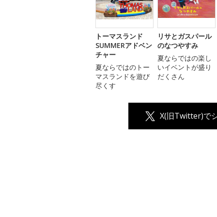
トーマスランド
リサとガスパール
SUMMERアドベン
のなつやすみ
チャー
夏ならではの楽し
夏ならではのトー
いイベントが盛り
マスランドを遊び
だくさん
尽くす
X(旧Twitter)