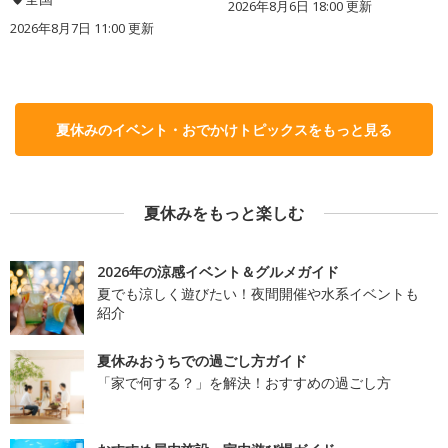
2026年8月6日 18:00
更新
2026年8月7日 11:00
更新
夏休みのイベント・おでかけトピックスをもっと見る
夏休みをもっと楽しむ
2026年の涼感イベント＆グルメガイド
夏でも涼しく遊びたい！夜間開催や水系イベントも
紹介
夏休みおうちでの過ごし方ガイド
「家で何する？」を解決！おすすめの過ごし方