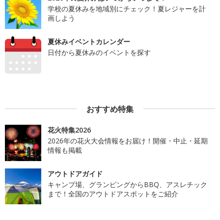
学校の夏休みを地域別にチェック！夏レジャーを計
画しよう
夏休みイベントカレンダー
日付から夏休みのイベントを探す
おすすめ特集
花火特集2026
2026年の花火大会情報をお届け！開催・中止・延期
情報も掲載
アウトドアガイド
キャンプ場、グランピングからBBQ、アスレチック
まで！全国のアウトドアスポットをご紹介