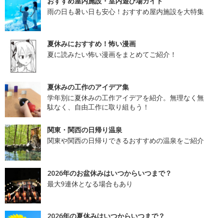
おすすめ屋内施設・室内遊び場ガイド
雨の日も暑い日も安心！おすすめ屋内施設を大特集
夏休みにおすすめ！怖い漫画
夏に読みたい怖い漫画をまとめてご紹介！
夏休みの工作のアイデア集
学年別に夏休みの工作アイデアを紹介。無理なく無
駄なく、自由工作に取り組もう！
関東・関西の日帰り温泉
関東や関西の日帰りできるおすすめの温泉をご紹介
2026年のお盆休みはいつからいつまで？
最大9連休となる場合もあり
2026年の夏休みはいつからいつまで？