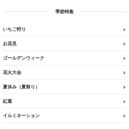
季節特集
いちご狩り
お花見
ゴールデンウィーク
花火大会
夏休み（夏祭り）
紅葉
イルミネーション