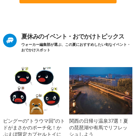
夏休みのイベント・おでかけトピックス
ウォーカー編集部が選ぶ、この夏におすすめしたい旬なイベント・
おでかけスポット
ピングーの“トラウマ回”のト
関西の日帰り温泉37選！夏
ドがまさかのポーチ化！か
の琵琶湖や有馬でリフレッ
ぷえぼ限定カプセルトイに
シュしよう