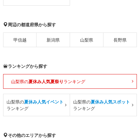
周辺の都道府県から探す
甲信越
新潟県
山梨県
長野県
ランキングから探す
山梨県の
夏休み人気夏祭り
ランキング
山梨県の
夏休み人気イベント
山梨県の
夏休み人気スポット
ランキング
ランキング
その他のエリアから探す