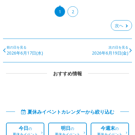
1
2
次へ
前の日を見る
次の日を見る
2026年6月17日(水)
2026年6月19日(金)
おすすめ情報
夏休みイベントカレンダーから絞り込む
今日
明日
今週末
の
の
の
夏休みイベント
夏休みイベント
夏休みイベント