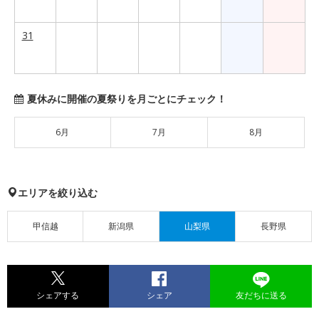
31
夏休みに開催の夏祭りを月ごとにチェック！
6月
7月
8月
エリアを絞り込む
甲信越
新潟県
山梨県
長野県
シェアする
シェア
友だちに送る