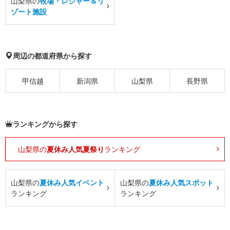
山梨県の
牧場・レジャー＆リ
ゾート施設
周辺の都道府県から探す
甲信越
新潟県
山梨県
長野県
ランキングから探す
山梨県の
夏休み人気夏祭り
ランキング
山梨県の
夏休み人気イベント
山梨県の
夏休み人気スポット
ランキング
ランキング