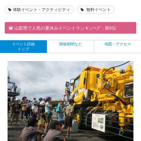
体験イベント・アクティビティ
無料イベント
山梨県で人気の夏休みイベントランキン>グ：第8位
イベント詳細
開催期間など
地図・アクセス
トップ