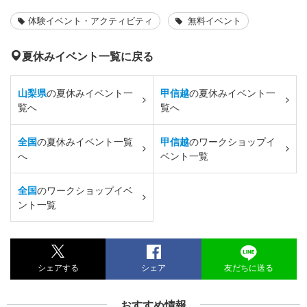
体験イベント・アクティビティ
無料イベント
夏休みイベント一覧に戻る
山梨県
の夏休みイベント一
甲信越
の夏休みイベント一
覧へ
覧へ
全国
の夏休みイベント一覧
甲信越
のワークショップイ
へ
ベント一覧
全国
のワークショップイベ
ント一覧
シェアする
シェア
友だちに送る
おすすめ情報