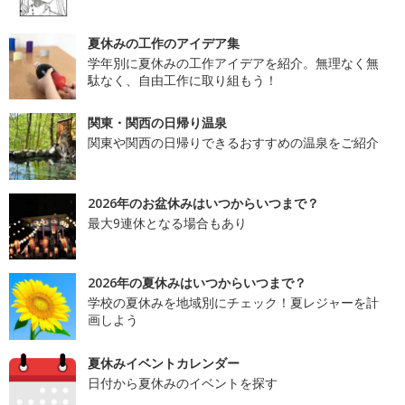
夏休みの工作のアイデア集
学年別に夏休みの工作アイデアを紹介。無理なく無
駄なく、自由工作に取り組もう！
関東・関西の日帰り温泉
関東や関西の日帰りできるおすすめの温泉をご紹介
2026年のお盆休みはいつからいつまで？
最大9連休となる場合もあり
2026年の夏休みはいつからいつまで？
学校の夏休みを地域別にチェック！夏レジャーを計
画しよう
夏休みイベントカレンダー
日付から夏休みのイベントを探す