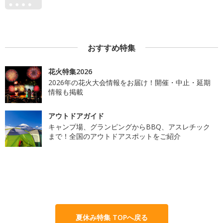
おすすめ特集
花火特集2026
2026年の花火大会情報をお届け！開催・中止・延期
情報も掲載
アウトドアガイド
キャンプ場、グランピングからBBQ、アスレチック
まで！全国のアウトドアスポットをご紹介
夏休み特集 TOPへ戻る