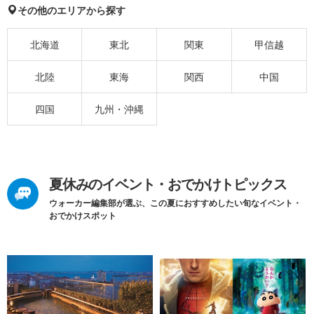
その他のエリアから探す
北海道
東北
関東
甲信越
北陸
東海
関西
中国
四国
九州・沖縄
夏休みのイベント・おでかけトピックス
ウォーカー編集部が選ぶ、この夏におすすめしたい旬なイベント・
おでかけスポット