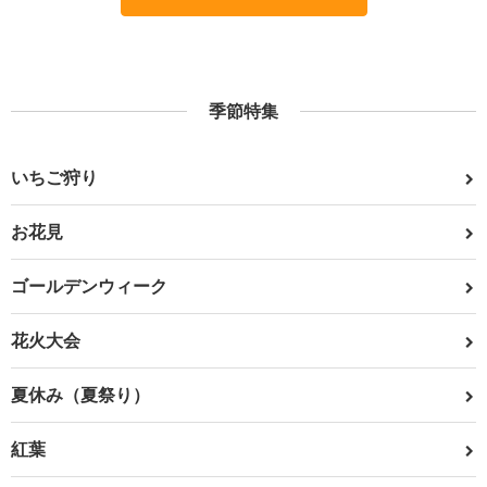
季節特集
いちご狩り
お花見
ゴールデンウィーク
花火大会
夏休み（夏祭り）
紅葉