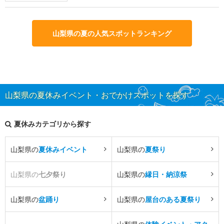
山梨県の夏の人気スポットランキング
山梨県の夏休みイベント・おでかけスポットを探す
夏休みカテゴリから探す
山梨県の
夏休みイベント
山梨県の
夏祭り
山梨県の
七夕祭り
山梨県の
縁日・納涼祭
山梨県の
盆踊り
山梨県の
屋台のある夏祭り