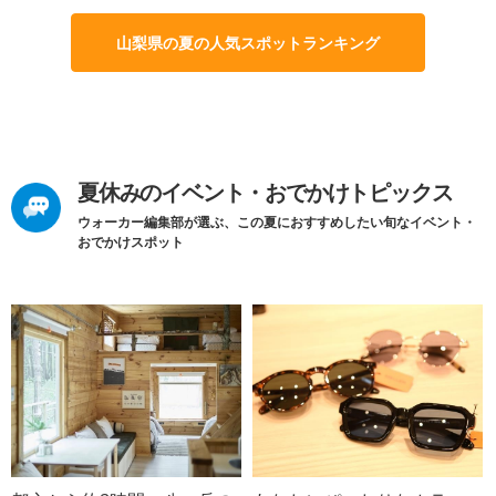
山梨県の夏の人気スポットランキング
夏休みのイベント・おでかけトピックス
ウォーカー編集部が選ぶ、この夏におすすめしたい旬なイベント・
おでかけスポット