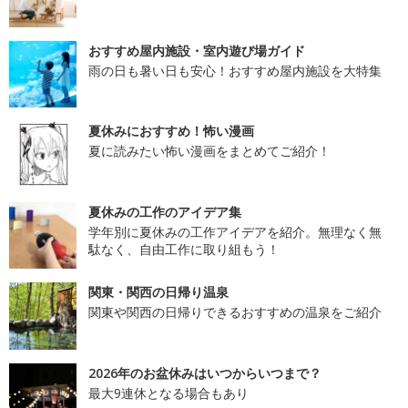
おすすめ屋内施設・室内遊び場ガイド
雨の日も暑い日も安心！おすすめ屋内施設を大特集
夏休みにおすすめ！怖い漫画
夏に読みたい怖い漫画をまとめてご紹介！
夏休みの工作のアイデア集
学年別に夏休みの工作アイデアを紹介。無理なく無
駄なく、自由工作に取り組もう！
関東・関西の日帰り温泉
関東や関西の日帰りできるおすすめの温泉をご紹介
2026年のお盆休みはいつからいつまで？
最大9連休となる場合もあり