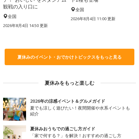
観戦の入り口に
全国
全国
2026年8月4日 11:00
更新
2026年8月4日 14:50
更新
夏休みのイベント・おでかけトピックスをもっと見る
夏休みをもっと楽しむ
2026年の涼感イベント＆グルメガイド
夏でも涼しく遊びたい！夜間開催や水系イベントも
紹介
夏休みおうちでの過ごし方ガイド
「家で何する？」を解決！おすすめの過ごし方