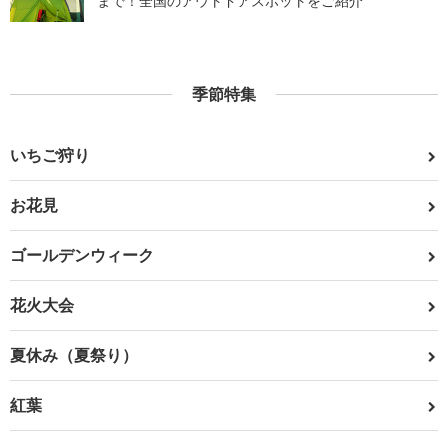
まで！全国のアウトドアスポットをご紹介
季節特集
いちご狩り
お花見
ゴールデンウィーク
花火大会
夏休み（夏祭り）
紅葉