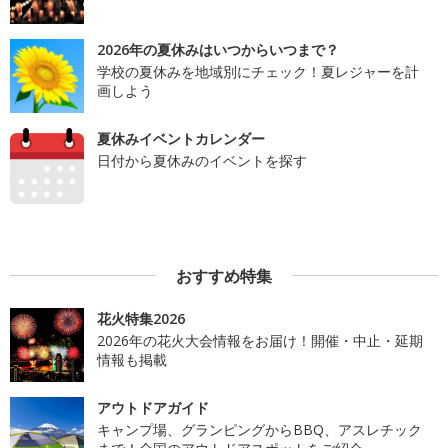
2026年の夏休みはいつからいつまで？
学校の夏休みを地域別にチェック！夏レジャーを計
画しよう
夏休みイベントカレンダー
日付から夏休みのイベントを探す
おすすめ特集
花火特集2026
2026年の花火大会情報をお届け！開催・中止・延期
情報も掲載
アウトドアガイド
キャンプ場、グランピングからBBQ、アスレチック