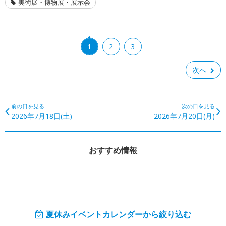
美術展・博物展・展示会
1
2
3
次へ
前の日を見る
次の日を見る
2026年7月18日(土)
2026年7月20日(月)
おすすめ情報
夏休みイベントカレンダーから絞り込む