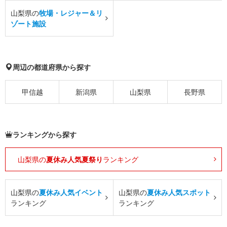
山梨県の
牧場・レジャー＆リ
ゾート施設
周辺の都道府県から探す
甲信越
新潟県
山梨県
長野県
ランキングから探す
山梨県の
夏休み人気夏祭り
ランキング
山梨県の
夏休み人気イベント
山梨県の
夏休み人気スポット
ランキング
ランキング