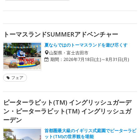
トーマスランドSUMMERアドベンチャー
夏ならではのトーマスランドを遊び尽くす
山梨県・富士吉田市
期間：
2026年7月18日(土)～8月31日(月)
フェア
ピーターラビット(TM) イングリッシュガーデ
ン・ピーターラビット(TM) イングリッシュガ
ーデン
首都圏最大級のイギリス式庭園でピーターラビ
ット(TM)の世界観を堪能