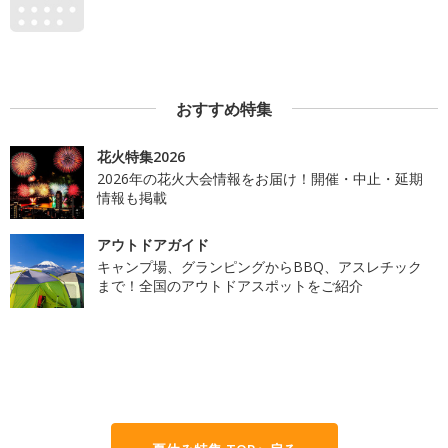
おすすめ特集
花火特集2026
2026年の花火大会情報をお届け！開催・中止・延期
情報も掲載
アウトドアガイド
キャンプ場、グランピングからBBQ、アスレチック
まで！全国のアウトドアスポットをご紹介