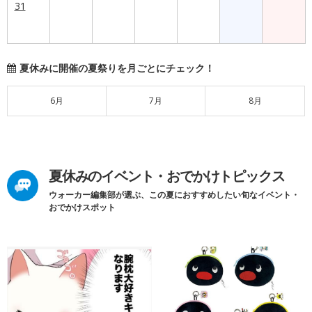
31
夏休みに開催の夏祭りを月ごとにチェック！
6月
7月
8月
夏休みのイベント・おでかけトピックス
ウォーカー編集部が選ぶ、この夏におすすめしたい旬なイベント・
おでかけスポット