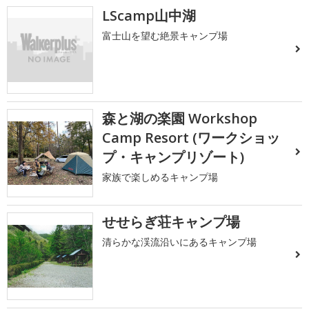
LScamp山中湖
富士山を望む絶景キャンプ場
森と湖の楽園 Workshop
Camp Resort (ワークショッ
プ・キャンプリゾート)
家族で楽しめるキャンプ場
せせらぎ荘キャンプ場
清らかな渓流沿いにあるキャンプ場