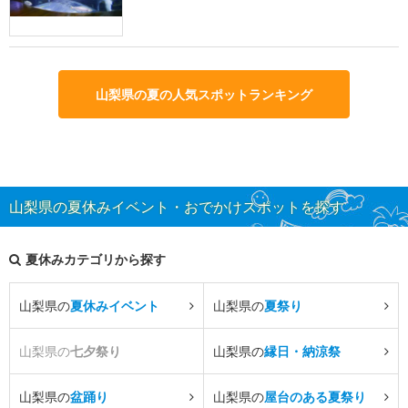
山梨県の夏の人気スポットランキング
山梨県の夏休みイベント・おでかけスポットを探す
夏休みカテゴリから探す
山梨県の
夏休みイベント
山梨県の
夏祭り
山梨県の
七夕祭り
山梨県の
縁日・納涼祭
山梨県の
盆踊り
山梨県の
屋台のある夏祭り