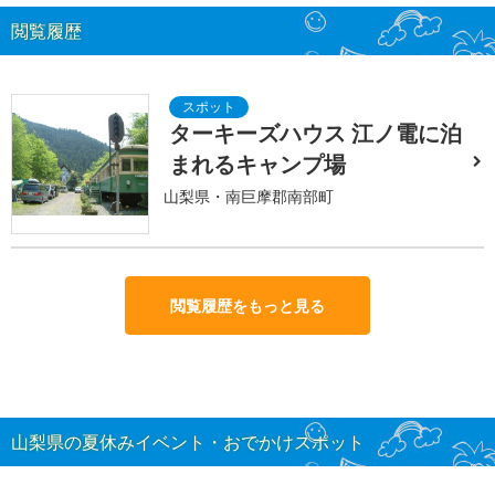
閲覧履歴
ターキーズハウス 江ノ電に泊
まれるキャンプ場
山梨県・南巨摩郡南部町
閲覧履歴をもっと見る
山梨県の夏休みイベント・おでかけスポット