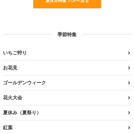
夏休み特集 TOPへ戻る
季節特集
いちご狩り
お花見
ゴールデンウィーク
花火大会
夏休み（夏祭り）
紅葉