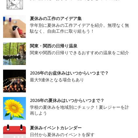
夏休みの工作のアイデア集
学年別に夏休みの工作アイデアを紹介。無理なく無
駄なく、自由工作に取り組もう！
関東・関西の日帰り温泉
関東や関西の日帰りできるおすすめの温泉をご紹介
2026年のお盆休みはいつからいつまで？
最大9連休となる場合もあり
2026年の夏休みはいつからいつまで？
学校の夏休みを地域別にチェック！夏レジャーを計
画しよう
夏休みイベントカレンダー
日付から夏休みのイベントを探す