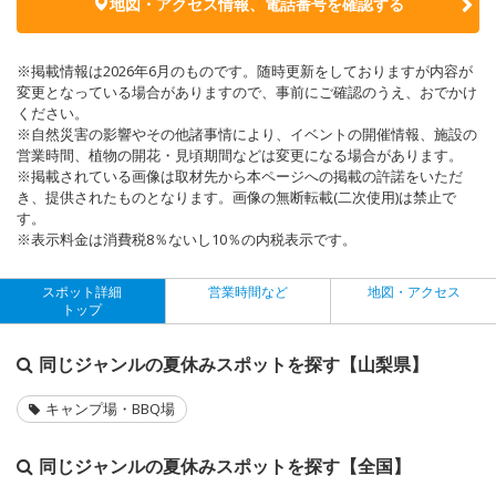
地図・アクセス情報、電話番号を確認する
※掲載情報は2026年6月のものです。随時更新をしておりますが内容が
変更となっている場合がありますので、事前にご確認のうえ、おでかけ
ください。
※自然災害の影響やその他諸事情により、イベントの開催情報、施設の
営業時間、植物の開花・見頃期間などは変更になる場合があります。
※掲載されている画像は取材先から本ページへの掲載の許諾をいただ
き、提供されたものとなります。画像の無断転載(二次使用)は禁止で
す。
※表示料金は消費税8％ないし10％の内税表示です。
スポット詳細
営業時間など
地図・アクセス
トップ
同じジャンルの夏休みスポットを探す【山梨県】
キャンプ場・BBQ場
同じジャンルの夏休みスポットを探す【全国】