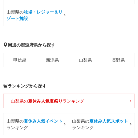
山梨県の
牧場・レジャー＆リ
ゾート施設
周辺の都道府県から探す
甲信越
新潟県
山梨県
長野県
ランキングから探す
山梨県の
夏休み人気夏祭り
ランキング
山梨県の
夏休み人気イベント
山梨県の
夏休み人気スポット
ランキング
ランキング