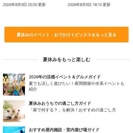
2026年8月9日 20:30
更新
2026年8月9日 18:13
更新
夏休みのイベント・おでかけトピックスをもっと見る
夏休みをもっと楽しむ
2026年の涼感イベント＆グルメガイド
夏でも涼しく遊びたい！夜間開催や水系イベントも
紹介
夏休みおうちでの過ごし方ガイド
「家で何する？」を解決！おすすめの過ごし方
おすすめ屋内施設・室内遊び場ガイド