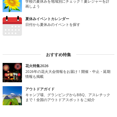
学校の夏休みを地域別にチェック！夏レジャーを計
画しよう
夏休みイベントカレンダー
日付から夏休みのイベントを探す
おすすめ特集
花火特集2026
2026年の花火大会情報をお届け！開催・中止・延期
情報も掲載
アウトドアガイド
キャンプ場、グランピングからBBQ、アスレチック
まで！全国のアウトドアスポットをご紹介