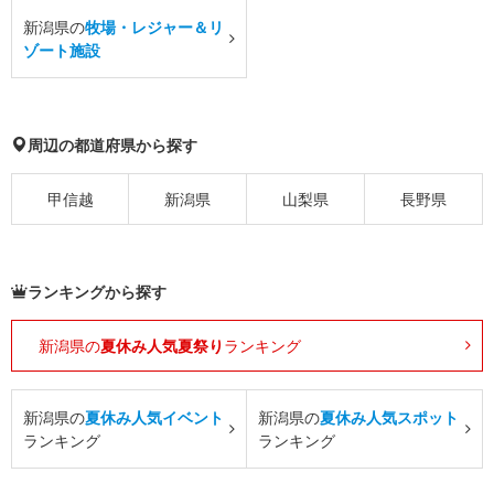
新潟県の
牧場・レジャー＆リ
ゾート施設
周辺の都道府県から探す
甲信越
新潟県
山梨県
長野県
ランキングから探す
新潟県の
夏休み人気夏祭り
ランキング
新潟県の
夏休み人気イベント
新潟県の
夏休み人気スポット
ランキング
ランキング