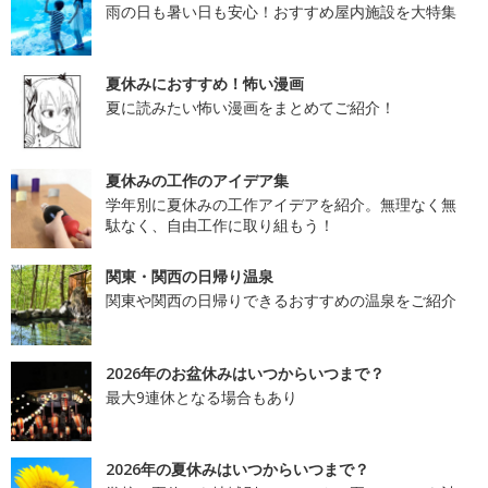
雨の日も暑い日も安心！おすすめ屋内施設を大特集
夏休みにおすすめ！怖い漫画
夏に読みたい怖い漫画をまとめてご紹介！
夏休みの工作のアイデア集
学年別に夏休みの工作アイデアを紹介。無理なく無
駄なく、自由工作に取り組もう！
関東・関西の日帰り温泉
関東や関西の日帰りできるおすすめの温泉をご紹介
2026年のお盆休みはいつからいつまで？
最大9連休となる場合もあり
2026年の夏休みはいつからいつまで？