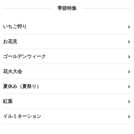
季節特集
いちご狩り
お花見
ゴールデンウィーク
花火大会
夏休み（夏祭り）
紅葉
イルミネーション