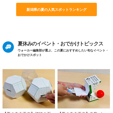
新潟県の夏の人気スポットランキング
夏休みのイベント・おでかけトピックス
ウォーカー編集部が選ぶ、この夏におすすめしたい旬なイベント・
おでかけスポット