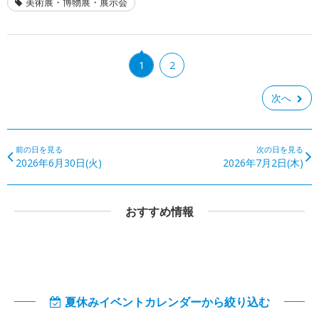
美術展・博物展・展示会
1
2
次へ
前の日を見る
次の日を見る
2026年6月30日(火)
2026年7月2日(木)
おすすめ情報
夏休みイベントカレンダーから絞り込む