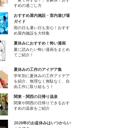
すめの過ごし方
おすすめ屋内施設・室内遊び場
ガイド
雨の日も暑い日も安心！おすす
め屋内施設を大特集
夏休みにおすすめ！怖い漫画
夏に読みたい怖い漫画をまとめ
てご紹介！
夏休みの工作のアイデア集
学年別に夏休みの工作アイデア
を紹介。無理なく無駄なく、自
由工作に取り組もう！
関東・関西の日帰り温泉
関東や関西の日帰りできるおす
すめの温泉をご紹介
2026年のお盆休みはいつからい