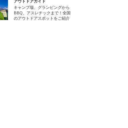
アウトドアガイド
キャンプ場、グランピングから
BBQ、アスレチックまで！全国
のアウトドアスポットをご紹介