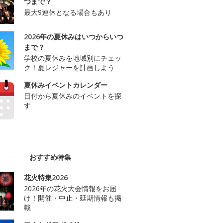
つまで？
最大9連休となる場合もあり
2026年の夏休みはいつからいつ
まで？
学校の夏休みを地域別にチェッ
ク！夏レジャーを計画しよう
夏休みイベントカレンダー
日付から夏休みのイベントを探
す
おすすめ特集
花火特集2026
2026年の花火大会情報をお届
け！開催・中止・延期情報も掲
載