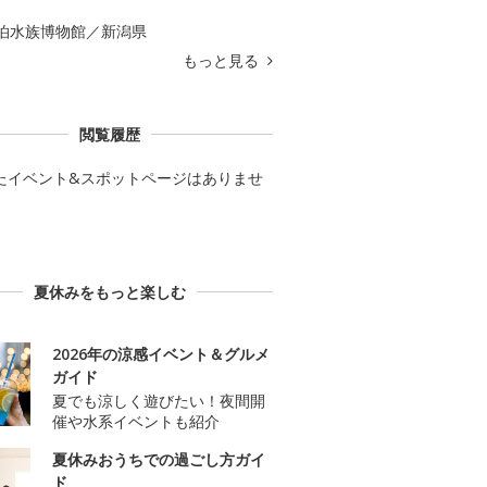
泊水族博物館／新潟県
もっと見る
閲覧履歴
たイベント&スポットページはありませ
夏休みをもっと楽しむ
2026年の涼感イベント＆グルメ
ガイド
夏でも涼しく遊びたい！夜間開
催や水系イベントも紹介
夏休みおうちでの過ごし方ガイ
ド