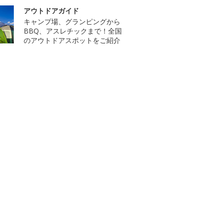
アウトドアガイド
キャンプ場、グランピングから
BBQ、アスレチックまで！全国
のアウトドアスポットをご紹介