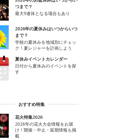
つまで？
最大9連休となる場合もあり
2026年の夏休みはいつからいつ
まで？
学校の夏休みを地域別にチェッ
ク！夏レジャーを計画しよう
夏休みイベントカレンダー
日付から夏休みのイベントを探
す
おすすめ特集
花火特集2026
2026年の花火大会情報をお届
け！開催・中止・延期情報も掲
載