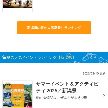
新潟県の夏の人気夏祭りランキング
夏の人気イベントランキング【新潟県】
2026/08/10 更新
サマーイベント＆アクティビ
1
ティ 2026／新潟県
夏のNASPAは、ぜんぶがあそび場！