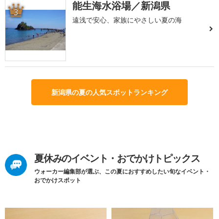
能生海水浴場／新潟県
3
遠浅で安心、家族にやさしい夏の海
新潟県の夏の人気スポットランキング
夏休みのイベント・おでかけトピックス
ウォーカー編集部が選ぶ、この夏におすすめしたい旬なイベント・
おでかけスポット