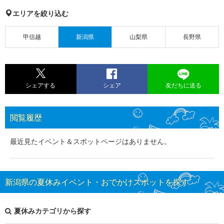
エリアを絞り込む
甲信越
新潟県
山梨県
長野県
シェアする
シェア
友だちに送る
閲覧履歴
最近見たイベント＆スポットページはありません。
新潟県の夏休みイベント・おでかけスポットを探す
夏休みカテゴリから探す