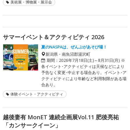
美術展・博物展・展示会
サマーイベント＆アクティビティ 2026
夏のNASPAは、ぜんぶがあそび場！
新潟県・南魚沼郡湯沢町
期間：
2026年7月18日(土)～8月31日(月) ※
各イベント･アクティビティは天候などにより
予告なく変更･中止する場合あり。イベント･ア
クティビティにより年齢など利用制限がある場
合あり。
体験イベント・アクティビティ
越後妻有 MonET 連続企画展Vol.11 肥後亮祐
「カンサークイーン」