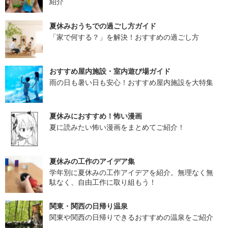
紹介
夏休みおうちでの過ごし方ガイド
「家で何する？」を解決！おすすめの過ごし方
おすすめ屋内施設・室内遊び場ガイド
雨の日も暑い日も安心！おすすめ屋内施設を大特集
夏休みにおすすめ！怖い漫画
夏に読みたい怖い漫画をまとめてご紹介！
夏休みの工作のアイデア集
学年別に夏休みの工作アイデアを紹介。無理なく無
駄なく、自由工作に取り組もう！
関東・関西の日帰り温泉
関東や関西の日帰りできるおすすめの温泉をご紹介