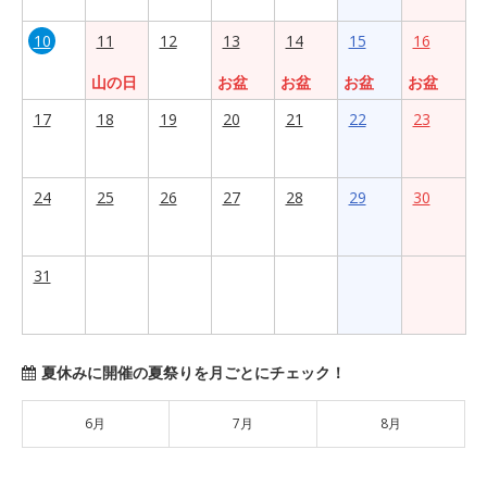
10
11
12
13
14
15
16
山の日
お盆
お盆
お盆
お盆
17
18
19
20
21
22
23
24
25
26
27
28
29
30
31
夏休みに開催の夏祭りを月ごとにチェック！
6月
7月
8月