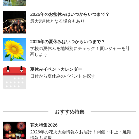
2026年のお盆休みはいつからいつまで？
最大9連休となる場合もあり
2026年の夏休みはいつからいつまで？
学校の夏休みを地域別にチェック！夏レジャーを計
画しよう
夏休みイベントカレンダー
日付から夏休みのイベントを探す
おすすめ特集
花火特集2026
2026年の花火大会情報をお届け！開催・中止・延期
情報も掲載