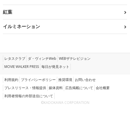
紅葉
イルミネーション
レタスクラブ
ダ・ヴィンチWeb
WEBザテレビジョン
MOVIE WALKER PRESS
毎日が発見ネット
利用規約
プライバシーポリシー
推奨環境
お問い合わせ
プレスリリース・情報提供
媒体資料
広告掲載について
会社概要
利用者情報の外部送信について
©KADOKAWA CORPORATION