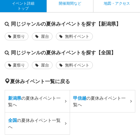
イベント詳細
開催期間など
地図・アクセス
トップ
同じジャンルの夏休みイベントを探す【新潟県】
夏祭り
屋台
無料イベント
同じジャンルの夏休みイベントを探す【全国】
夏祭り
屋台
無料イベント
夏休みイベント一覧に戻る
新潟県
の夏休みイベント一
甲信越
の夏休みイベント一
覧へ
覧へ
全国
の夏休みイベント一覧
へ