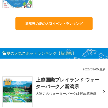
新潟県の夏の人気イベントランキング
夏の人気スポットランキング【新潟県】
2026/08/06 更新
上越国際プレイランド ウォー
1
ターパーク／新潟県
大迫力のウォーターパークは解放感抜群