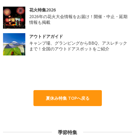
花火特集2026
2026年の花火大会情報をお届け！開催・中止・延期
情報も掲載
アウトドアガイド
キャンプ場、グランピングからBBQ、アスレチック
まで！全国のアウトドアスポットをご紹介
夏休み特集 TOPへ戻る
季節特集