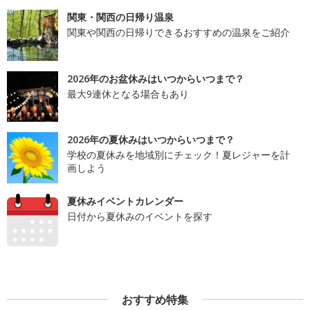
関東・関西の日帰り温泉
関東や関西の日帰りできるおすすめの温泉をご紹介
2026年のお盆休みはいつからいつまで？
最大9連休となる場合もあり
2026年の夏休みはいつからいつまで？
学校の夏休みを地域別にチェック！夏レジャーを計
画しよう
夏休みイベントカレンダー
日付から夏休みのイベントを探す
おすすめ特集