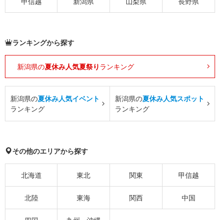
甲信越
新潟県
山梨県
長野県
ランキングから探す
新潟県の
夏休み人気夏祭り
ランキング
新潟県の
夏休み人気イベント
新潟県の
夏休み人気スポット
ランキング
ランキング
その他のエリアから探す
北海道
東北
関東
甲信越
北陸
東海
関西
中国