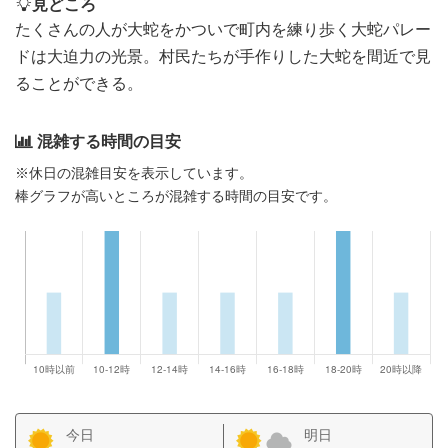
見どころ
たくさんの人が大蛇をかついで町内を練り歩く大蛇パレー
ドは大迫力の光景。村民たちが手作りした大蛇を間近で見
ることができる。
混雑する時間の目安
※休日の混雑目安を表示しています。
棒グラフが高いところが混雑する時間の目安です。
今日
明日