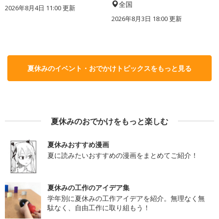
全国
2026年8月4日 11:00
更新
2026年8月3日 18:00
更新
夏休みのイベント・おでかけトピックスをもっと見る
夏休みのおでかけをもっと楽しむ
夏休みおすすめ漫画
夏に読みたいおすすめの漫画をまとめてご紹介！
夏休みの工作のアイデア集
学年別に夏休みの工作アイデアを紹介。無理なく無
駄なく、自由工作に取り組もう！