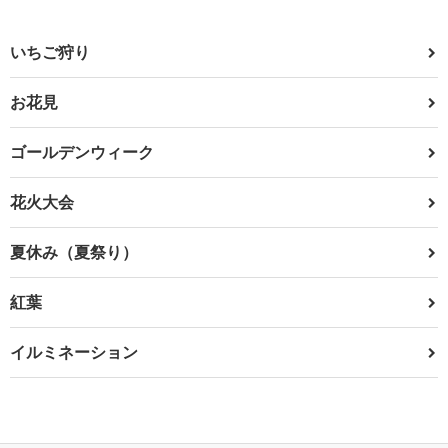
いちご狩り
お花見
ゴールデンウィーク
花火大会
夏休み（夏祭り）
紅葉
イルミネーション