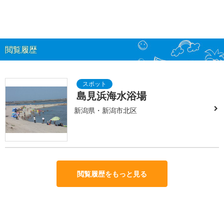
閲覧履歴
島見浜海水浴場
新潟県・新潟市北区
閲覧履歴をもっと見る