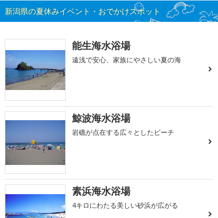
新潟県の夏休みイベント・おでかけスポット
能生海水浴場
遠浅で安心、家族にやさしい夏の海
鯨波海水浴場
岩礁が点在する広々としたビーチ
素浜海水浴場
4キロにわたる美しい砂浜が広がる