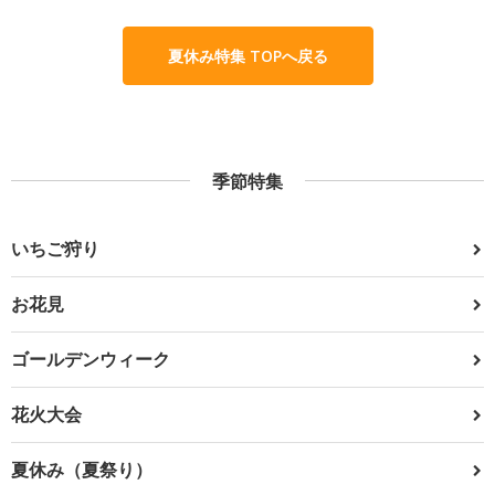
夏休み特集 TOPへ戻る
季節特集
いちご狩り
お花見
ゴールデンウィーク
花火大会
夏休み（夏祭り）