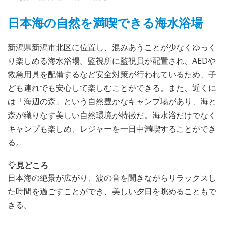
日本海の自然を満喫できる海水浴場
新潟県新潟市北区に位置し、混みあうことが少なくゆっく
り楽しめる海水浴場。監視所に監視員が配置され、AEDや
救急用具を配備するなど安全対策が行われているため、子
ども連れでも安心して楽しむことができる。また、近くに
は「海辺の森」という自然豊かなキャンプ場があり、海と
森が織りなす美しい自然環境が特徴だ。海水浴だけでなく
キャンプも楽しめ、レジャーを一日中満喫することができ
る。
見どころ
日本海の絶景が広がり、波の音を聞きながらリラックスし
た時間を過ごすことができ、美しい夕日を眺めることもで
きる。