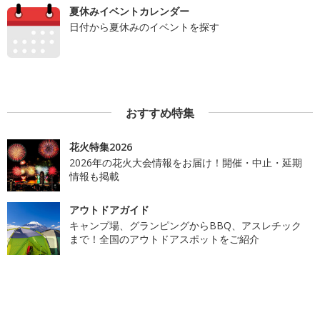
夏休みイベントカレンダー
日付から夏休みのイベントを探す
おすすめ特集
花火特集2026
2026年の花火大会情報をお届け！開催・中止・延期
情報も掲載
アウトドアガイド
キャンプ場、グランピングからBBQ、アスレチック
まで！全国のアウトドアスポットをご紹介