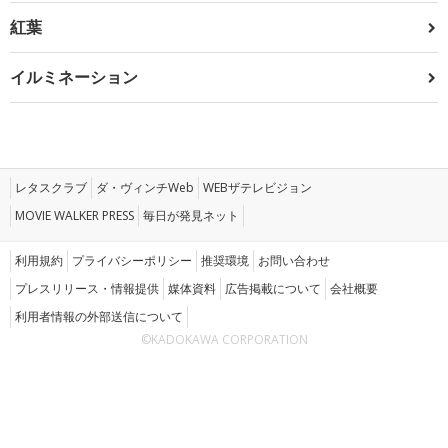
紅葉
イルミネーション
レタスクラブ
ダ・ヴィンチWeb
WEBザテレビジョン
MOVIE WALKER PRESS
毎日が発見ネット
利用規約
プライバシーポリシー
推奨環境
お問い合わせ
プレスリリース・情報提供
媒体資料
広告掲載について
会社概要
利用者情報の外部送信について
©KADOKAWA CORPORATION