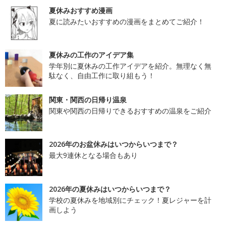
夏休みおすすめ漫画
夏に読みたいおすすめの漫画をまとめてご紹介！
夏休みの工作のアイデア集
学年別に夏休みの工作アイデアを紹介。無理なく無
駄なく、自由工作に取り組もう！
関東・関西の日帰り温泉
関東や関西の日帰りできるおすすめの温泉をご紹介
2026年のお盆休みはいつからいつまで？
最大9連休となる場合もあり
2026年の夏休みはいつからいつまで？
学校の夏休みを地域別にチェック！夏レジャーを計
画しよう