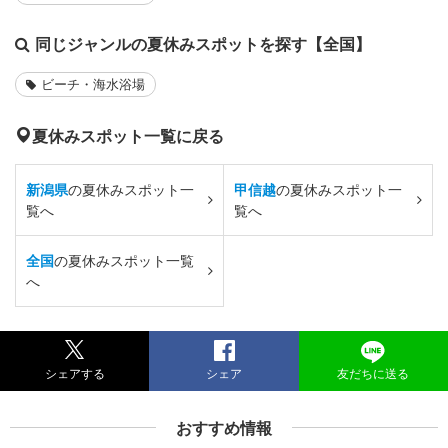
同じジャンルの夏休みスポットを探す【全国】
ビーチ・海水浴場
夏休みスポット一覧に戻る
新潟県
の夏休みスポット一
甲信越
の夏休みスポット一
覧へ
覧へ
全国
の夏休みスポット一覧
へ
シェアする
シェア
友だちに送る
おすすめ情報