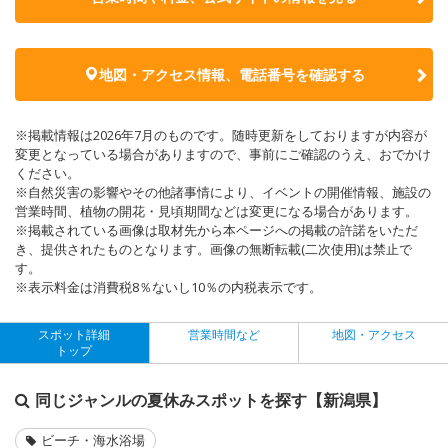
地図・アクセス情報、電話番号を確認する
※掲載情報は2026年7月のものです。随時更新をしておりますが内容が
変更となっている場合がありますので、事前にご確認のうえ、おでかけ
ください。
※自然災害の影響やその他諸事情により、イベントの開催情報、施設の
営業時間、植物の開花・見頃期間などは変更になる場合があります。
※掲載されている画像は取材先から本ページへの掲載の許諾をいただ
き、提供されたものとなります。画像の無断転載(二次使用)は禁止で
す。
※表示料金は消費税8％ないし10％の内税表示です。
スポット詳細
営業時間など
地図・アクセス
トップ
同じジャンルの夏休みスポットを探す【新潟県】
ビーチ・海水浴場