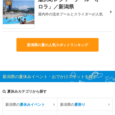
3
ロラ」／新潟県
屋内外の流水プールとスライダーが人気
新潟県の夏の人気スポットランキング
新潟県の夏休みイベント・おでかけスポットを探す
夏休みカテゴリから探す
新潟県の
夏休みイベント
新潟県の
夏祭り