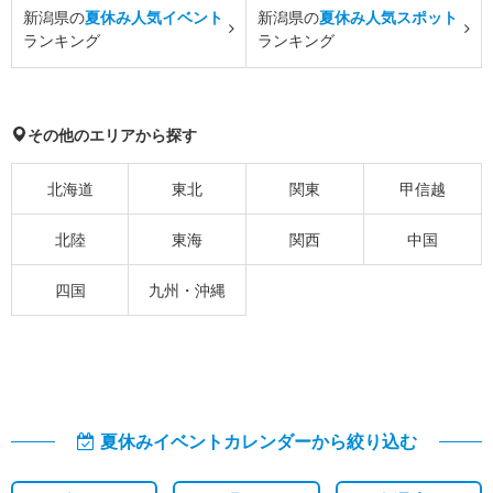
新潟県の
夏休み人気イベント
新潟県の
夏休み人気スポット
ランキング
ランキング
その他のエリアから探す
北海道
東北
関東
甲信越
北陸
東海
関西
中国
四国
九州・沖縄
夏休みイベントカレンダーから絞り込む