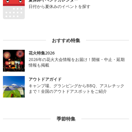
日付から夏休みのイベントを探す
おすすめ特集
花火特集2026
2026年の花火大会情報をお届け！開催・中止・延期
情報も掲載
アウトドアガイド
キャンプ場、グランピングからBBQ、アスレチック
まで！全国のアウトドアスポットをご紹介
季節特集