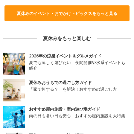
夏休みのイベント・おでかけトピックスをもっと見る
夏休みをもっと楽しむ
2026年の涼感イベント＆グルメガイド
夏でも涼しく遊びたい！夜間開催や水系イベントも
紹介
夏休みおうちでの過ごし方ガイド
「家で何する？」を解決！おすすめの過ごし方
おすすめ屋内施設・室内遊び場ガイド
雨の日も暑い日も安心！おすすめ屋内施設を大特集