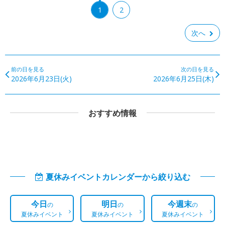
1
2
次へ
前の日を見る
次の日を見る
2026年6月23日(火)
2026年6月25日(木)
おすすめ情報
夏休みイベントカレンダーから絞り込む
今日
明日
今週末
の
の
の
夏休みイベント
夏休みイベント
夏休みイベント