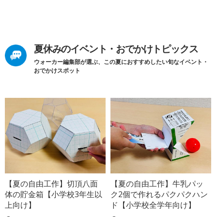
夏休みのイベント・おでかけトピックス
ウォーカー編集部が選ぶ、この夏におすすめしたい旬なイベント・
おでかけスポット
【夏の自由工作】切頂八面
【夏の自由工作】牛乳パッ
体の貯金箱【小学校3年生以
ク2個で作れるパクパクハン
上向け】
ド【小学校全学年向け】