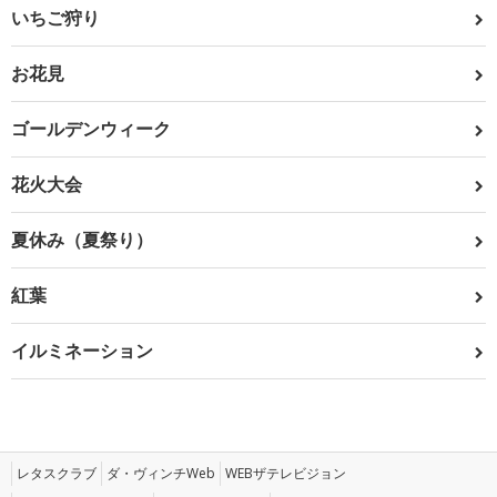
いちご狩り
お花見
ゴールデンウィーク
花火大会
夏休み（夏祭り）
紅葉
イルミネーション
レタスクラブ
ダ・ヴィンチWeb
WEBザテレビジョン