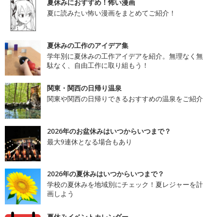
夏休みにおすすめ！怖い漫画
夏に読みたい怖い漫画をまとめてご紹介！
夏休みの工作のアイデア集
学年別に夏休みの工作アイデアを紹介。無理なく無
駄なく、自由工作に取り組もう！
関東・関西の日帰り温泉
関東や関西の日帰りできるおすすめの温泉をご紹介
2026年のお盆休みはいつからいつまで？
最大9連休となる場合もあり
2026年の夏休みはいつからいつまで？
学校の夏休みを地域別にチェック！夏レジャーを計
画しよう
夏休みイベントカレンダー