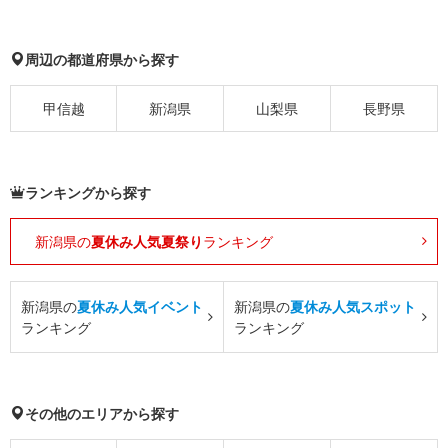
周辺の都道府県から探す
甲信越
新潟県
山梨県
長野県
ランキングから探す
新潟県の
夏休み人気夏祭り
ランキング
新潟県の
夏休み人気イベント
新潟県の
夏休み人気スポット
ランキング
ランキング
その他のエリアから探す