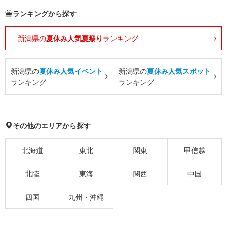
ランキングから探す
新潟県の
夏休み人気夏祭り
ランキング
新潟県の
夏休み人気イベント
新潟県の
夏休み人気スポット
ランキング
ランキング
その他のエリアから探す
北海道
東北
関東
甲信越
北陸
東海
関西
中国
四国
九州・沖縄