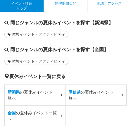
イベント詳細
開催期間など
地図・アクセス
トップ
同じジャンルの夏休みイベントを探す【新潟県】
体験イベント・アクティビティ
同じジャンルの夏休みイベントを探す【全国】
体験イベント・アクティビティ
夏休みイベント一覧に戻る
新潟県
の夏休みイベント一
甲信越
の夏休みイベント一
覧へ
覧へ
全国
の夏休みイベント一覧
へ