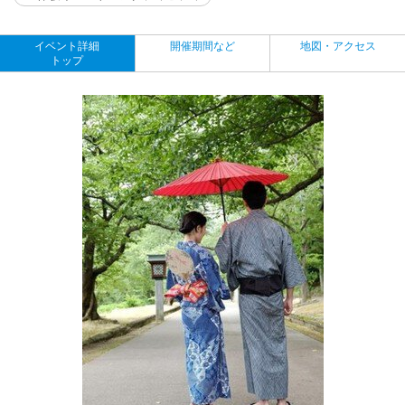
イベント詳細
開催期間など
地図・アクセス
トップ