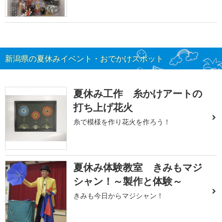
新潟県の夏休みイベント・おでかけスポット
夏休み工作 糸かけアートの
打ち上げ花火
糸で模様を作り花火を作ろう！
夏休み体験教室 きみもマジ
シャン！～製作と体験～
きみも今日からマジシャン！