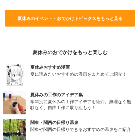
夏休みのイベント・おでかけトピックスをもっと見る
夏休みのおでかけをもっと楽しむ
夏休みおすすめ漫画
夏に読みたいおすすめの漫画をまとめてご紹介！
夏休みの工作のアイデア集
学年別に夏休みの工作アイデアを紹介。無理なく無
駄なく、自由工作に取り組もう！
関東・関西の日帰り温泉
関東や関西の日帰りできるおすすめの温泉をご紹介