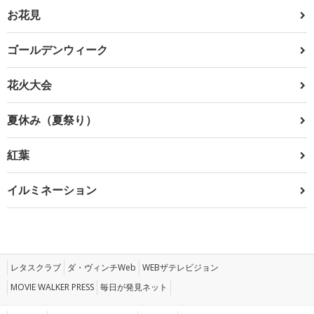
お花見
ゴールデンウィーク
花火大会
夏休み（夏祭り）
紅葉
イルミネーション
レタスクラブ
ダ・ヴィンチWeb
WEBザテレビジョン
MOVIE WALKER PRESS
毎日が発見ネット