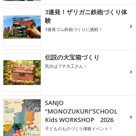
3連発！ザリガニ鉄砲づくり体
験
3連発ゴム鉄砲づくりに挑戦！
伝説の大宝箱づくり
気分はプチ大工さん！
SANJO
“MONOZUKURI”SCHOOL
Kids WORKSHOP 2026
子どものものづくり体験イベント！