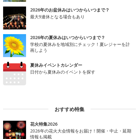
2026年のお盆休みはいつからいつまで？
最大9連休となる場合もあり
2026年の夏休みはいつからいつまで？
学校の夏休みを地域別にチェック！夏レジャーを計
画しよう
夏休みイベントカレンダー
日付から夏休みのイベントを探す
おすすめ特集
花火特集2026
2026年の花火大会情報をお届け！開催・中止・延期
情報も掲載