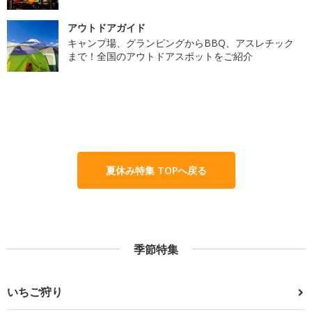
アウトドアガイド
キャンプ場、グランピングからBBQ、アスレチック
まで！全国のアウトドアスポットをご紹介
夏休み特集 TOPへ戻る
季節特集
いちご狩り