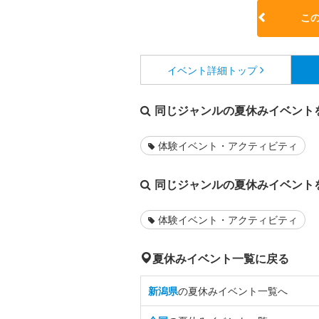
こ
イベント詳細
トップ
同じジャンルの夏休みイベント
体験イベント・アクティビティ
同じジャンルの夏休みイベント
体験イベント・アクティビティ
夏休みイベント一覧に戻る
新潟県
の夏休みイベント一覧へ