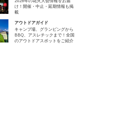
2026年の花火大会情報をお届
け！開催・中止・延期情報も掲
載
アウトドアガイド
キャンプ場、グランピングから
BBQ、アスレチックまで！全国
のアウトドアスポットをご紹介