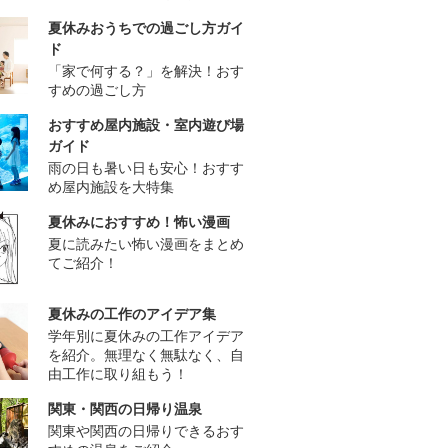
夏休みおうちでの過ごし方ガイ
ド
「家で何する？」を解決！おす
すめの過ごし方
おすすめ屋内施設・室内遊び場
ガイド
雨の日も暑い日も安心！おすす
め屋内施設を大特集
夏休みにおすすめ！怖い漫画
夏に読みたい怖い漫画をまとめ
てご紹介！
夏休みの工作のアイデア集
学年別に夏休みの工作アイデア
を紹介。無理なく無駄なく、自
由工作に取り組もう！
関東・関西の日帰り温泉
関東や関西の日帰りできるおす