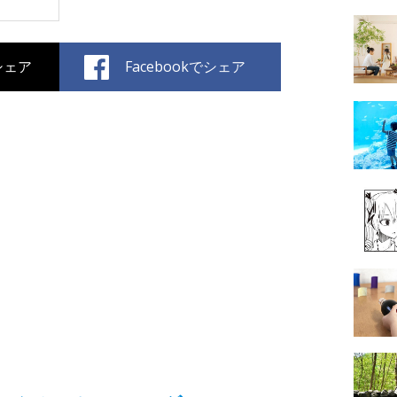
でシェア
Facebookでシェア