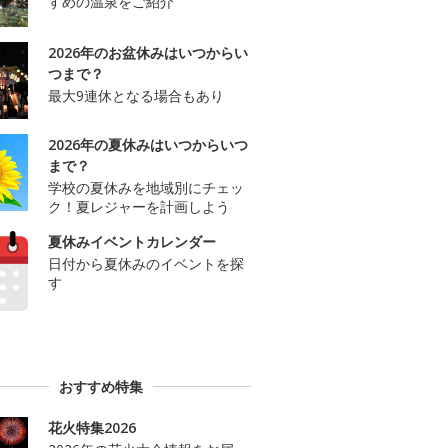
すめの温泉をご紹介
2026年のお盆休みはいつからい
つまで？
最大9連休となる場合もあり
2026年の夏休みはいつからいつ
まで？
学校の夏休みを地域別にチェッ
ク！夏レジャーを計画しよう
夏休みイベントカレンダー
日付から夏休みのイベントを探
す
おすすめ特集
花火特集2026