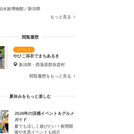
泊水族博物館／新潟県
もっと見る
閲覧履歴
やひこ浴衣でまちあるき
新潟県・西蒲原郡弥彦村
閲覧履歴をもっと見る
夏休みをもっと楽しむ
2026年の涼感イベント＆グルメ
ガイド
夏でも涼しく遊びたい！夜間開
催や水系イベントも紹介