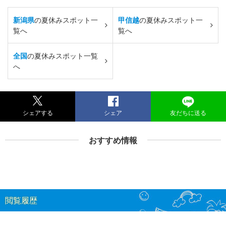
新潟県
の夏休みスポット一
甲信越
の夏休みスポット一
覧へ
覧へ
全国
の夏休みスポット一覧
へ
シェアする
シェア
友だちに送る
おすすめ情報
閲覧履歴