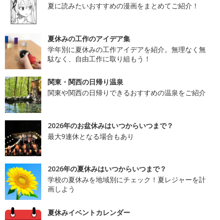
夏に読みたいおすすめの漫画をまとめてご紹介！
夏休みの工作のアイデア集
学年別に夏休みの工作アイデアを紹介。無理なく無
駄なく、自由工作に取り組もう！
関東・関西の日帰り温泉
関東や関西の日帰りできるおすすめの温泉をご紹介
2026年のお盆休みはいつからいつまで？
最大9連休となる場合もあり
2026年の夏休みはいつからいつまで？
学校の夏休みを地域別にチェック！夏レジャーを計
画しよう
夏休みイベントカレンダー