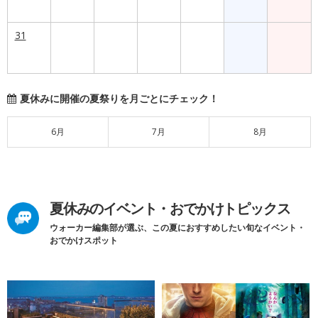
31
夏休みに開催の夏祭りを月ごとにチェック！
6月
7月
8月
夏休みのイベント・おでかけトピックス
ウォーカー編集部が選ぶ、この夏におすすめしたい旬なイベント・
おでかけスポット