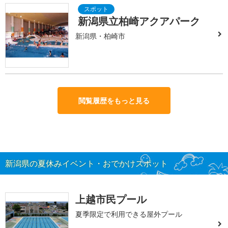
新潟県立柏崎アクアパーク
新潟県・柏崎市
閲覧履歴をもっと見る
新潟県の夏休みイベント・おでかけスポット
上越市民プール
夏季限定で利用できる屋外プール