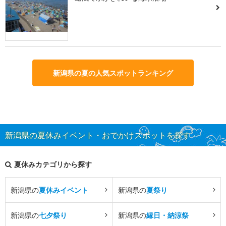
新潟県の夏の人気スポットランキング
新潟県の夏休みイベント・おでかけスポットを探す
夏休みカテゴリから探す
新潟県の
夏休みイベント
新潟県の
夏祭り
新潟県の
七夕祭り
新潟県の
縁日・納涼祭