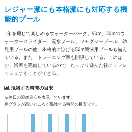
レジャー派にも本格派にも対応する機
能的プール
1年を通じて楽しめるウォーターパーク。90m、30mのウ
ォータースライダー、流水プール、ジャグジープール、幼
児用プールの他、本格的に泳げる50m競泳用プールも備え
ている。また、トレーニング室も開設している。このほ
か、浴室も完備しているので、たっぷり遊んだ後にリフレ
ッシュすることができる。
混雑する時間の目安
※休日の混雑目安を表示しています。
棒グラフが高いところが混雑する時間の目安です。