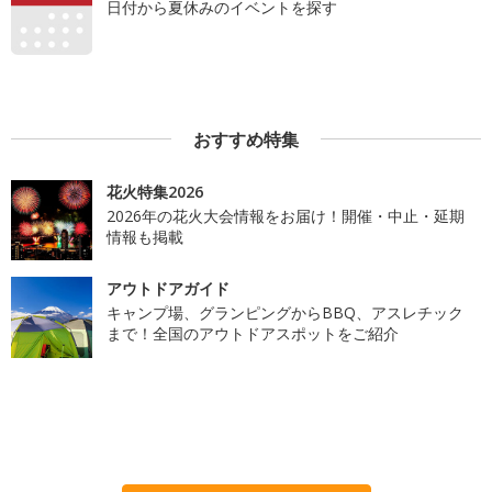
日付から夏休みのイベントを探す
おすすめ特集
花火特集2026
2026年の花火大会情報をお届け！開催・中止・延期
情報も掲載
アウトドアガイド
キャンプ場、グランピングからBBQ、アスレチック
まで！全国のアウトドアスポットをご紹介