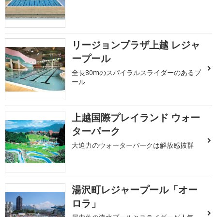
リージョンプラザ上越 レジャ
ープール
全長80mのスパイラルスライダーのあるプ
ール
上越国際プレイランド ウォー
ターパーク
大迫力のウォーターパークは解放感抜群
湯沢町レジャープール「オー
ロラ」