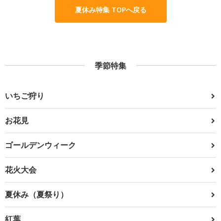
夏休み特集 TOPへ戻る
季節特集
いちご狩り
お花見
ゴールデンウィーク
花火大会
夏休み（夏祭り）
紅葉