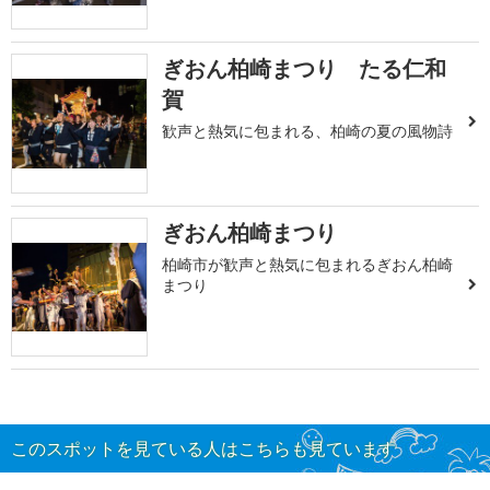
ぎおん柏崎まつり たる仁和
賀
歓声と熱気に包まれる、柏崎の夏の風物詩
ぎおん柏崎まつり
柏崎市が歓声と熱気に包まれるぎおん柏崎
まつり
このスポットを見ている人はこちらも見ています