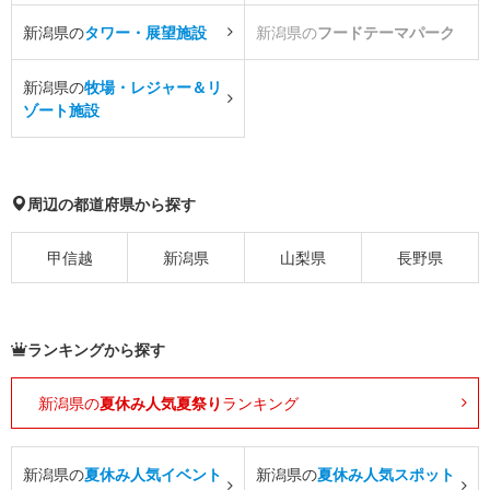
新潟県の
タワー・展望施設
新潟県の
フードテーマパーク
新潟県の
牧場・レジャー＆リ
ゾート施設
周辺の都道府県から探す
甲信越
新潟県
山梨県
長野県
ランキングから探す
新潟県の
夏休み人気夏祭り
ランキング
新潟県の
夏休み人気イベント
新潟県の
夏休み人気スポット