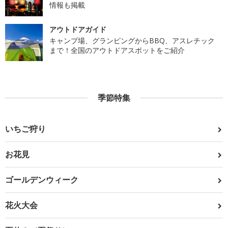
情報も掲載
アウトドアガイド
キャンプ場、グランピングからBBQ、アスレチック
まで！全国のアウトドアスポットをご紹介
季節特集
いちご狩り
お花見
ゴールデンウィーク
花火大会