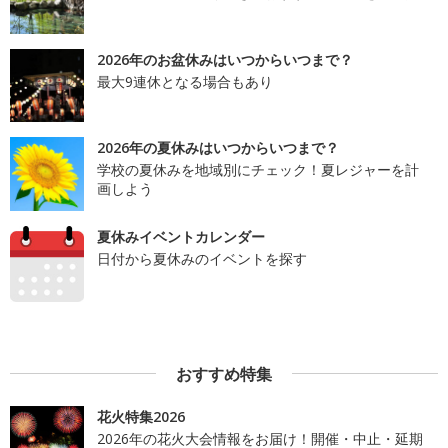
2026年のお盆休みはいつからいつまで？
最大9連休となる場合もあり
2026年の夏休みはいつからいつまで？
学校の夏休みを地域別にチェック！夏レジャーを計
画しよう
夏休みイベントカレンダー
日付から夏休みのイベントを探す
おすすめ特集
花火特集2026
2026年の花火大会情報をお届け！開催・中止・延期