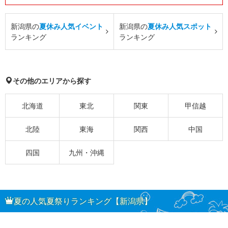
新潟県の
夏休み人気イベント
新潟県の
夏休み人気スポット
ランキング
ランキング
その他のエリアから探す
北海道
東北
関東
甲信越
北陸
東海
関西
中国
四国
九州・沖縄
夏の人気夏祭りランキング【新潟県】