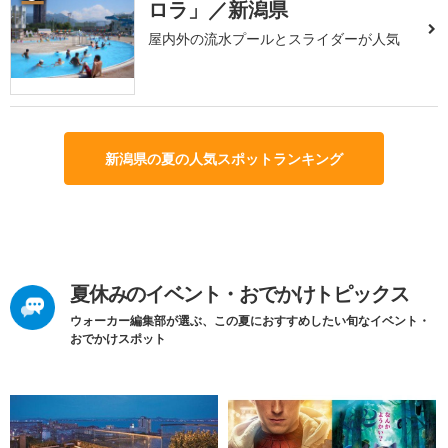
ロラ」／新潟県
屋内外の流水プールとスライダーが人気
新潟県の夏の人気スポットランキング
夏休みのイベント・おでかけトピックス
ウォーカー編集部が選ぶ、この夏におすすめしたい旬なイベント・
おでかけスポット