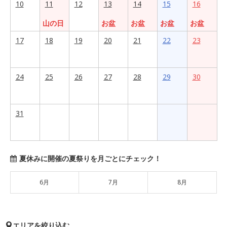
10
11
12
13
14
15
16
山の日
お盆
お盆
お盆
お盆
17
18
19
20
21
22
23
24
25
26
27
28
29
30
31
夏休みに開催の夏祭りを月ごとにチェック！
6月
7月
8月
エリアを絞り込む