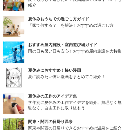
紹介
夏休みおうちでの過ごし方ガイド
「家で何する？」を解決！おすすめの過ごし方
おすすめ屋内施設・室内遊び場ガイド
雨の日も暑い日も安心！おすすめ屋内施設を大特集
夏休みにおすすめ！怖い漫画
夏に読みたい怖い漫画をまとめてご紹介！
夏休みの工作のアイデア集
学年別に夏休みの工作アイデアを紹介。無理なく無
駄なく、自由工作に取り組もう！
関東・関西の日帰り温泉
関東や関西の日帰りできるおすすめの温泉をご紹介