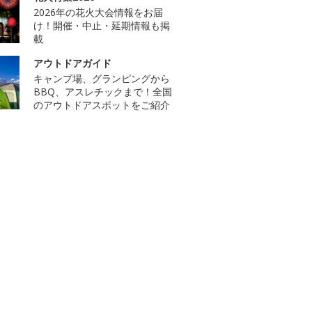
2026年の花火大会情報をお届
け！開催・中止・延期情報も掲
載
アウトドアガイド
キャンプ場、グランピングから
BBQ、アスレチックまで！全国
のアウトドアスポットをご紹介