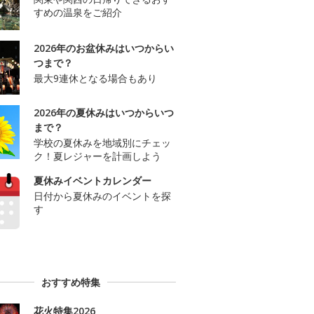
すめの温泉をご紹介
2026年のお盆休みはいつからい
つまで？
最大9連休となる場合もあり
2026年の夏休みはいつからいつ
まで？
学校の夏休みを地域別にチェッ
ク！夏レジャーを計画しよう
夏休みイベントカレンダー
日付から夏休みのイベントを探
す
おすすめ特集
花火特集2026