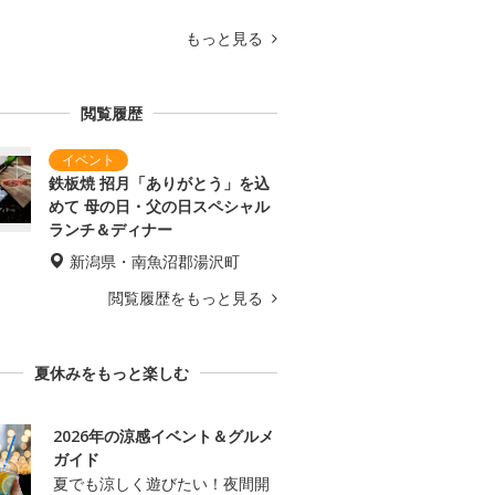
もっと見る
閲覧履歴
鉄板焼 招月「ありがとう」を込
めて 母の日・父の日スペシャル
ランチ＆ディナー
新潟県・南魚沼郡湯沢町
閲覧履歴をもっと見る
夏休みをもっと楽しむ
2026年の涼感イベント＆グルメ
ガイド
夏でも涼しく遊びたい！夜間開