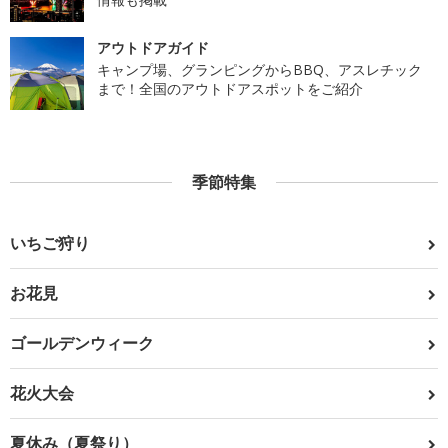
アウトドアガイド
キャンプ場、グランピングからBBQ、アスレチック
まで！全国のアウトドアスポットをご紹介
季節特集
いちご狩り
お花見
ゴールデンウィーク
花火大会
夏休み（夏祭り）