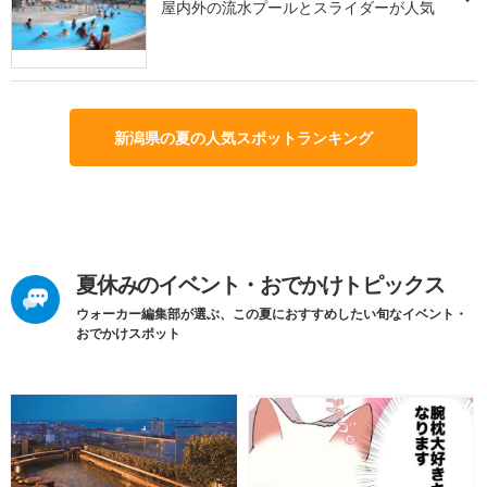
屋内外の流水プールとスライダーが人気
新潟県の夏の人気スポットランキング
夏休みのイベント・おでかけトピックス
ウォーカー編集部が選ぶ、この夏におすすめしたい旬なイベント・
おでかけスポット