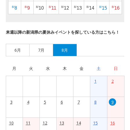
8/
8/
8/
8/
8/
8/
8/
8/
8/
8
9
10
11
12
13
14
15
16
来週以降の新潟県の夏休みイベントを探している方はこちら！
6月
7月
8月
月
火
水
木
金
土
日
1
2
3
4
5
6
7
8
9
10
11
12
13
14
15
16