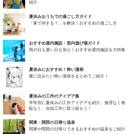
紹介
夏休みおうちでの過ごし方ガイド
「家で何する？」を解決！おすすめの過ごし方
おすすめ屋内施設・室内遊び場ガイド
雨の日も暑い日も安心！おすすめ屋内施設を大特集
夏休みにおすすめ！怖い漫画
夏に読みたい怖い漫画をまとめてご紹介！
夏休みの工作のアイデア集
学年別に夏休みの工作アイデアを紹介。無理なく無
駄なく、自由工作に取り組もう！
関東・関西の日帰り温泉
関東や関西の日帰りできるおすすめの温泉をご紹介