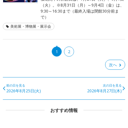
（火）。※8月31日（月）～9月4日（金）は、
9:30～16:30まで（最終入場は閉館30分前ま
で）
美術展・博物展・展示会
1
2
次へ
前の日を見る
次の日を見る
2026年8月25日(火)
2026年8月27日(木)
おすすめ情報