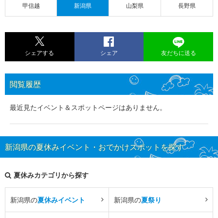
甲信越
新潟県
山梨県
長野県
シェアする
シェア
友だちに送る
閲覧履歴
最近見たイベント＆スポットページはありません。
新潟県の夏休みイベント・おでかけスポットを探す
夏休みカテゴリから探す
新潟県の
夏休みイベント
新潟県の
夏祭り