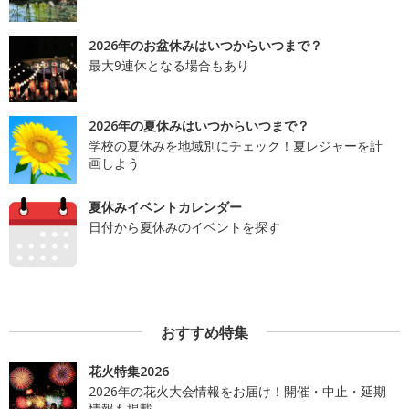
2026年のお盆休みはいつからいつまで？
最大9連休となる場合もあり
2026年の夏休みはいつからいつまで？
学校の夏休みを地域別にチェック！夏レジャーを計
画しよう
夏休みイベントカレンダー
日付から夏休みのイベントを探す
おすすめ特集
花火特集2026
2026年の花火大会情報をお届け！開催・中止・延期
情報も掲載