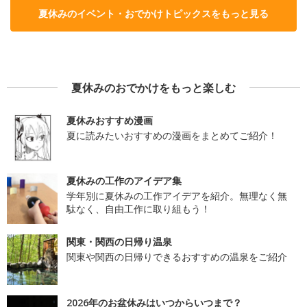
夏休みのイベント・おでかけトピックスをもっと見る
夏休みのおでかけをもっと楽しむ
夏休みおすすめ漫画
夏に読みたいおすすめの漫画をまとめてご紹介！
夏休みの工作のアイデア集
学年別に夏休みの工作アイデアを紹介。無理なく無
駄なく、自由工作に取り組もう！
関東・関西の日帰り温泉
関東や関西の日帰りできるおすすめの温泉をご紹介
2026年のお盆休みはいつからいつまで？