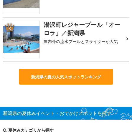
湯沢町レジャープール「オー
3
ロラ」／新潟県
屋内外の流水プールとスライダーが人気
新潟県の夏の人気スポットランキング
新潟県の夏休みイベント・おでかけスポットを探す
夏休みカテゴリから探す