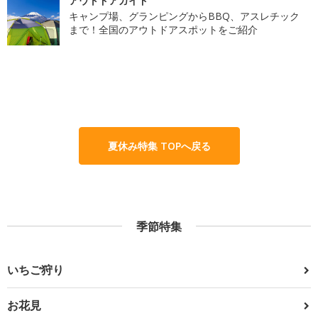
アウトドアガイド
キャンプ場、グランピングからBBQ、アスレチック
まで！全国のアウトドアスポットをご紹介
夏休み特集 TOPへ戻る
季節特集
いちご狩り
お花見