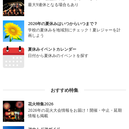
最大9連休となる場合もあり
2026年の夏休みはいつからいつまで？
学校の夏休みを地域別にチェック！夏レジャーを計
画しよう
夏休みイベントカレンダー
日付から夏休みのイベントを探す
おすすめ特集
花火特集2026
2026年の花火大会情報をお届け！開催・中止・延期
情報も掲載