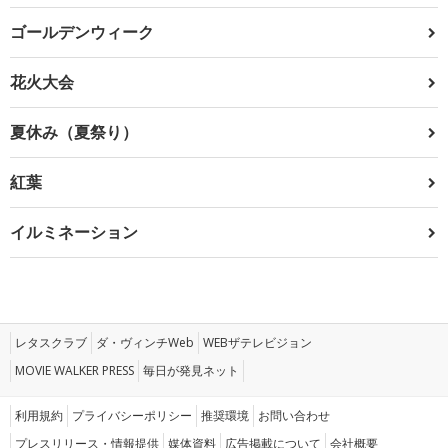
ゴールデンウィーク
花火大会
夏休み（夏祭り）
紅葉
イルミネーション
レタスクラブ
ダ・ヴィンチWeb
WEBザテレビジョン
MOVIE WALKER PRESS
毎日が発見ネット
利用規約
プライバシーポリシー
推奨環境
お問い合わせ
プレスリリース・情報提供
媒体資料
広告掲載について
会社概要