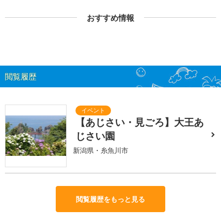
おすすめ情報
閲覧履歴
【あじさい・見ごろ】大王あ
じさい園
新潟県・糸魚川市
閲覧履歴をもっと見る