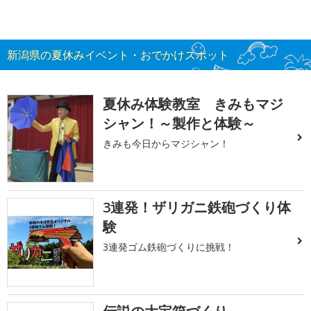
新潟県の夏休みイベント・おでかけスポット
夏休み体験教室 きみもマジ
シャン！～製作と体験～
きみも今日からマジシャン！
3連発！ザリガニ鉄砲づくり体
験
3連発ゴム鉄砲づくりに挑戦！