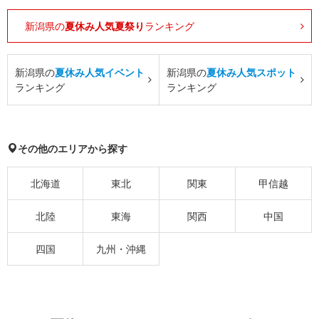
新潟県の
夏休み人気夏祭り
ランキング
新潟県の
夏休み人気イベント
新潟県の
夏休み人気スポット
ランキング
ランキング
その他のエリアから探す
北海道
東北
関東
甲信越
北陸
東海
関西
中国
四国
九州・沖縄