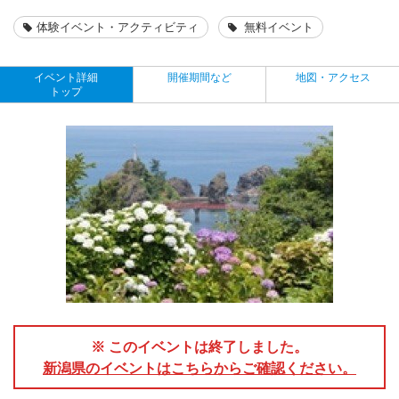
体験イベント・アクティビティ
無料イベント
イベント詳細
開催期間など
地図・アクセス
トップ
※ このイベントは終了しました。
新潟県のイベントはこちらからご確認ください。