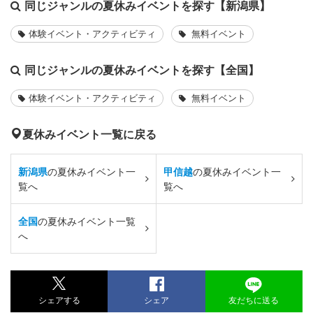
同じジャンルの夏休みイベントを探す【新潟県】
体験イベント・アクティビティ
無料イベント
同じジャンルの夏休みイベントを探す【全国】
体験イベント・アクティビティ
無料イベント
夏休みイベント一覧に戻る
新潟県
の夏休みイベント一
甲信越
の夏休みイベント一
覧へ
覧へ
全国
の夏休みイベント一覧
へ
シェアする
シェア
友だちに送る