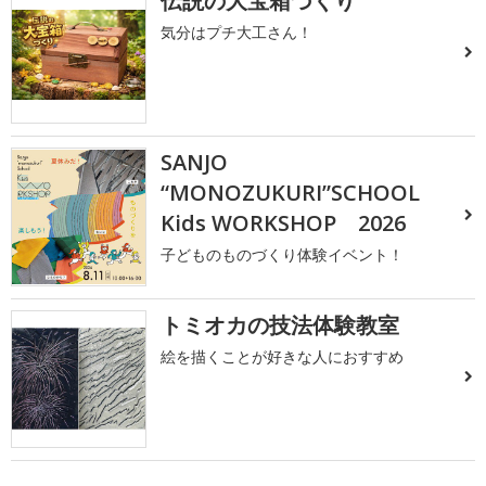
伝説の大宝箱づくり
気分はプチ大工さん！
SANJO
“MONOZUKURI”SCHOOL
Kids WORKSHOP 2026
子どものものづくり体験イベント！
トミオカの技法体験教室
絵を描くことが好きな人におすすめ