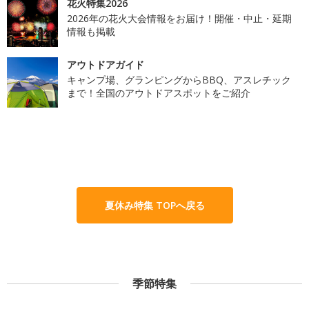
花火特集2026
2026年の花火大会情報をお届け！開催・中止・延期
情報も掲載
アウトドアガイド
キャンプ場、グランピングからBBQ、アスレチック
まで！全国のアウトドアスポットをご紹介
夏休み特集 TOPへ戻る
季節特集