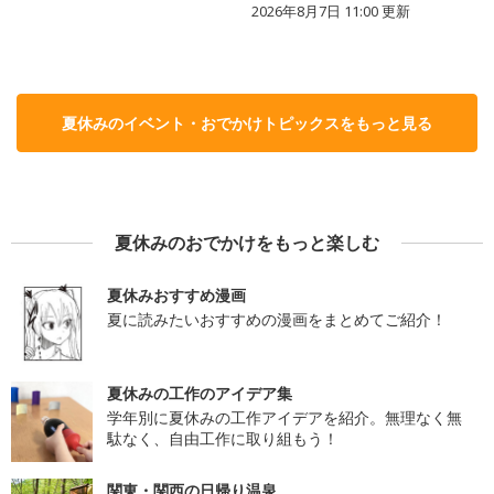
2026年8月7日 11:00
更新
夏休みのイベント・おでかけトピックスをもっと見る
夏休みのおでかけをもっと楽しむ
夏休みおすすめ漫画
夏に読みたいおすすめの漫画をまとめてご紹介！
夏休みの工作のアイデア集
学年別に夏休みの工作アイデアを紹介。無理なく無
駄なく、自由工作に取り組もう！
関東・関西の日帰り温泉