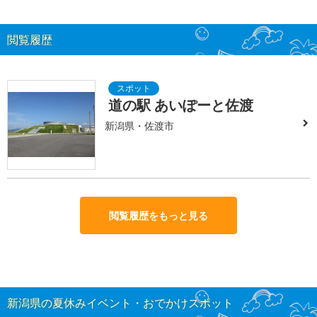
閲覧履歴
道の駅 あいぽーと佐渡
新潟県・佐渡市
閲覧履歴をもっと見る
新潟県の夏休みイベント・おでかけスポット