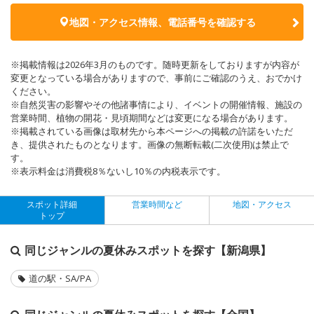
地図・アクセス情報、電話番号を確認する
※掲載情報は2026年3月のものです。随時更新をしておりますが内容が
変更となっている場合がありますので、事前にご確認のうえ、おでかけ
ください。
※自然災害の影響やその他諸事情により、イベントの開催情報、施設の
営業時間、植物の開花・見頃期間などは変更になる場合があります。
※掲載されている画像は取材先から本ページへの掲載の許諾をいただ
き、提供されたものとなります。画像の無断転載(二次使用)は禁止で
す。
※表示料金は消費税8％ないし10％の内税表示です。
スポット詳細
営業時間など
地図・アクセス
トップ
同じジャンルの夏休みスポットを探す【新潟県】
道の駅・SA/PA