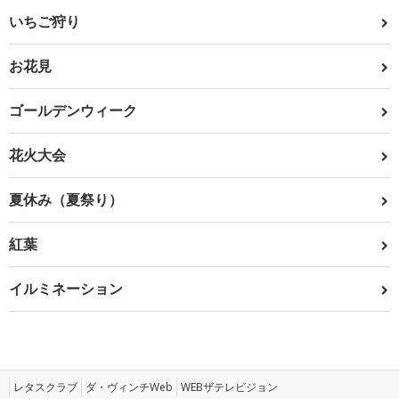
いちご狩り
お花見
ゴールデンウィーク
花火大会
夏休み（夏祭り）
紅葉
イルミネーション
レタスクラブ
ダ・ヴィンチWeb
WEBザテレビジョン