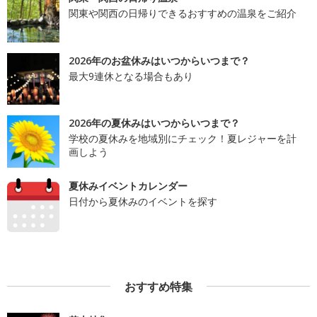
関東や関西の日帰りできるおすすめの温泉をご紹介
2026年のお盆休みはいつからいつまで？
最大9連休となる場合もあり
2026年の夏休みはいつからいつまで？
学校の夏休みを地域別にチェック！夏レジャーを計
画しよう
夏休みイベントカレンダー
日付から夏休みのイベントを探す
おすすめ特集