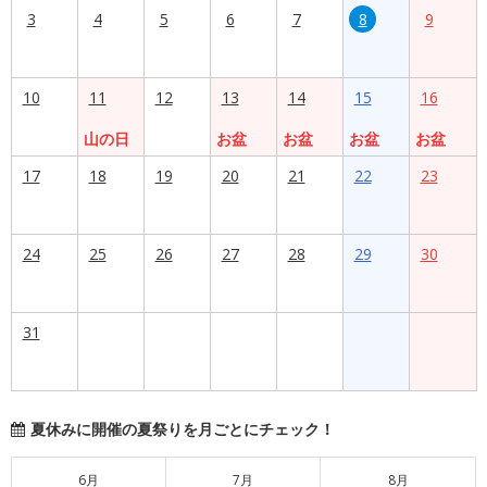
3
4
5
6
7
8
9
10
11
12
13
14
15
16
山の日
お盆
お盆
お盆
お盆
17
18
19
20
21
22
23
24
25
26
27
28
29
30
31
夏休みに開催の夏祭りを月ごとにチェック！
6月
7月
8月