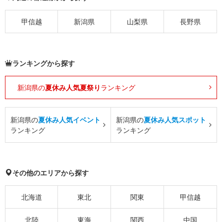
甲信越
新潟県
山梨県
長野県
ランキングから探す
新潟県の
夏休み人気夏祭り
ランキング
新潟県の
夏休み人気イベント
新潟県の
夏休み人気スポット
ランキング
ランキング
その他のエリアから探す
北海道
東北
関東
甲信越
北陸
東海
関西
中国