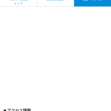
トップ
アクセス情報