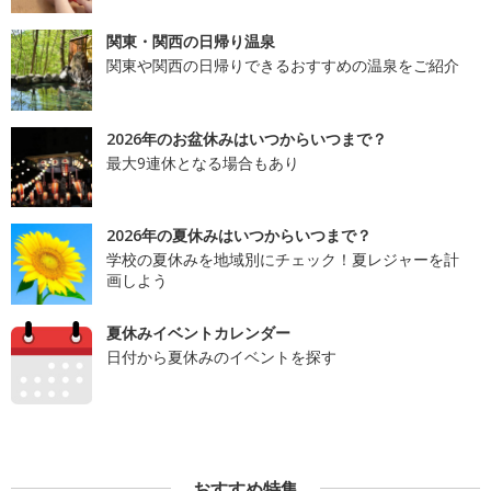
関東・関西の日帰り温泉
関東や関西の日帰りできるおすすめの温泉をご紹介
2026年のお盆休みはいつからいつまで？
最大9連休となる場合もあり
2026年の夏休みはいつからいつまで？
学校の夏休みを地域別にチェック！夏レジャーを計
画しよう
夏休みイベントカレンダー
日付から夏休みのイベントを探す
おすすめ特集