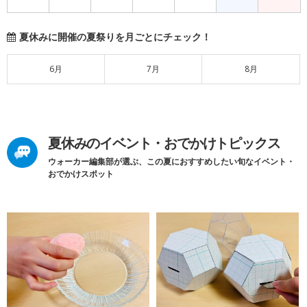
夏休みに開催の夏祭りを月ごとにチェック！
6月
7月
8月
夏休みのイベント・おでかけトピックス
ウォーカー編集部が選ぶ、この夏におすすめしたい旬なイベント・
おでかけスポット