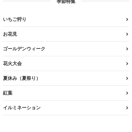
季節特集
いちご狩り
お花見
ゴールデンウィーク
花火大会
夏休み（夏祭り）
紅葉
イルミネーション