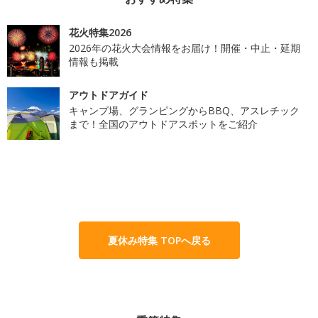
花火特集2026
2026年の花火大会情報をお届け！開催・中止・延期
情報も掲載
アウトドアガイド
キャンプ場、グランピングからBBQ、アスレチック
まで！全国のアウトドアスポットをご紹介
夏休み特集 TOPへ戻る