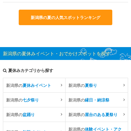
新潟県の夏の人気スポットランキング
新潟県の夏休みイベント・おでかけスポットを探す
夏休みカテゴリから探す
新潟県の
夏休みイベント
新潟県の
夏祭り
新潟県の
七夕祭り
新潟県の
縁日・納涼祭
新潟県の
盆踊り
新潟県の
屋台のある夏祭り
新潟県の
体験イベント・アク