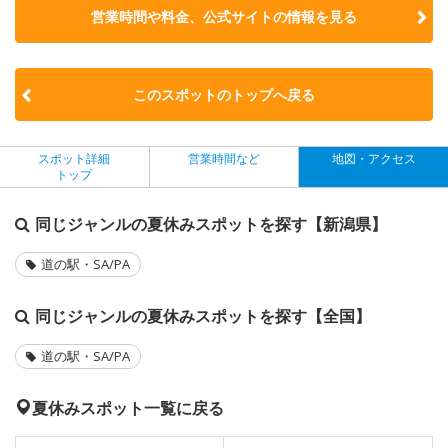
営業時間や料金、公式サイトの
情報を見る
このスポットのトップへ戻る
スポット詳細
営業時間など
地図・アクセス
トップ
同じジャンルの夏休みスポットを探す【新潟県】
道の駅・SA/PA
同じジャンルの夏休みスポットを探す【全国】
道の駅・SA/PA
夏休みスポット一覧に戻る