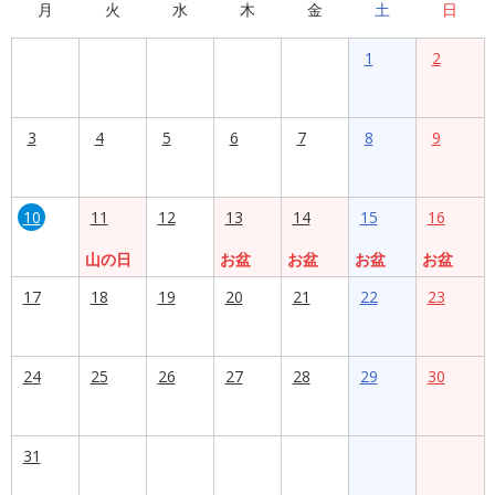
月
火
水
木
金
土
日
1
2
3
4
5
6
7
8
9
10
11
12
13
14
15
16
山の日
お盆
お盆
お盆
お盆
17
18
19
20
21
22
23
24
25
26
27
28
29
30
31