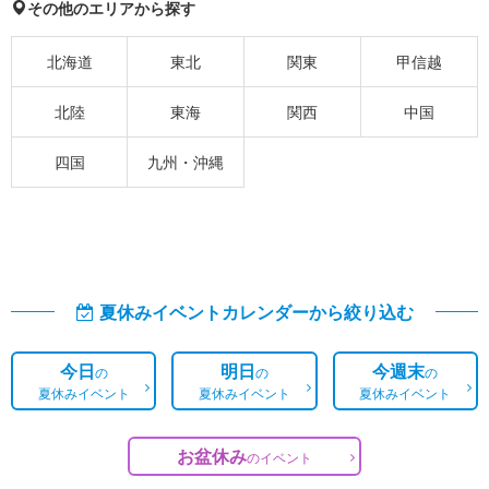
その他のエリアから探す
北海道
東北
関東
甲信越
北陸
東海
関西
中国
四国
九州・沖縄
夏休みイベントカレンダーから絞り込む
今日
明日
今週末
の
の
の
夏休みイベント
夏休みイベント
夏休みイベント
お盆休み
の
イベント