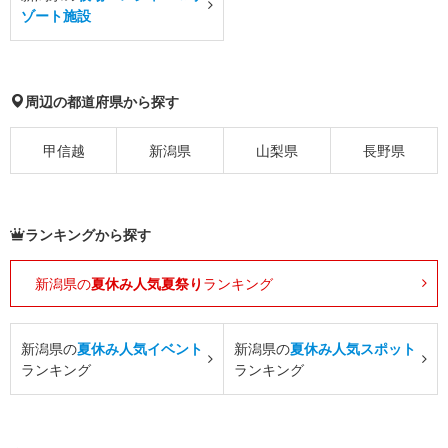
ゾート施設
周辺の都道府県から探す
甲信越
新潟県
山梨県
長野県
ランキングから探す
新潟県の
夏休み人気夏祭り
ランキング
新潟県の
夏休み人気イベント
新潟県の
夏休み人気スポット
ランキング
ランキング