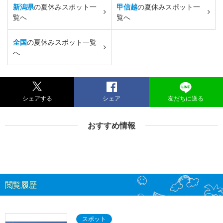
新潟県
の夏休みスポット一
甲信越
の夏休みスポット一
覧へ
覧へ
全国
の夏休みスポット一覧
へ
シェアする
シェア
友だちに送る
おすすめ情報
閲覧履歴