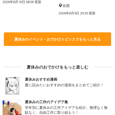
2026年8月10日 08:00
更新
全国
2026年8月9日 20:30
更新
夏休みのイベント・おでかけトピックスをもっと見る
夏休みのおでかけをもっと楽しむ
夏休みおすすめ漫画
夏に読みたいおすすめの漫画をまとめてご紹介！
夏休みの工作のアイデア集
学年別に夏休みの工作アイデアを紹介。無理なく無
駄なく、自由工作に取り組もう！