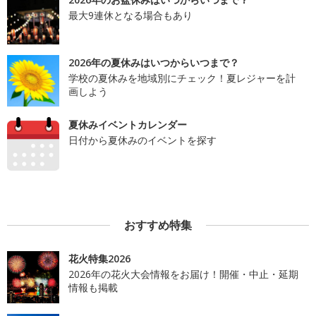
最大9連休となる場合もあり
2026年の夏休みはいつからいつまで？
学校の夏休みを地域別にチェック！夏レジャーを計
画しよう
夏休みイベントカレンダー
日付から夏休みのイベントを探す
おすすめ特集
花火特集2026
2026年の花火大会情報をお届け！開催・中止・延期
情報も掲載