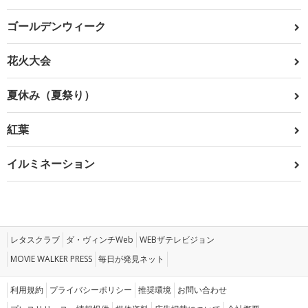
ゴールデンウィーク
花火大会
夏休み（夏祭り）
紅葉
イルミネーション
レタスクラブ
ダ・ヴィンチWeb
WEBザテレビジョン
MOVIE WALKER PRESS
毎日が発見ネット
利用規約
プライバシーポリシー
推奨環境
お問い合わせ