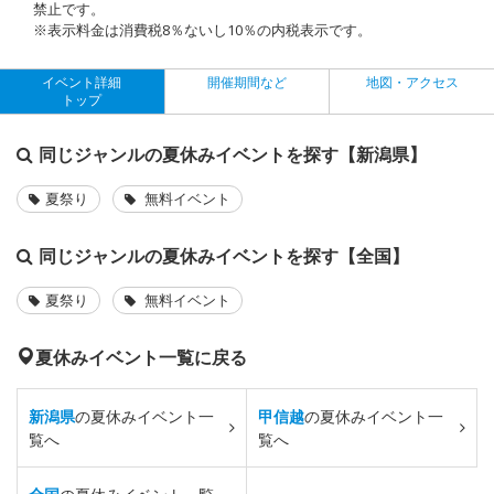
禁止です。
※表示料金は消費税8％ないし10％の内税表示です。
イベント詳細
開催期間など
地図・アクセス
トップ
同じジャンルの夏休みイベントを探す【新潟県】
夏祭り
無料イベント
同じジャンルの夏休みイベントを探す【全国】
夏祭り
無料イベント
夏休みイベント一覧に戻る
新潟県
の夏休みイベント一
甲信越
の夏休みイベント一
覧へ
覧へ