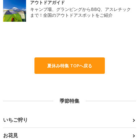
アウトドアガイド
キャンプ場、グランピングからBBQ、アスレチック
まで！全国のアウトドアスポットをご紹介
夏休み特集 TOPへ戻る
季節特集
いちご狩り
お花見