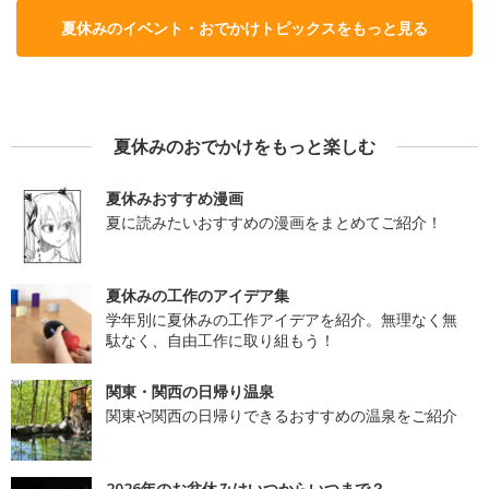
夏休みのイベント・おでかけトピックスをもっと見る
夏休みのおでかけをもっと楽しむ
夏休みおすすめ漫画
夏に読みたいおすすめの漫画をまとめてご紹介！
夏休みの工作のアイデア集
学年別に夏休みの工作アイデアを紹介。無理なく無
駄なく、自由工作に取り組もう！
関東・関西の日帰り温泉
関東や関西の日帰りできるおすすめの温泉をご紹介
2026年のお盆休みはいつからいつまで？