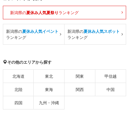
新潟県の
夏休み人気夏祭り
ランキング
新潟県の
夏休み人気イベント
新潟県の
夏休み人気スポット
ランキング
ランキング
その他のエリアから探す
北海道
東北
関東
甲信越
北陸
東海
関西
中国
四国
九州・沖縄