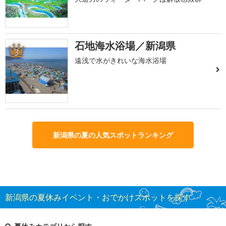
石地海水浴場／新潟県
3
遠浅で水がきれいな海水浴場
新潟県の夏の人気スポットランキング
新潟県の夏休みイベント・おでかけスポットを探す