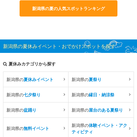
新潟県の夏の人気スポットランキング
新潟県の夏休みイベント・おでかけスポットを探す
夏休みカテゴリから探す
新潟県の
夏休みイベント
新潟県の
夏祭り
新潟県の
七夕祭り
新潟県の
縁日・納涼祭
新潟県の
盆踊り
新潟県の
屋台のある夏祭り
新潟県の
体験イベント・アク
新潟県の
無料イベント
ティビティ