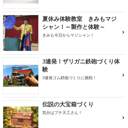
夏休み体験教室 きみもマジ
シャン！～製作と体験～
きみも今日からマジシャン！
3連発！ザリガニ鉄砲づくり体
験
3連発ゴム鉄砲づくりに挑戦！
伝説の大宝箱づくり
気分はプチ大工さん！