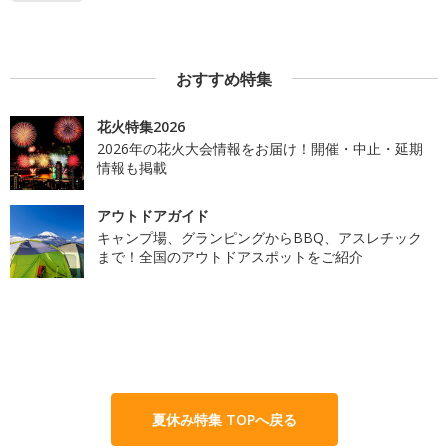
おすすめ特集
花火特集2026
2026年の花火大会情報をお届け！開催・中止・延期
情報も掲載
アウトドアガイド
キャンプ場、グランピングからBBQ、アスレチック
まで！全国のアウトドアスポットをご紹介
夏休み特集 TOPへ戻る