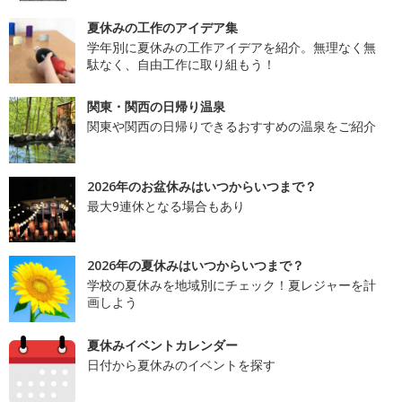
夏休みの工作のアイデア集
学年別に夏休みの工作アイデアを紹介。無理なく無
駄なく、自由工作に取り組もう！
関東・関西の日帰り温泉
関東や関西の日帰りできるおすすめの温泉をご紹介
2026年のお盆休みはいつからいつまで？
最大9連休となる場合もあり
2026年の夏休みはいつからいつまで？
学校の夏休みを地域別にチェック！夏レジャーを計
画しよう
夏休みイベントカレンダー
日付から夏休みのイベントを探す