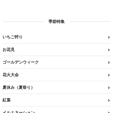
季節特集
いちご狩り
お花見
ゴールデンウィーク
花火大会
夏休み（夏祭り）
紅葉
イルミネーション