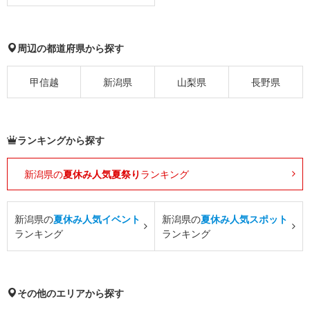
周辺の都道府県から探す
甲信越
新潟県
山梨県
長野県
ランキングから探す
新潟県の
夏休み人気夏祭り
ランキング
新潟県の
夏休み人気イベント
新潟県の
夏休み人気スポット
ランキング
ランキング
その他のエリアから探す