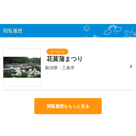
閲覧履歴
花菖蒲まつり
新潟県・三条市
閲覧履歴をもっと見る