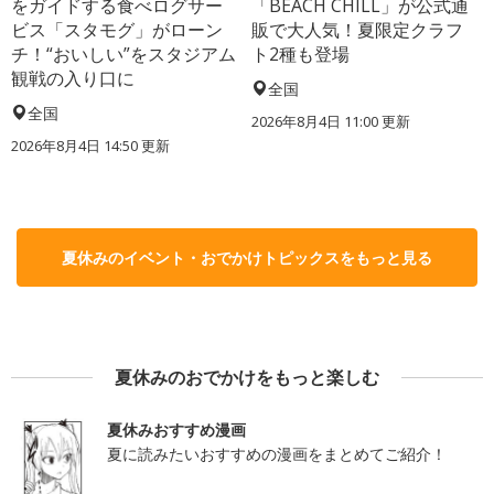
をガイドする食べログサー
「BEACH CHILL」が公式通
ビス「スタモグ」がローン
販で大人気！夏限定クラフ
チ！“おいしい”をスタジアム
ト2種も登場
観戦の入り口に
全国
全国
2026年8月4日 11:00
更新
2026年8月4日 14:50
更新
夏休みのイベント・おでかけトピックスをもっと見る
夏休みのおでかけをもっと楽しむ
夏休みおすすめ漫画
夏に読みたいおすすめの漫画をまとめてご紹介！