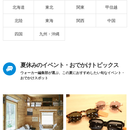
北海道
東北
関東
甲信越
北陸
東海
関西
中国
四国
九州・沖縄
夏休みのイベント・おでかけトピックス
ウォーカー編集部が選ぶ、この夏におすすめしたい旬なイベント・
おでかけスポット