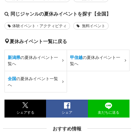
同じジャンルの夏休みイベントを探す【全国】
体験イベント・アクティビティ
無料イベント
夏休みイベント一覧に戻る
新潟県
の夏休みイベント一
甲信越
の夏休みイベント一
覧へ
覧へ
全国
の夏休みイベント一覧
へ
シェアする
シェア
友だちに送る
おすすめ情報