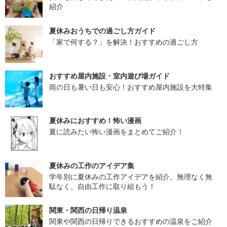
紹介
夏休みおうちでの過ごし方ガイド
「家で何する？」を解決！おすすめの過ごし方
おすすめ屋内施設・室内遊び場ガイド
雨の日も暑い日も安心！おすすめ屋内施設を大特集
夏休みにおすすめ！怖い漫画
夏に読みたい怖い漫画をまとめてご紹介！
夏休みの工作のアイデア集
学年別に夏休みの工作アイデアを紹介。無理なく無
駄なく、自由工作に取り組もう！
関東・関西の日帰り温泉
関東や関西の日帰りできるおすすめの温泉をご紹介