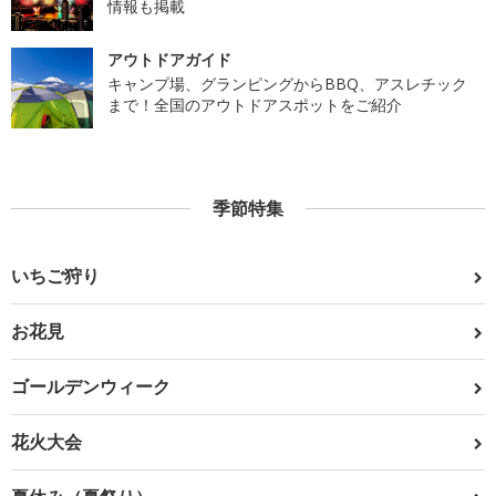
情報も掲載
アウトドアガイド
キャンプ場、グランピングからBBQ、アスレチック
まで！全国のアウトドアスポットをご紹介
季節特集
いちご狩り
お花見
ゴールデンウィーク
花火大会